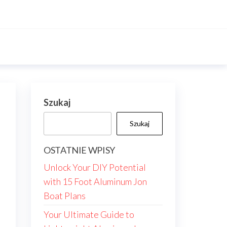
Szukaj
Szukaj
OSTATNIE WPISY
Unlock Your DIY Potential
with 15 Foot Aluminum Jon
Boat Plans
Your Ultimate Guide to