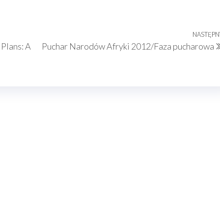
NASTĘPN
 Plans: A
Puchar Narodów Afryki 2012/Faza pucharowa