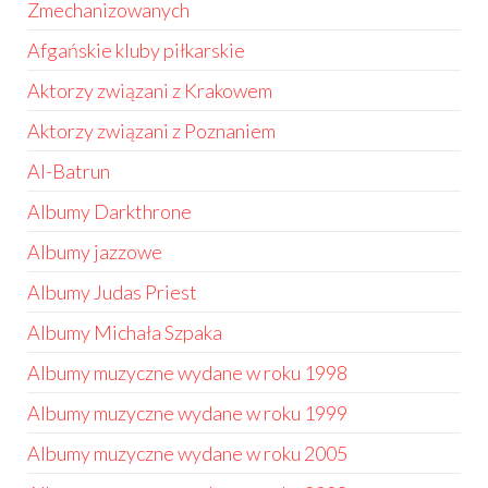
Zmechanizowanych
Afgańskie kluby piłkarskie
Aktorzy związani z Krakowem
Aktorzy związani z Poznaniem
Al-Batrun
Albumy Darkthrone
Albumy jazzowe
Albumy Judas Priest
Albumy Michała Szpaka
Albumy muzyczne wydane w roku 1998
Albumy muzyczne wydane w roku 1999
Albumy muzyczne wydane w roku 2005