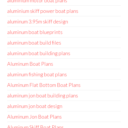
aluminium motor boat plans
aluminium skiff power boat plans
aluminum 3.95m skiff design
aluminum boat blueprints
aluminum boat build files
aluminum boat building plans
Aluminum Boat Plans
aluminum fishing boat plans
Aluminum Flat Bottom Boat Plans
aluminum jon boat building plans
aluminum jon boat design
Aluminum Jon Boat Plans
Aluminum Skiff Boat Plans