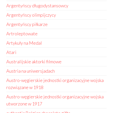
Argentyńscy długodystansowcy
Argentyńscy olimpijczycy
Argentyńscy piłkarze
Artroleptowate
Artykuły na Medal
Atari
Australijskie aktorki filmowe
Austria na uniwersjadach
Austro-węgierskie jednostki organizacyjne wojska
rozwiązane w 1918
Austro-węgierskie jednostki organizacyjne wojska
utworzone w 1917