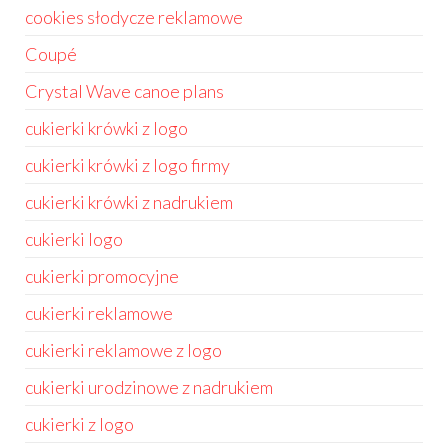
cookies słodycze reklamowe
Coupé
Crystal Wave canoe plans
cukierki krówki z logo
cukierki krówki z logo firmy
cukierki krówki z nadrukiem
cukierki logo
cukierki promocyjne
cukierki reklamowe
cukierki reklamowe z logo
cukierki urodzinowe z nadrukiem
cukierki z logo