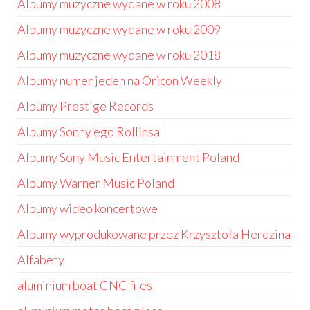
Albumy muzyczne wydane w roku 2008
Albumy muzyczne wydane w roku 2009
Albumy muzyczne wydane w roku 2018
Albumy numer jeden na Oricon Weekly
Albumy Prestige Records
Albumy Sonny’ego Rollinsa
Albumy Sony Music Entertainment Poland
Albumy Warner Music Poland
Albumy wideo koncertowe
Albumy wyprodukowane przez Krzysztofa Herdzina
Alfabety
aluminium boat CNC files