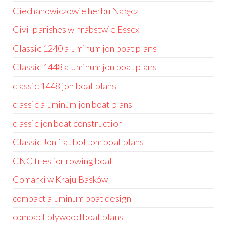
Ciechanowiczowie herbu Nałęcz
Civil parishes w hrabstwie Essex
Classic 1240 aluminum jon boat plans
Classic 1448 aluminum jon boat plans
classic 1448 jon boat plans
classic aluminum jon boat plans
classic jon boat construction
Classic Jon flat bottom boat plans
CNC files for rowing boat
Comarki w Kraju Basków
compact aluminum boat design
compact plywood boat plans