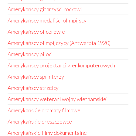
Amerykańscy gitarzyści rockowi
Amerykańscy medaliści olimpijscy
Amerykańscy oficerowie
Amerykańscy olimpijczycy (Antwerpia 1920)
Amerykańscy piloci
Amerykańscy projektanci gier komputerowych
Amerykańscy sprinterzy
Amerykańscy strzelcy
Amerykańscy weterani wojny wietnamskiej
Amerykańskie dramaty filmowe
Amerykańskie dreszczowce
Amerykańskie filmy dokumentalne