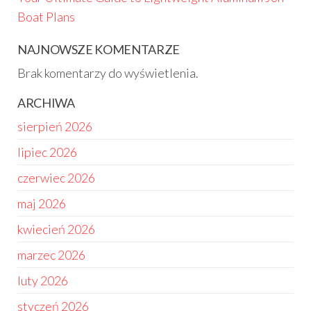
Boat Plans
NAJNOWSZE KOMENTARZE
Brak komentarzy do wyświetlenia.
ARCHIWA
sierpień 2026
lipiec 2026
czerwiec 2026
maj 2026
kwiecień 2026
marzec 2026
luty 2026
styczeń 2026