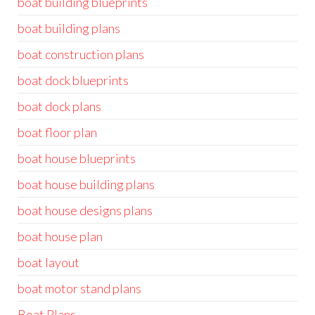
boat building blueprints
boat building plans
boat construction plans
boat dock blueprints
boat dock plans
boat floor plan
boat house blueprints
boat house building plans
boat house designs plans
boat house plan
boat layout
boat motor stand plans
Boat Plans