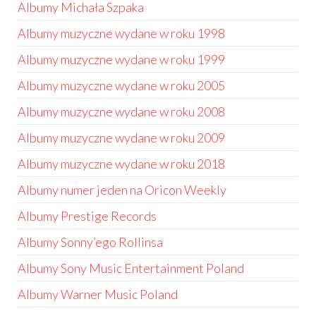
Albumy Michała Szpaka
Albumy muzyczne wydane w roku 1998
Albumy muzyczne wydane w roku 1999
Albumy muzyczne wydane w roku 2005
Albumy muzyczne wydane w roku 2008
Albumy muzyczne wydane w roku 2009
Albumy muzyczne wydane w roku 2018
Albumy numer jeden na Oricon Weekly
Albumy Prestige Records
Albumy Sonny’ego Rollinsa
Albumy Sony Music Entertainment Poland
Albumy Warner Music Poland