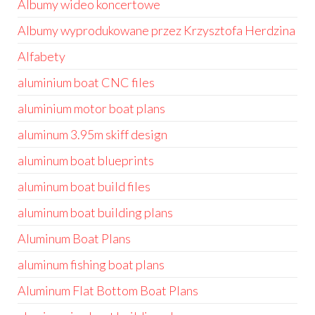
Albumy wideo koncertowe
Albumy wyprodukowane przez Krzysztofa Herdzina
Alfabety
aluminium boat CNC files
aluminium motor boat plans
aluminum 3.95m skiff design
aluminum boat blueprints
aluminum boat build files
aluminum boat building plans
Aluminum Boat Plans
aluminum fishing boat plans
Aluminum Flat Bottom Boat Plans