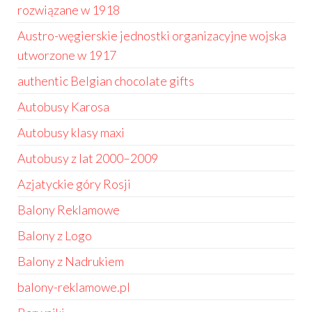
rozwiązane w 1918
Austro-węgierskie jednostki organizacyjne wojska
utworzone w 1917
authentic Belgian chocolate gifts
Autobusy Karosa
Autobusy klasy maxi
Autobusy z lat 2000–2009
Azjatyckie góry Rosji
Balony Reklamowe
Balony z Logo
Balony z Nadrukiem
balony-reklamowe.pl