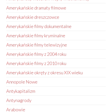
Amerykańskie dramaty filmowe
Amerykańskie dreszczowce
Amerykańskie filmy dokumentalne
Amerykańskie filmy kryminalne
Amerykańskie filmy telewizyjne
Amerykańskie filmy z 2004 roku
Amerykańskie filmy z 2010 roku
Amerykańskie okręty z okresu XIX wieku
Annopole Nowe
Antykapitalizm
Antynagrody
Arabowie