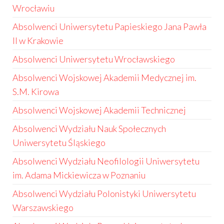
Wrocławiu
Absolwenci Uniwersytetu Papieskiego Jana Pawła
II w Krakowie
Absolwenci Uniwersytetu Wrocławskiego
Absolwenci Wojskowej Akademii Medycznej im.
S.M. Kirowa
Absolwenci Wojskowej Akademii Technicznej
Absolwenci Wydziału Nauk Społecznych
Uniwersytetu Śląskiego
Absolwenci Wydziału Neofilologii Uniwersytetu
im. Adama Mickiewicza w Poznaniu
Absolwenci Wydziału Polonistyki Uniwersytetu
Warszawskiego