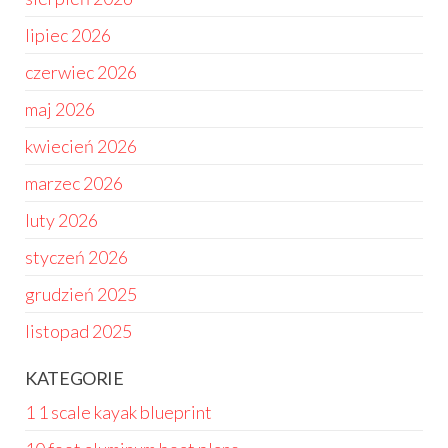
lipiec 2026
czerwiec 2026
maj 2026
kwiecień 2026
marzec 2026
luty 2026
styczeń 2026
grudzień 2025
listopad 2025
KATEGORIE
1 1 scale kayak blueprint