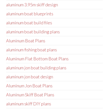
aluminum 3.95m skiff design
aluminum boat blueprints
aluminum boat build files
aluminum boat building plans
Aluminum Boat Plans
aluminum fishing boat plans
Aluminum Flat Bottom Boat Plans
aluminum jon boat building plans
aluminum jon boat design
Aluminum Jon Boat Plans
Aluminum Skiff Boat Plans
aluminum skiff DIY plans