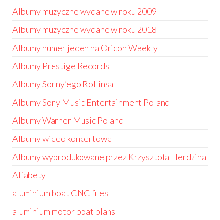
Albumy muzyczne wydane w roku 2009
Albumy muzyczne wydane w roku 2018
Albumy numer jeden na Oricon Weekly
Albumy Prestige Records
Albumy Sonny’ego Rollinsa
Albumy Sony Music Entertainment Poland
Albumy Warner Music Poland
Albumy wideo koncertowe
Albumy wyprodukowane przez Krzysztofa Herdzina
Alfabety
aluminium boat CNC files
aluminium motor boat plans