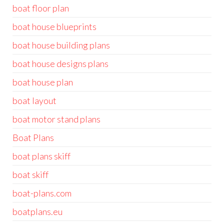
boat floor plan
boat house blueprints
boat house building plans
boat house designs plans
boat house plan
boat layout
boat motor stand plans
Boat Plans
boat plans skiff
boat skiff
boat-plans.com
boatplans.eu