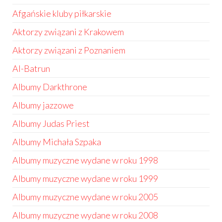
Afgańskie kluby piłkarskie
Aktorzy związani z Krakowem
Aktorzy związani z Poznaniem
Al-Batrun
Albumy Darkthrone
Albumy jazzowe
Albumy Judas Priest
Albumy Michała Szpaka
Albumy muzyczne wydane w roku 1998
Albumy muzyczne wydane w roku 1999
Albumy muzyczne wydane w roku 2005
Albumy muzyczne wydane w roku 2008