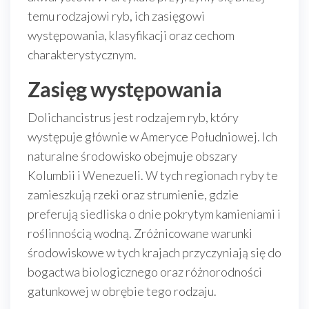
temu rodzajowi ryb, ich zasięgowi
występowania, klasyfikacji oraz cechom
charakterystycznym.
Zasięg występowania
Dolichancistrus jest rodzajem ryb, który
występuje głównie w Ameryce Południowej. Ich
naturalne środowisko obejmuje obszary
Kolumbii i Wenezueli. W tych regionach ryby te
zamieszkują rzeki oraz strumienie, gdzie
preferują siedliska o dnie pokrytym kamieniami i
roślinnością wodną. Zróżnicowane warunki
środowiskowe w tych krajach przyczyniają się do
bogactwa biologicznego oraz różnorodności
gatunkowej w obrębie tego rodzaju.