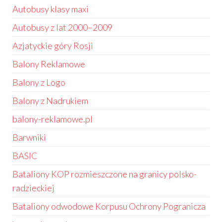
Autobusy klasy maxi
Autobusy z lat 2000–2009
Azjatyckie góry Rosji
Balony Reklamowe
Balony z Logo
Balony z Nadrukiem
balony-reklamowe.pl
Barwniki
BASIC
Bataliony KOP rozmieszczone na granicy polsko-
radzieckiej
Bataliony odwodowe Korpusu Ochrony Pogranicza