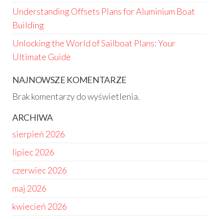
Understanding Offsets Plans for Aluminium Boat
Building
Unlocking the World of Sailboat Plans: Your
Ultimate Guide
NAJNOWSZE KOMENTARZE
Brak komentarzy do wyświetlenia.
ARCHIWA
sierpień 2026
lipiec 2026
czerwiec 2026
maj 2026
kwiecień 2026