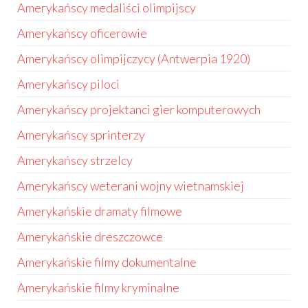
Amerykańscy medaliści olimpijscy
Amerykańscy oficerowie
Amerykańscy olimpijczycy (Antwerpia 1920)
Amerykańscy piloci
Amerykańscy projektanci gier komputerowych
Amerykańscy sprinterzy
Amerykańscy strzelcy
Amerykańscy weterani wojny wietnamskiej
Amerykańskie dramaty filmowe
Amerykańskie dreszczowce
Amerykańskie filmy dokumentalne
Amerykańskie filmy kryminalne