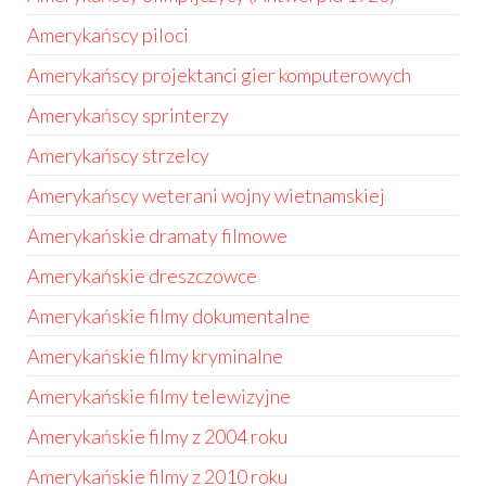
Amerykańscy piloci
Amerykańscy projektanci gier komputerowych
Amerykańscy sprinterzy
Amerykańscy strzelcy
Amerykańscy weterani wojny wietnamskiej
Amerykańskie dramaty filmowe
Amerykańskie dreszczowce
Amerykańskie filmy dokumentalne
Amerykańskie filmy kryminalne
Amerykańskie filmy telewizyjne
Amerykańskie filmy z 2004 roku
Amerykańskie filmy z 2010 roku