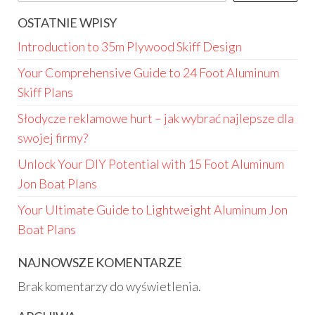
OSTATNIE WPISY
Introduction to 35m Plywood Skiff Design
Your Comprehensive Guide to 24 Foot Aluminum
Skiff Plans
Słodycze reklamowe hurt – jak wybrać najlepsze dla
swojej firmy?
Unlock Your DIY Potential with 15 Foot Aluminum
Jon Boat Plans
Your Ultimate Guide to Lightweight Aluminum Jon
Boat Plans
NAJNOWSZE KOMENTARZE
Brak komentarzy do wyświetlenia.