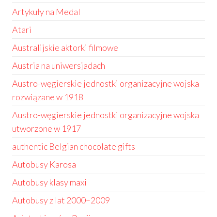
Artykuły na Medal
Atari
Australijskie aktorki filmowe
Austria na uniwersjadach
Austro-węgierskie jednostki organizacyjne wojska
rozwiązane w 1918
Austro-węgierskie jednostki organizacyjne wojska
utworzone w 1917
authentic Belgian chocolate gifts
Autobusy Karosa
Autobusy klasy maxi
Autobusy z lat 2000–2009