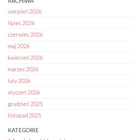
ARCHIWA
sierpień 2026
lipiec 2026
czerwiec 2026
maj 2026
kwiecień 2026
marzec 2026
luty 2026
styczeń 2026
grudzień 2025
listopad 2025
KATEGORIE