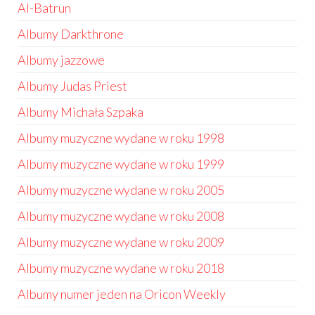
Al-Batrun
Albumy Darkthrone
Albumy jazzowe
Albumy Judas Priest
Albumy Michała Szpaka
Albumy muzyczne wydane w roku 1998
Albumy muzyczne wydane w roku 1999
Albumy muzyczne wydane w roku 2005
Albumy muzyczne wydane w roku 2008
Albumy muzyczne wydane w roku 2009
Albumy muzyczne wydane w roku 2018
Albumy numer jeden na Oricon Weekly