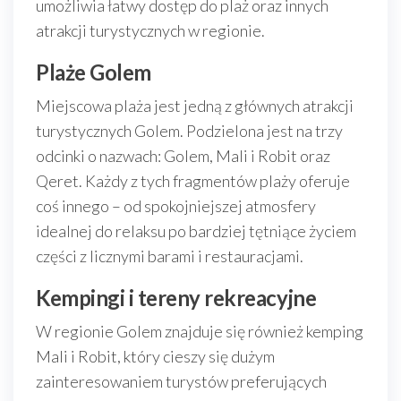
umożliwia łatwy dostęp do plaż oraz innych
atrakcji turystycznych w regionie.
Plaże Golem
Miejscowa plaża jest jedną z głównych atrakcji
turystycznych Golem. Podzielona jest na trzy
odcinki o nazwach: Golem, Mali i Robit oraz
Qeret. Każdy z tych fragmentów plaży oferuje
coś innego – od spokojniejszej atmosfery
idealnej do relaksu po bardziej tętniące życiem
części z licznymi barami i restauracjami.
Kempingi i tereny rekreacyjne
W regionie Golem znajduje się również kemping
Mali i Robit, który cieszy się dużym
zainteresowaniem turystów preferujących