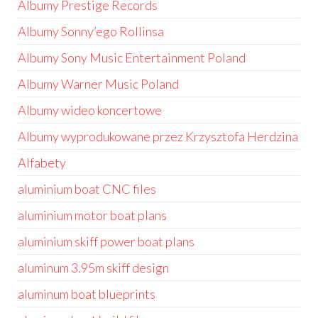
Albumy Prestige Records
Albumy Sonny’ego Rollinsa
Albumy Sony Music Entertainment Poland
Albumy Warner Music Poland
Albumy wideo koncertowe
Albumy wyprodukowane przez Krzysztofa Herdzina
Alfabety
aluminium boat CNC files
aluminium motor boat plans
aluminium skiff power boat plans
aluminum 3.95m skiff design
aluminum boat blueprints