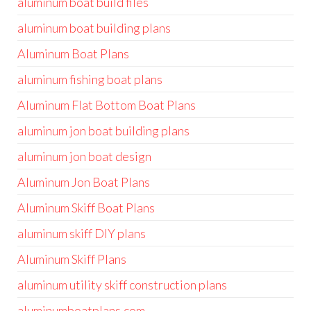
aluminum boat build files
aluminum boat building plans
Aluminum Boat Plans
aluminum fishing boat plans
Aluminum Flat Bottom Boat Plans
aluminum jon boat building plans
aluminum jon boat design
Aluminum Jon Boat Plans
Aluminum Skiff Boat Plans
aluminum skiff DIY plans
Aluminum Skiff Plans
aluminum utility skiff construction plans
aluminumboatplans.com