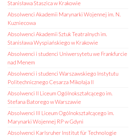
Stanisława Staszica w Krakowie
Absolwenci Akademii Marynarki Wojennej im. N.
Kuzniecowa
Absolwenci Akademii Sztuk Teatralnych im.
Stanisława Wyspiańskiego w Krakowie
Absolwenci i studenci Uniwersytetu we Frankfurcie
nad Menem
Absolwenci i studenci Warszawskiego Instytutu
Politechnicznego Cesarza Mikołaja II
Absolwenci II Liceum Ogólnokształcącego im.
Stefana Batorego w Warszawie
Absolwenci III Liceum Ogólnokształcącego im.
Marynarki Wojennej RP w Gdyni
Absolwenci Karlsruher Institut für Technologie