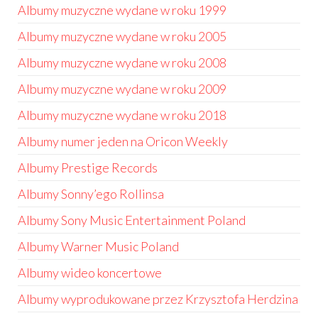
Albumy muzyczne wydane w roku 1999
Albumy muzyczne wydane w roku 2005
Albumy muzyczne wydane w roku 2008
Albumy muzyczne wydane w roku 2009
Albumy muzyczne wydane w roku 2018
Albumy numer jeden na Oricon Weekly
Albumy Prestige Records
Albumy Sonny’ego Rollinsa
Albumy Sony Music Entertainment Poland
Albumy Warner Music Poland
Albumy wideo koncertowe
Albumy wyprodukowane przez Krzysztofa Herdzina