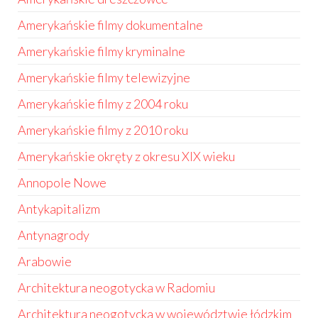
Amerykańskie filmy dokumentalne
Amerykańskie filmy kryminalne
Amerykańskie filmy telewizyjne
Amerykańskie filmy z 2004 roku
Amerykańskie filmy z 2010 roku
Amerykańskie okręty z okresu XIX wieku
Annopole Nowe
Antykapitalizm
Antynagrody
Arabowie
Architektura neogotycka w Radomiu
Architektura neogotycka w województwie łódzkim