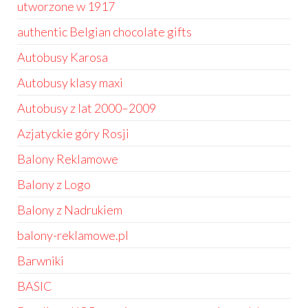
utworzone w 1917
authentic Belgian chocolate gifts
Autobusy Karosa
Autobusy klasy maxi
Autobusy z lat 2000–2009
Azjatyckie góry Rosji
Balony Reklamowe
Balony z Logo
Balony z Nadrukiem
balony-reklamowe.pl
Barwniki
BASIC