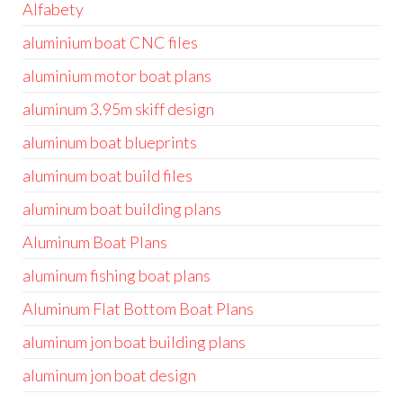
Alfabety
aluminium boat CNC files
aluminium motor boat plans
aluminum 3.95m skiff design
aluminum boat blueprints
aluminum boat build files
aluminum boat building plans
Aluminum Boat Plans
aluminum fishing boat plans
Aluminum Flat Bottom Boat Plans
aluminum jon boat building plans
aluminum jon boat design