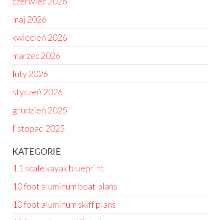
czerwiec 2026
maj 2026
kwiecień 2026
marzec 2026
luty 2026
styczeń 2026
grudzień 2025
listopad 2025
KATEGORIE
1 1 scale kayak blueprint
10 foot aluminum boat plans
10 foot aluminum skiff plans