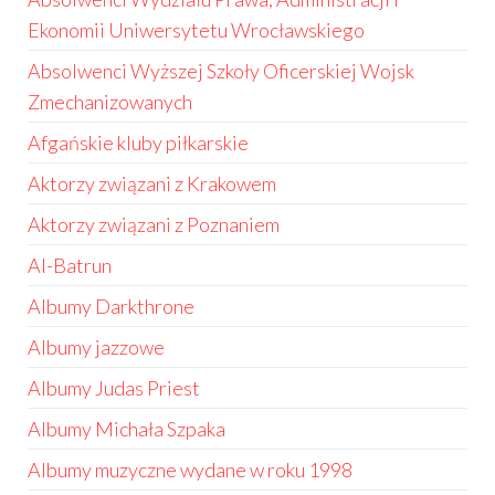
Ekonomii Uniwersytetu Wrocławskiego
Absolwenci Wyższej Szkoły Oficerskiej Wojsk
Zmechanizowanych
Afgańskie kluby piłkarskie
Aktorzy związani z Krakowem
Aktorzy związani z Poznaniem
Al-Batrun
Albumy Darkthrone
Albumy jazzowe
Albumy Judas Priest
Albumy Michała Szpaka
Albumy muzyczne wydane w roku 1998