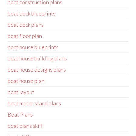
boat construction plans
boat dock blueprints
boat dock plans
boat floor plan
boat house blueprints
boat house building plans
boat house designs plans
boat house plan
boat layout
boat motor stand plans
Boat Plans
boat plans skiff