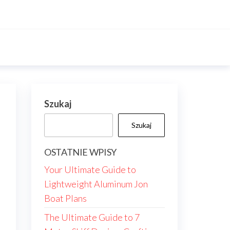
Szukaj
Szukaj
OSTATNIE WPISY
Your Ultimate Guide to
Lightweight Aluminum Jon
Boat Plans
The Ultimate Guide to 7