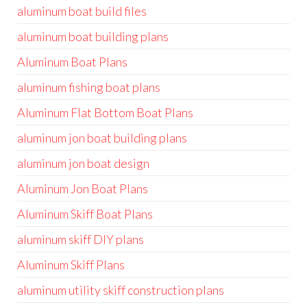
aluminum boat build files
aluminum boat building plans
Aluminum Boat Plans
aluminum fishing boat plans
Aluminum Flat Bottom Boat Plans
aluminum jon boat building plans
aluminum jon boat design
Aluminum Jon Boat Plans
Aluminum Skiff Boat Plans
aluminum skiff DIY plans
Aluminum Skiff Plans
aluminum utility skiff construction plans