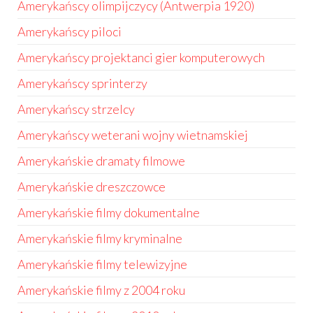
Amerykańscy olimpijczycy (Antwerpia 1920)
Amerykańscy piloci
Amerykańscy projektanci gier komputerowych
Amerykańscy sprinterzy
Amerykańscy strzelcy
Amerykańscy weterani wojny wietnamskiej
Amerykańskie dramaty filmowe
Amerykańskie dreszczowce
Amerykańskie filmy dokumentalne
Amerykańskie filmy kryminalne
Amerykańskie filmy telewizyjne
Amerykańskie filmy z 2004 roku