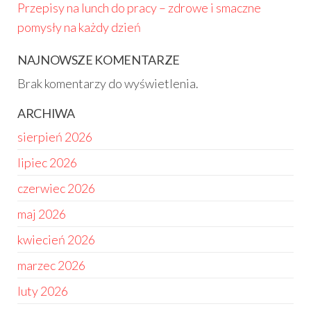
Przepisy na lunch do pracy – zdrowe i smaczne
pomysły na każdy dzień
NAJNOWSZE KOMENTARZE
Brak komentarzy do wyświetlenia.
ARCHIWA
sierpień 2026
lipiec 2026
czerwiec 2026
maj 2026
kwiecień 2026
marzec 2026
luty 2026