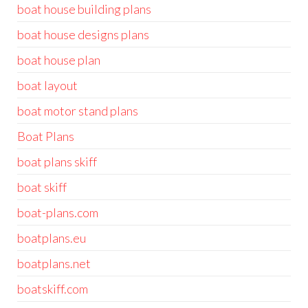
boat house building plans
boat house designs plans
boat house plan
boat layout
boat motor stand plans
Boat Plans
boat plans skiff
boat skiff
boat-plans.com
boatplans.eu
boatplans.net
boatskiff.com