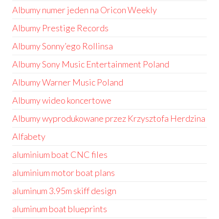
Albumy numer jeden na Oricon Weekly
Albumy Prestige Records
Albumy Sonny’ego Rollinsa
Albumy Sony Music Entertainment Poland
Albumy Warner Music Poland
Albumy wideo koncertowe
Albumy wyprodukowane przez Krzysztofa Herdzina
Alfabety
aluminium boat CNC files
aluminium motor boat plans
aluminum 3.95m skiff design
aluminum boat blueprints