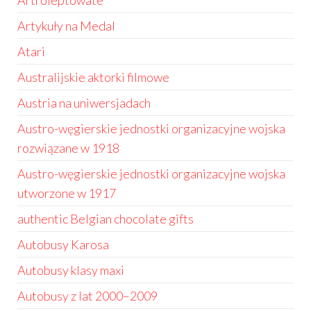
Artroleptowate
Artykuły na Medal
Atari
Australijskie aktorki filmowe
Austria na uniwersjadach
Austro-węgierskie jednostki organizacyjne wojska
rozwiązane w 1918
Austro-węgierskie jednostki organizacyjne wojska
utworzone w 1917
authentic Belgian chocolate gifts
Autobusy Karosa
Autobusy klasy maxi
Autobusy z lat 2000–2009