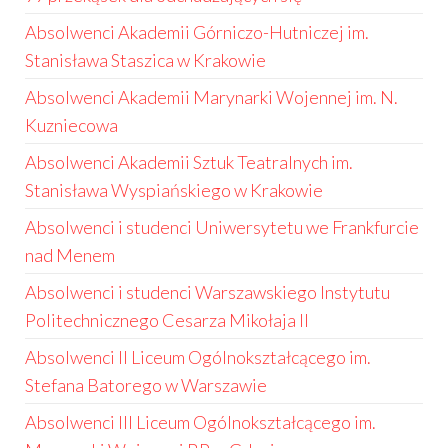
Absolwenci Akademii Górniczo-Hutniczej im.
Stanisława Staszica w Krakowie
Absolwenci Akademii Marynarki Wojennej im. N.
Kuzniecowa
Absolwenci Akademii Sztuk Teatralnych im.
Stanisława Wyspiańskiego w Krakowie
Absolwenci i studenci Uniwersytetu we Frankfurcie
nad Menem
Absolwenci i studenci Warszawskiego Instytutu
Politechnicznego Cesarza Mikołaja II
Absolwenci II Liceum Ogólnokształcącego im.
Stefana Batorego w Warszawie
Absolwenci III Liceum Ogólnokształcącego im.