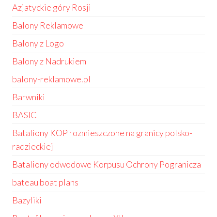
Azjatyckie góry Rosji
Balony Reklamowe
Balony z Logo
Balony z Nadrukiem
balony-reklamowe.pl
Barwniki
BASIC
Bataliony KOP rozmieszczone na granicy polsko-
radzieckiej
Bataliony odwodowe Korpusu Ochrony Pogranicza
bateau boat plans
Bazyliki