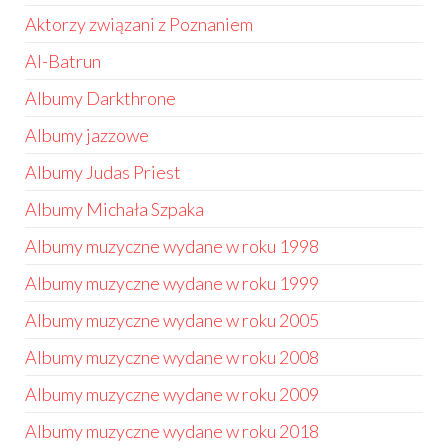
Aktorzy związani z Poznaniem
Al-Batrun
Albumy Darkthrone
Albumy jazzowe
Albumy Judas Priest
Albumy Michała Szpaka
Albumy muzyczne wydane w roku 1998
Albumy muzyczne wydane w roku 1999
Albumy muzyczne wydane w roku 2005
Albumy muzyczne wydane w roku 2008
Albumy muzyczne wydane w roku 2009
Albumy muzyczne wydane w roku 2018