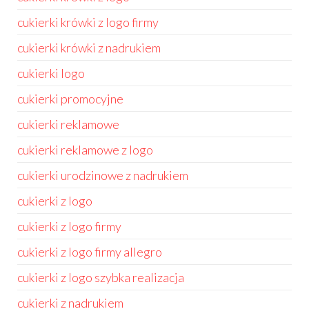
cukierki krówki z logo firmy
cukierki krówki z nadrukiem
cukierki logo
cukierki promocyjne
cukierki reklamowe
cukierki reklamowe z logo
cukierki urodzinowe z nadrukiem
cukierki z logo
cukierki z logo firmy
cukierki z logo firmy allegro
cukierki z logo szybka realizacja
cukierki z nadrukiem