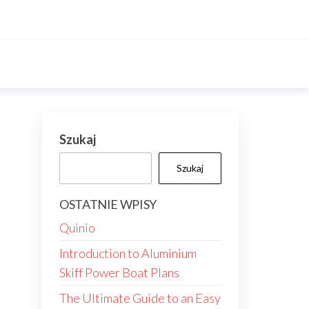
Szukaj
Szukaj
OSTATNIE WPISY
Quinio
Introduction to Aluminium
Skiff Power Boat Plans
The Ultimate Guide to an Easy