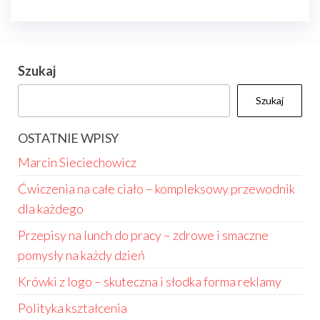
Szukaj
Szukaj
OSTATNIE WPISY
Marcin Sieciechowicz
Ćwiczenia na całe ciało – kompleksowy przewodnik
dla każdego
Przepisy na lunch do pracy – zdrowe i smaczne
pomysły na każdy dzień
Krówki z logo – skuteczna i słodka forma reklamy
Polityka kształcenia