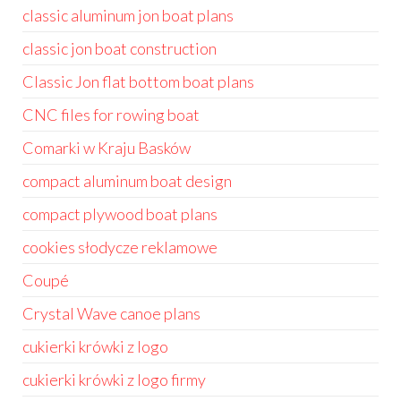
classic aluminum jon boat plans
classic jon boat construction
Classic Jon flat bottom boat plans
CNC files for rowing boat
Comarki w Kraju Basków
compact aluminum boat design
compact plywood boat plans
cookies słodycze reklamowe
Coupé
Crystal Wave canoe plans
cukierki krówki z logo
cukierki krówki z logo firmy