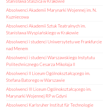
Stanisława Staszica w Krakowie
Absolwenci Akademii Marynarki Wojennej im. N.
Kuzniecowa
Absolwenci Akademii Sztuk Teatralnych im.
Stanisława Wyspiańskiego w Krakowie
Absolwenci i studenci Uniwersytetu we Frankfurcie
nad Menem
Absolwenci i studenci Warszawskiego Instytutu
Politechnicznego Cesarza Mikołaja II
Absolwenci II Liceum Ogólnokształcącego im.
Stefana Batorego w Warszawie
Absolwenci III Liceum Ogólnokształcącego im.
Marynarki Wojennej RP w Gdyni
Absolwenci Karlsruher Institut für Technologie