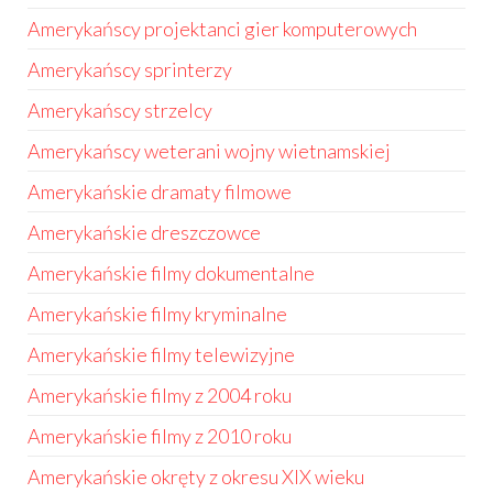
Amerykańscy projektanci gier komputerowych
Amerykańscy sprinterzy
Amerykańscy strzelcy
Amerykańscy weterani wojny wietnamskiej
Amerykańskie dramaty filmowe
Amerykańskie dreszczowce
Amerykańskie filmy dokumentalne
Amerykańskie filmy kryminalne
Amerykańskie filmy telewizyjne
Amerykańskie filmy z 2004 roku
Amerykańskie filmy z 2010 roku
Amerykańskie okręty z okresu XIX wieku