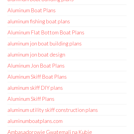
Aluminum Boat Plans
aluminum fishing boat plans
Aluminum Flat Bottom Boat Plans
aluminum jon boat building plans
aluminum jon boat design
Aluminum Jon Boat Plans
Aluminum Skiff Boat Plans
aluminum skiff DIY plans
Aluminum Skiff Plans
aluminum utility skiff construction plans
aluminumboatplans.com
Ambasadorowie Gwatemali na Kubie