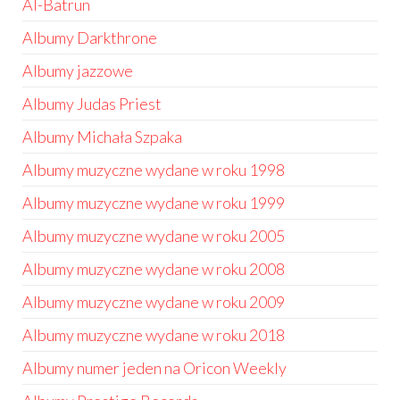
Al-Batrun
Albumy Darkthrone
Albumy jazzowe
Albumy Judas Priest
Albumy Michała Szpaka
Albumy muzyczne wydane w roku 1998
Albumy muzyczne wydane w roku 1999
Albumy muzyczne wydane w roku 2005
Albumy muzyczne wydane w roku 2008
Albumy muzyczne wydane w roku 2009
Albumy muzyczne wydane w roku 2018
Albumy numer jeden na Oricon Weekly