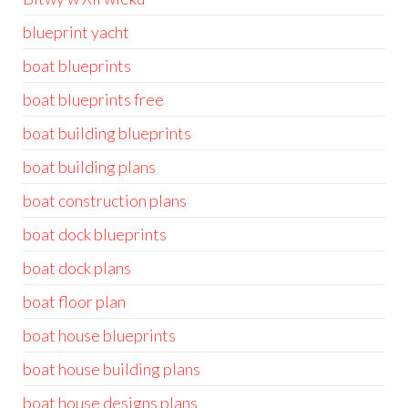
blueprint yacht
boat blueprints
boat blueprints free
boat building blueprints
boat building plans
boat construction plans
boat dock blueprints
boat dock plans
boat floor plan
boat house blueprints
boat house building plans
boat house designs plans