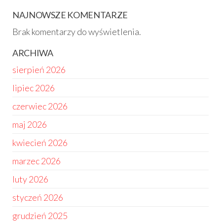
NAJNOWSZE KOMENTARZE
Brak komentarzy do wyświetlenia.
ARCHIWA
sierpień 2026
lipiec 2026
czerwiec 2026
maj 2026
kwiecień 2026
marzec 2026
luty 2026
styczeń 2026
grudzień 2025