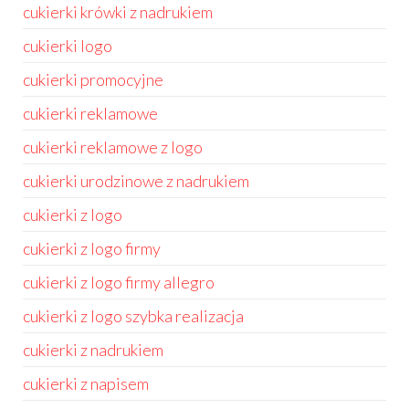
cukierki krówki z nadrukiem
cukierki logo
cukierki promocyjne
cukierki reklamowe
cukierki reklamowe z logo
cukierki urodzinowe z nadrukiem
cukierki z logo
cukierki z logo firmy
cukierki z logo firmy allegro
cukierki z logo szybka realizacja
cukierki z nadrukiem
cukierki z napisem