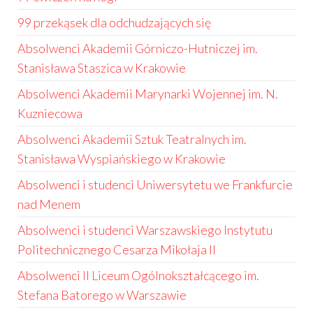
99 przekąsek dla odchudzających się
Absolwenci Akademii Górniczo-Hutniczej im.
Stanisława Staszica w Krakowie
Absolwenci Akademii Marynarki Wojennej im. N.
Kuzniecowa
Absolwenci Akademii Sztuk Teatralnych im.
Stanisława Wyspiańskiego w Krakowie
Absolwenci i studenci Uniwersytetu we Frankfurcie
nad Menem
Absolwenci i studenci Warszawskiego Instytutu
Politechnicznego Cesarza Mikołaja II
Absolwenci II Liceum Ogólnokształcącego im.
Stefana Batorego w Warszawie