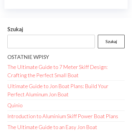
Szukaj
Szukaj
OSTATNIE WPISY
The Ultimate Guide to 7 Meter Skiff Design:
Crafting the Perfect Small Boat
Ultimate Guide to Jon Boat Plans: Build Your
Perfect Aluminum Jon Boat
Quinio
Introduction to Aluminium Skiff Power Boat Plans
The Ultimate Guide to an Easy Jon Boat