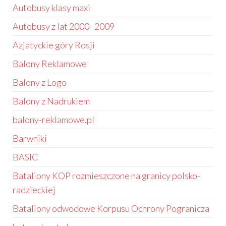
Autobusy klasy maxi
Autobusy z lat 2000–2009
Azjatyckie góry Rosji
Balony Reklamowe
Balony z Logo
Balony z Nadrukiem
balony-reklamowe.pl
Barwniki
BASIC
Bataliony KOP rozmieszczone na granicy polsko-
radzieckiej
Bataliony odwodowe Korpusu Ochrony Pogranicza