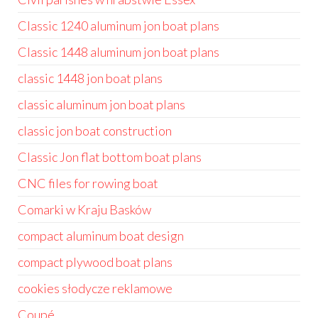
Classic 1240 aluminum jon boat plans
Classic 1448 aluminum jon boat plans
classic 1448 jon boat plans
classic aluminum jon boat plans
classic jon boat construction
Classic Jon flat bottom boat plans
CNC files for rowing boat
Comarki w Kraju Basków
compact aluminum boat design
compact plywood boat plans
cookies słodycze reklamowe
Coupé