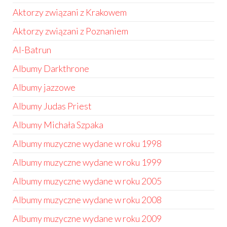
Aktorzy związani z Krakowem
Aktorzy związani z Poznaniem
Al-Batrun
Albumy Darkthrone
Albumy jazzowe
Albumy Judas Priest
Albumy Michała Szpaka
Albumy muzyczne wydane w roku 1998
Albumy muzyczne wydane w roku 1999
Albumy muzyczne wydane w roku 2005
Albumy muzyczne wydane w roku 2008
Albumy muzyczne wydane w roku 2009