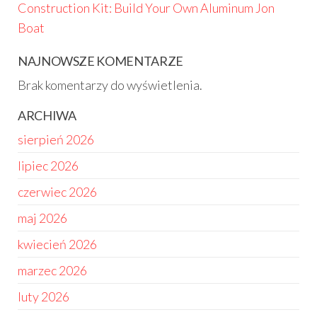
Construction Kit: Build Your Own Aluminum Jon
Boat
NAJNOWSZE KOMENTARZE
Brak komentarzy do wyświetlenia.
ARCHIWA
sierpień 2026
lipiec 2026
czerwiec 2026
maj 2026
kwiecień 2026
marzec 2026
luty 2026