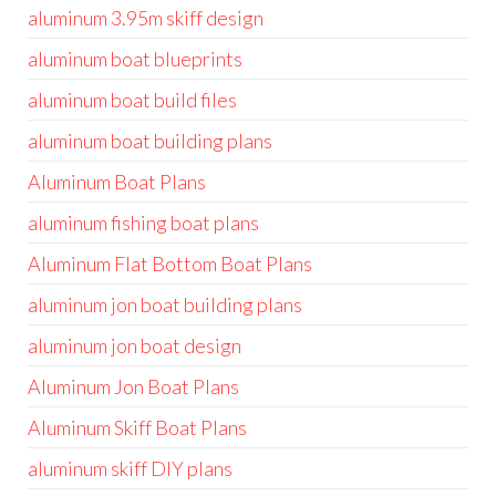
aluminum 3.95m skiff design
aluminum boat blueprints
aluminum boat build files
aluminum boat building plans
Aluminum Boat Plans
aluminum fishing boat plans
Aluminum Flat Bottom Boat Plans
aluminum jon boat building plans
aluminum jon boat design
Aluminum Jon Boat Plans
Aluminum Skiff Boat Plans
aluminum skiff DIY plans