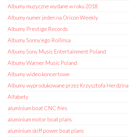
Albumy muzyczne wydane w roku 2018
Albumy numer jeden na Oricon Weekly
Albumy Prestige Records
Albumy Sonny’ego Rollinsa
Albumy Sony Music Entertainment Poland
Albumy Warner Music Poland
Albumy wideo koncertowe
Albumy wyprodukowane przez Krzysztofa Herdzina
Alfabety
aluminium boat CNC files
aluminium motor boat plans
aluminium skiff power boat plans