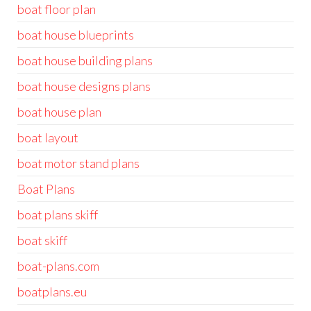
boat floor plan
boat house blueprints
boat house building plans
boat house designs plans
boat house plan
boat layout
boat motor stand plans
Boat Plans
boat plans skiff
boat skiff
boat-plans.com
boatplans.eu