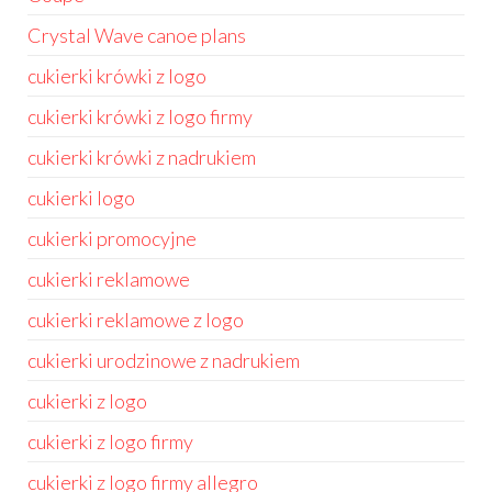
Crystal Wave canoe plans
cukierki krówki z logo
cukierki krówki z logo firmy
cukierki krówki z nadrukiem
cukierki logo
cukierki promocyjne
cukierki reklamowe
cukierki reklamowe z logo
cukierki urodzinowe z nadrukiem
cukierki z logo
cukierki z logo firmy
cukierki z logo firmy allegro