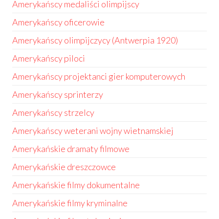
Amerykańscy medaliści olimpijscy
Amerykańscy oficerowie
Amerykańscy olimpijczycy (Antwerpia 1920)
Amerykańscy piloci
Amerykańscy projektanci gier komputerowych
Amerykańscy sprinterzy
Amerykańscy strzelcy
Amerykańscy weterani wojny wietnamskiej
Amerykańskie dramaty filmowe
Amerykańskie dreszczowce
Amerykańskie filmy dokumentalne
Amerykańskie filmy kryminalne