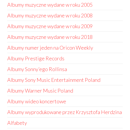
Albumy muzyczne wydane w roku 2005
Albumy muzyczne wydane w roku 2008
Albumy muzyczne wydane w roku 2009
Albumy muzyczne wydane w roku 2018
Albumy numer jeden na Oricon Weekly
Albumy Prestige Records
Albumy Sonny’ego Rollinsa
Albumy Sony Music Entertainment Poland
Albumy Warner Music Poland
Albumy wideo koncertowe
Albumy wyprodukowane przez Krzysztofa Herdzina
Alfabety