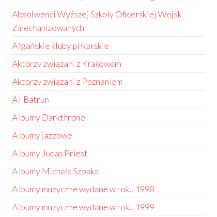
Absolwenci Wyższej Szkoły Oficerskiej Wojsk
Zmechanizowanych
Afgańskie kluby piłkarskie
Aktorzy związani z Krakowem
Aktorzy związani z Poznaniem
Al-Batrun
Albumy Darkthrone
Albumy jazzowe
Albumy Judas Priest
Albumy Michała Szpaka
Albumy muzyczne wydane w roku 1998
Albumy muzyczne wydane w roku 1999