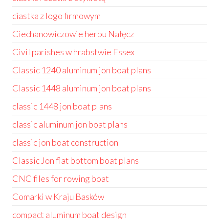
ciastka z logo firmowym
Ciechanowiczowie herbu Nałęcz
Civil parishes w hrabstwie Essex
Classic 1240 aluminum jon boat plans
Classic 1448 aluminum jon boat plans
classic 1448 jon boat plans
classic aluminum jon boat plans
classic jon boat construction
Classic Jon flat bottom boat plans
CNC files for rowing boat
Comarki w Kraju Basków
compact aluminum boat design