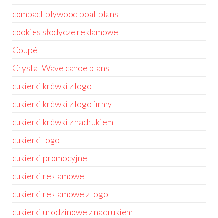
compact plywood boat plans
cookies słodycze reklamowe
Coupé
Crystal Wave canoe plans
cukierki krówki z logo
cukierki krówki z logo firmy
cukierki krówki z nadrukiem
cukierki logo
cukierki promocyjne
cukierki reklamowe
cukierki reklamowe z logo
cukierki urodzinowe z nadrukiem