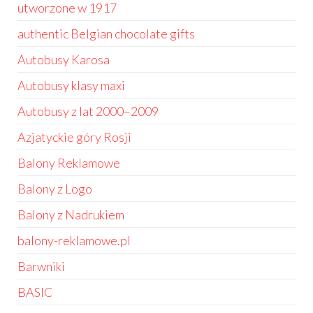
utworzone w 1917
authentic Belgian chocolate gifts
Autobusy Karosa
Autobusy klasy maxi
Autobusy z lat 2000–2009
Azjatyckie góry Rosji
Balony Reklamowe
Balony z Logo
Balony z Nadrukiem
balony-reklamowe.pl
Barwniki
BASIC