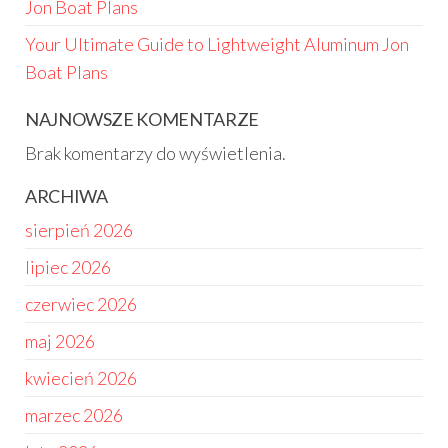
Jon Boat Plans
Your Ultimate Guide to Lightweight Aluminum Jon
Boat Plans
NAJNOWSZE KOMENTARZE
Brak komentarzy do wyświetlenia.
ARCHIWA
sierpień 2026
lipiec 2026
czerwiec 2026
maj 2026
kwiecień 2026
marzec 2026