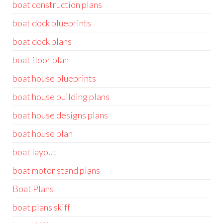
boat construction plans
boat dock blueprints
boat dock plans
boat floor plan
boat house blueprints
boat house building plans
boat house designs plans
boat house plan
boat layout
boat motor stand plans
Boat Plans
boat plans skiff