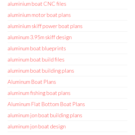
aluminium boat CNC files
aluminium motor boat plans
aluminium skiff power boat plans
aluminum 3.95m skiff design
aluminum boat blueprints
aluminum boat build files
aluminum boat building plans
Aluminum Boat Plans
aluminum fishing boat plans
Aluminum Flat Bottom Boat Plans
aluminum jon boat building plans
aluminum jon boat design