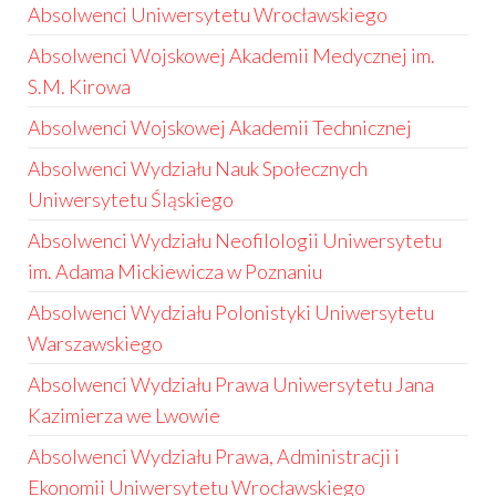
Absolwenci Uniwersytetu Wrocławskiego
Absolwenci Wojskowej Akademii Medycznej im.
S.M. Kirowa
Absolwenci Wojskowej Akademii Technicznej
Absolwenci Wydziału Nauk Społecznych
Uniwersytetu Śląskiego
Absolwenci Wydziału Neofilologii Uniwersytetu
im. Adama Mickiewicza w Poznaniu
Absolwenci Wydziału Polonistyki Uniwersytetu
Warszawskiego
Absolwenci Wydziału Prawa Uniwersytetu Jana
Kazimierza we Lwowie
Absolwenci Wydziału Prawa, Administracji i
Ekonomii Uniwersytetu Wrocławskiego