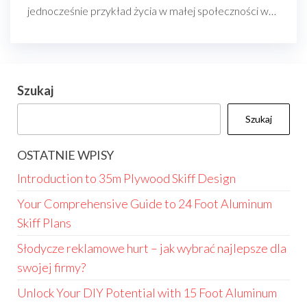
jednocześnie przykład życia w małej społeczności w…
Szukaj
Szukaj
OSTATNIE WPISY
Introduction to 35m Plywood Skiff Design
Your Comprehensive Guide to 24 Foot Aluminum
Skiff Plans
Słodycze reklamowe hurt – jak wybrać najlepsze dla
swojej firmy?
Unlock Your DIY Potential with 15 Foot Aluminum