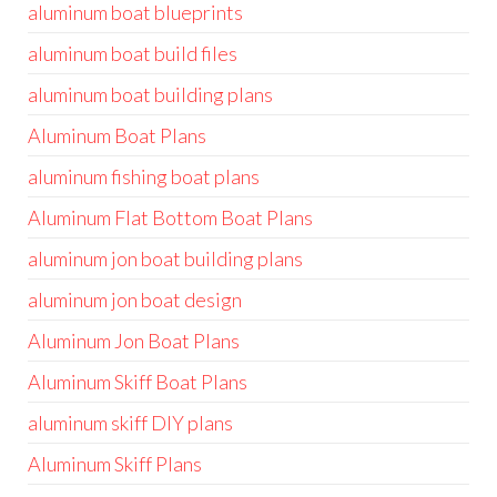
aluminum boat blueprints
aluminum boat build files
aluminum boat building plans
Aluminum Boat Plans
aluminum fishing boat plans
Aluminum Flat Bottom Boat Plans
aluminum jon boat building plans
aluminum jon boat design
Aluminum Jon Boat Plans
Aluminum Skiff Boat Plans
aluminum skiff DIY plans
Aluminum Skiff Plans