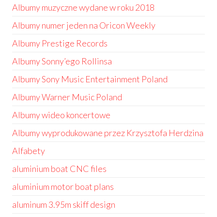
Albumy muzyczne wydane w roku 2018
Albumy numer jeden na Oricon Weekly
Albumy Prestige Records
Albumy Sonny’ego Rollinsa
Albumy Sony Music Entertainment Poland
Albumy Warner Music Poland
Albumy wideo koncertowe
Albumy wyprodukowane przez Krzysztofa Herdzina
Alfabety
aluminium boat CNC files
aluminium motor boat plans
aluminum 3.95m skiff design