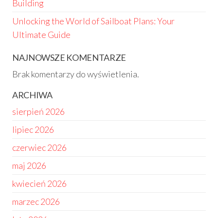
Building
Unlocking the World of Sailboat Plans: Your
Ultimate Guide
NAJNOWSZE KOMENTARZE
Brak komentarzy do wyświetlenia.
ARCHIWA
sierpień 2026
lipiec 2026
czerwiec 2026
maj 2026
kwiecień 2026
marzec 2026