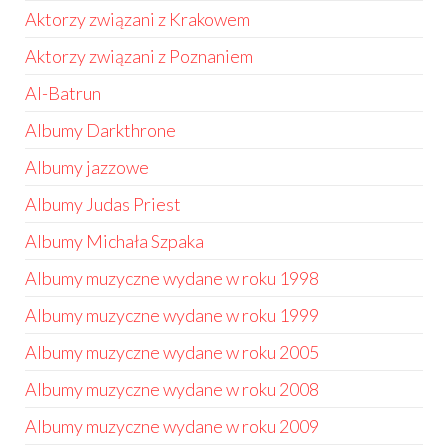
Aktorzy związani z Krakowem
Aktorzy związani z Poznaniem
Al-Batrun
Albumy Darkthrone
Albumy jazzowe
Albumy Judas Priest
Albumy Michała Szpaka
Albumy muzyczne wydane w roku 1998
Albumy muzyczne wydane w roku 1999
Albumy muzyczne wydane w roku 2005
Albumy muzyczne wydane w roku 2008
Albumy muzyczne wydane w roku 2009