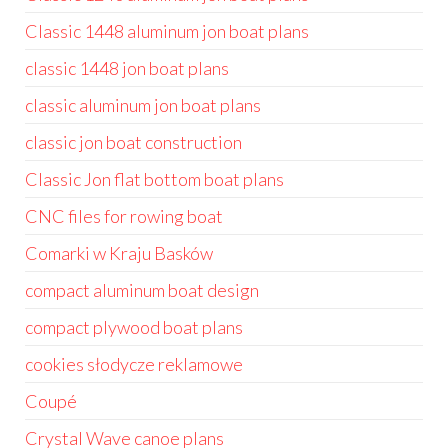
Classic 1448 aluminum jon boat plans
classic 1448 jon boat plans
classic aluminum jon boat plans
classic jon boat construction
Classic Jon flat bottom boat plans
CNC files for rowing boat
Comarki w Kraju Basków
compact aluminum boat design
compact plywood boat plans
cookies słodycze reklamowe
Coupé
Crystal Wave canoe plans