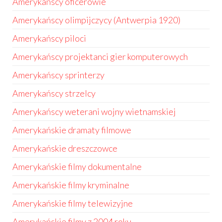
Amerykańscy oficerowie
Amerykańscy olimpijczycy (Antwerpia 1920)
Amerykańscy piloci
Amerykańscy projektanci gier komputerowych
Amerykańscy sprinterzy
Amerykańscy strzelcy
Amerykańscy weterani wojny wietnamskiej
Amerykańskie dramaty filmowe
Amerykańskie dreszczowce
Amerykańskie filmy dokumentalne
Amerykańskie filmy kryminalne
Amerykańskie filmy telewizyjne
Amerykańskie filmy z 2004 roku