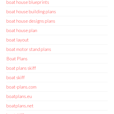
boat house blueprints
boat house building plans
boat house designs plans
boat house plan
boat layout
boat motor stand plans
Boat Plans
boat plans skiff
boat skiff
boat-plans.com
boatplans.eu
boatplans.net