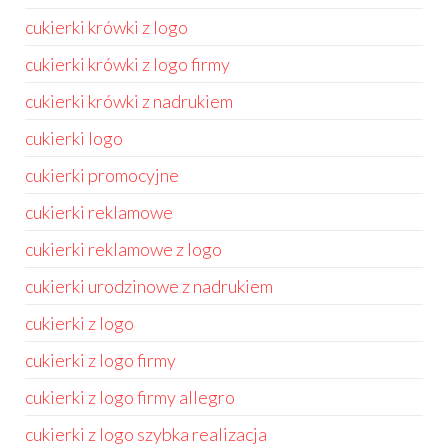
cukierki krówki z logo
cukierki krówki z logo firmy
cukierki krówki z nadrukiem
cukierki logo
cukierki promocyjne
cukierki reklamowe
cukierki reklamowe z logo
cukierki urodzinowe z nadrukiem
cukierki z logo
cukierki z logo firmy
cukierki z logo firmy allegro
cukierki z logo szybka realizacja