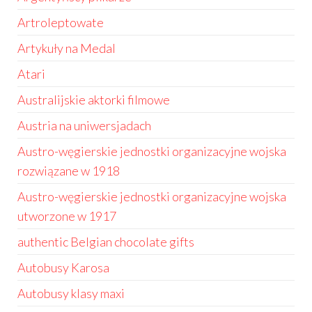
Artroleptowate
Artykuły na Medal
Atari
Australijskie aktorki filmowe
Austria na uniwersjadach
Austro-węgierskie jednostki organizacyjne wojska
rozwiązane w 1918
Austro-węgierskie jednostki organizacyjne wojska
utworzone w 1917
authentic Belgian chocolate gifts
Autobusy Karosa
Autobusy klasy maxi