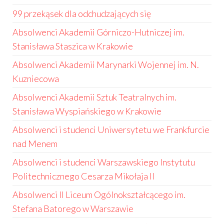
99 przekąsek dla odchudzających się
Absolwenci Akademii Górniczo-Hutniczej im.
Stanisława Staszica w Krakowie
Absolwenci Akademii Marynarki Wojennej im. N.
Kuzniecowa
Absolwenci Akademii Sztuk Teatralnych im.
Stanisława Wyspiańskiego w Krakowie
Absolwenci i studenci Uniwersytetu we Frankfurcie
nad Menem
Absolwenci i studenci Warszawskiego Instytutu
Politechnicznego Cesarza Mikołaja II
Absolwenci II Liceum Ogólnokształcącego im.
Stefana Batorego w Warszawie