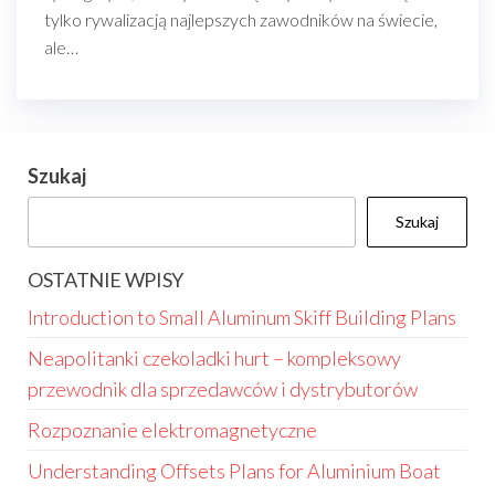
tylko rywalizacją najlepszych zawodników na świecie,
ale…
Szukaj
Szukaj
OSTATNIE WPISY
Introduction to Small Aluminum Skiff Building Plans
Neapolitanki czekoladki hurt – kompleksowy
przewodnik dla sprzedawców i dystrybutorów
Rozpoznanie elektromagnetyczne
Understanding Offsets Plans for Aluminium Boat