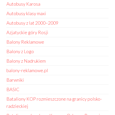
Autobusy Karosa
Autobusy klasy maxi
Autobusy z lat 2000–2009
Azjatyckie góry Rosji
Balony Reklamowe
Balony z Logo
Balony z Nadrukiem
balony-reklamowe.pl
Barwniki
BASIC
Bataliony KOP rozmieszczone na granicy polsko-
radzieckiej