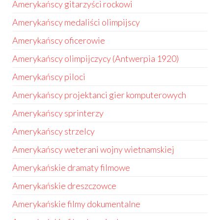
Amerykańscy gitarzyści rockowi
Amerykańscy medaliści olimpijscy
Amerykańscy oficerowie
Amerykańscy olimpijczycy (Antwerpia 1920)
Amerykańscy piloci
Amerykańscy projektanci gier komputerowych
Amerykańscy sprinterzy
Amerykańscy strzelcy
Amerykańscy weterani wojny wietnamskiej
Amerykańskie dramaty filmowe
Amerykańskie dreszczowce
Amerykańskie filmy dokumentalne