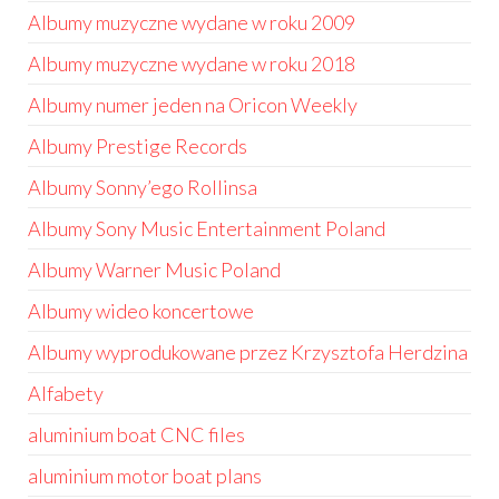
Albumy muzyczne wydane w roku 2009
Albumy muzyczne wydane w roku 2018
Albumy numer jeden na Oricon Weekly
Albumy Prestige Records
Albumy Sonny’ego Rollinsa
Albumy Sony Music Entertainment Poland
Albumy Warner Music Poland
Albumy wideo koncertowe
Albumy wyprodukowane przez Krzysztofa Herdzina
Alfabety
aluminium boat CNC files
aluminium motor boat plans