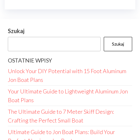
Szukaj
Szukaj
OSTATNIE WPISY
Unlock Your DIY Potential with 15 Foot Aluminum
Jon Boat Plans
Your Ultimate Guide to Lightweight Aluminum Jon
Boat Plans
The Ultimate Guide to 7 Meter Skiff Design:
Crafting the Perfect Small Boat
Ultimate Guide to Jon Boat Plans: Build Your