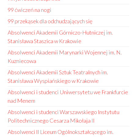
99 ćwiczeń na nogi
99 przekąsek dla odchudzających się
Absolwenci Akademii Górniczo-Hutniczej im.
Stanisława Staszica w Krakowie
Absolwenci Akademii Marynarki Wojennej im. N.
Kuzniecowa
Absolwenci Akademii Sztuk Teatralnych im.
Stanisława Wyspiańskiego w Krakowie
Absolwenci i studenci Uniwersytetu we Frankfurcie
nad Menem
Absolwenci i studenci Warszawskiego Instytutu
Politechnicznego Cesarza Mikołaja II
Absolwenci II Liceum Ogólnokształcącego im.