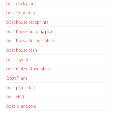
boat dock plans
boat floor plan
boat house blueprints
boat house building plans
boat house designs plans
boat house plan
boat layout
boat motor stand plans
Boat Plans
boat plans skiff
boat skiff
boat-plans.com