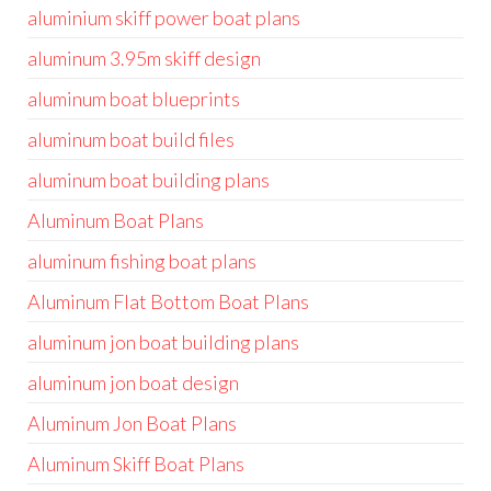
aluminium skiff power boat plans
aluminum 3.95m skiff design
aluminum boat blueprints
aluminum boat build files
aluminum boat building plans
Aluminum Boat Plans
aluminum fishing boat plans
Aluminum Flat Bottom Boat Plans
aluminum jon boat building plans
aluminum jon boat design
Aluminum Jon Boat Plans
Aluminum Skiff Boat Plans