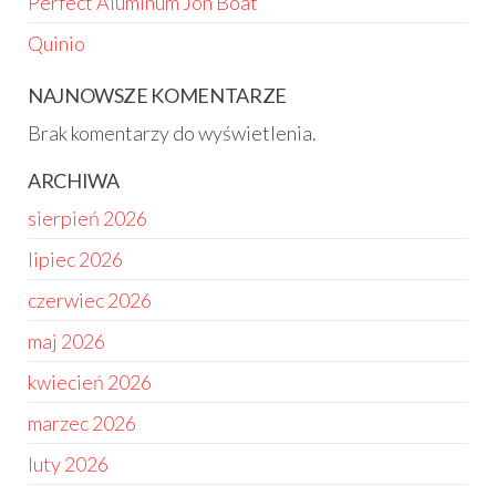
Perfect Aluminum Jon Boat
Quinio
NAJNOWSZE KOMENTARZE
Brak komentarzy do wyświetlenia.
ARCHIWA
sierpień 2026
lipiec 2026
czerwiec 2026
maj 2026
kwiecień 2026
marzec 2026
luty 2026