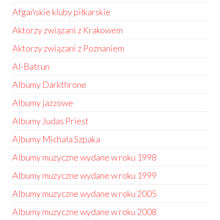
Afgańskie kluby piłkarskie
Aktorzy związani z Krakowem
Aktorzy związani z Poznaniem
Al-Batrun
Albumy Darkthrone
Albumy jazzowe
Albumy Judas Priest
Albumy Michała Szpaka
Albumy muzyczne wydane w roku 1998
Albumy muzyczne wydane w roku 1999
Albumy muzyczne wydane w roku 2005
Albumy muzyczne wydane w roku 2008