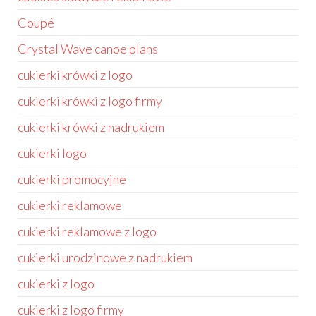
Coupé
Crystal Wave canoe plans
cukierki krówki z logo
cukierki krówki z logo firmy
cukierki krówki z nadrukiem
cukierki logo
cukierki promocyjne
cukierki reklamowe
cukierki reklamowe z logo
cukierki urodzinowe z nadrukiem
cukierki z logo
cukierki z logo firmy