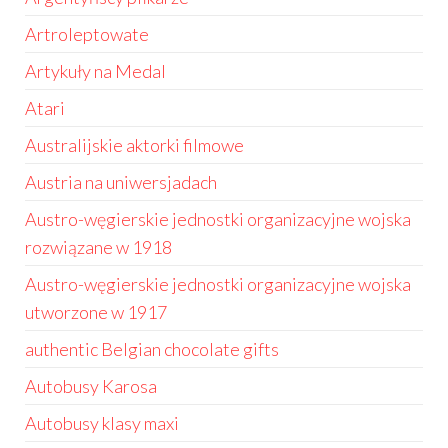
Artroleptowate
Artykuły na Medal
Atari
Australijskie aktorki filmowe
Austria na uniwersjadach
Austro-węgierskie jednostki organizacyjne wojska
rozwiązane w 1918
Austro-węgierskie jednostki organizacyjne wojska
utworzone w 1917
authentic Belgian chocolate gifts
Autobusy Karosa
Autobusy klasy maxi