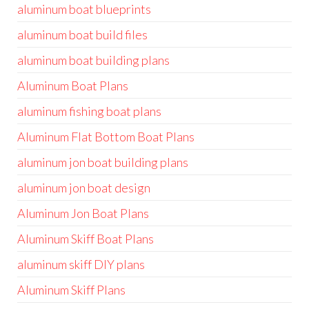
aluminum boat blueprints
aluminum boat build files
aluminum boat building plans
Aluminum Boat Plans
aluminum fishing boat plans
Aluminum Flat Bottom Boat Plans
aluminum jon boat building plans
aluminum jon boat design
Aluminum Jon Boat Plans
Aluminum Skiff Boat Plans
aluminum skiff DIY plans
Aluminum Skiff Plans