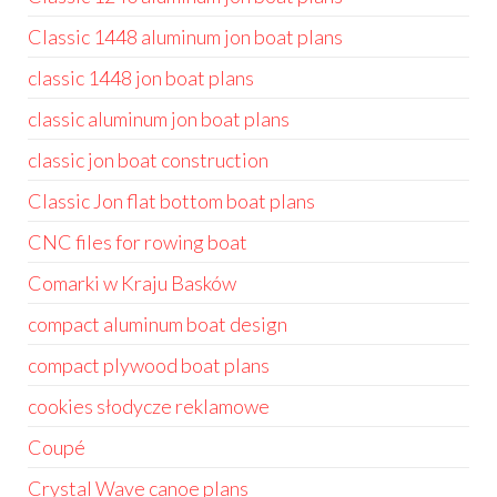
Classic 1448 aluminum jon boat plans
classic 1448 jon boat plans
classic aluminum jon boat plans
classic jon boat construction
Classic Jon flat bottom boat plans
CNC files for rowing boat
Comarki w Kraju Basków
compact aluminum boat design
compact plywood boat plans
cookies słodycze reklamowe
Coupé
Crystal Wave canoe plans