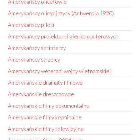
Amerykańscy oficerowie
Amerykańscy olimpijczycy (Antwerpia 1920)
Amerykańscy piloci
Amerykańscy projektanci gier komputerowych
Amerykańscy sprinterzy
Amerykańscy strzelcy
Amerykańscy weterani wojny wietnamskiej
Amerykańskie dramaty filmowe
Amerykańskie dreszczowce
Amerykańskie filmy dokumentalne
Amerykańskie filmy kryminalne
Amerykańskie filmy telewizyjne