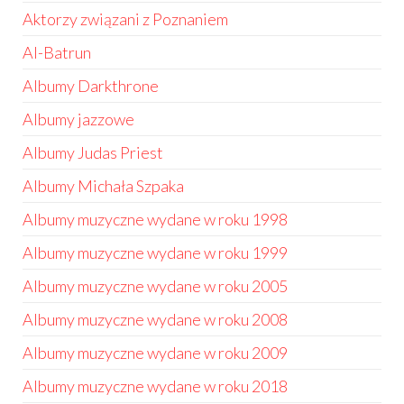
Aktorzy związani z Poznaniem
Al-Batrun
Albumy Darkthrone
Albumy jazzowe
Albumy Judas Priest
Albumy Michała Szpaka
Albumy muzyczne wydane w roku 1998
Albumy muzyczne wydane w roku 1999
Albumy muzyczne wydane w roku 2005
Albumy muzyczne wydane w roku 2008
Albumy muzyczne wydane w roku 2009
Albumy muzyczne wydane w roku 2018