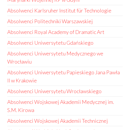
Absolwenci Karlsruher Institut für Technologie
Absolwenci Politechniki Warszawskiej
Absolwenci Royal Academy of Dramatic Art
Absolwenci Uniwersytetu Gdańskiego
Absolwenci Uniwersytetu Medycznego we
Wrocławiu
Absolwenci Uniwersytetu Papieskiego Jana Pawła
II w Krakowie
Absolwenci Uniwersytetu Wrocławskiego
Absolwenci Wojskowej Akademii Medycznej im.
S.M. Kirowa
Absolwenci Wojskowej Akademii Technicznej