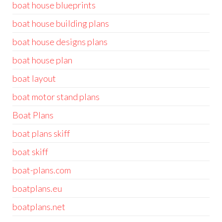
boat house blueprints
boat house building plans
boat house designs plans
boat house plan
boat layout
boat motor stand plans
Boat Plans
boat plans skiff
boat skiff
boat-plans.com
boatplans.eu
boatplans.net