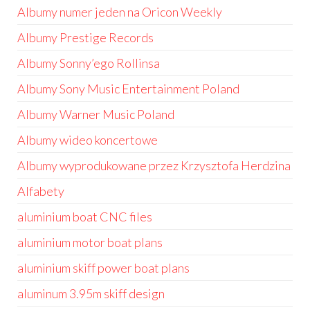
Albumy numer jeden na Oricon Weekly
Albumy Prestige Records
Albumy Sonny’ego Rollinsa
Albumy Sony Music Entertainment Poland
Albumy Warner Music Poland
Albumy wideo koncertowe
Albumy wyprodukowane przez Krzysztofa Herdzina
Alfabety
aluminium boat CNC files
aluminium motor boat plans
aluminium skiff power boat plans
aluminum 3.95m skiff design