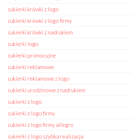
cukierki krówki z logo
cukierki krówki z logo firmy
cukierki krówki z nadrukiem
cukierki logo
cukierki promocyjne
cukierki reklamowe
cukierki reklamowe z logo
cukierki urodzinowe z nadrukiem
cukierki z logo
cukierki z logo firmy
cukierki z logo firmy allegro
cukierki z logo szybka realizacja