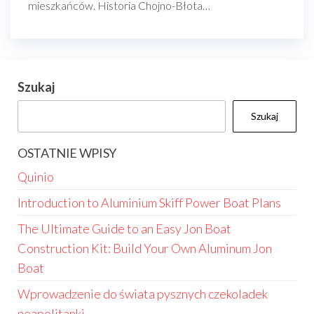
mieszkańców. Historia Chojno-Błota…
Szukaj
Szukaj
OSTATNIE WPISY
Quinio
Introduction to Aluminium Skiff Power Boat Plans
The Ultimate Guide to an Easy Jon Boat
Construction Kit: Build Your Own Aluminum Jon
Boat
Wprowadzenie do świata pysznych czekoladek
neapolitanki