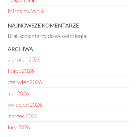
Mirosław Wnuk
NAJNOWSZE KOMENTARZE
Brak komentarzy do wyświetlenia.
ARCHIWA
sierpień 2026
lipiec 2026
czerwiec 2026
maj 2026
kwiecień 2026
marzec 2026
luty 2026