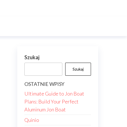
Szukaj
Szukaj
OSTATNIE WPISY
Ultimate Guide to Jon Boat
Plans: Build Your Perfect
Aluminum Jon Boat
Quinio