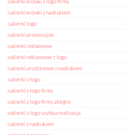
cukierki krówki z logo firmy
cukierki krówki z nadrukiem
cukierki logo
cukierki promocyjne
cukierki reklamowe
cukierki reklamowe z logo
cukierki urodzinowe z nadrukiem
cukierki z logo
cukierki z logo firmy
cukierki z logo firmy allegro
cukierki z logo szybka realizacja
cukierki z nadrukiem