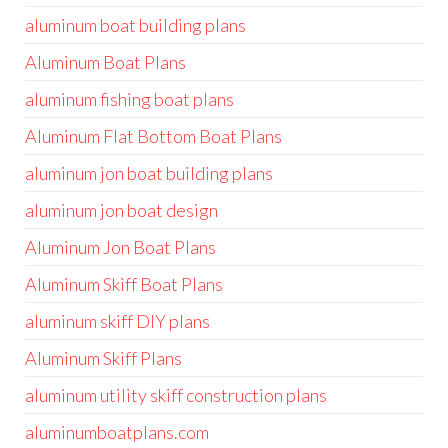
aluminum boat building plans
Aluminum Boat Plans
aluminum fishing boat plans
Aluminum Flat Bottom Boat Plans
aluminum jon boat building plans
aluminum jon boat design
Aluminum Jon Boat Plans
Aluminum Skiff Boat Plans
aluminum skiff DIY plans
Aluminum Skiff Plans
aluminum utility skiff construction plans
aluminumboatplans.com