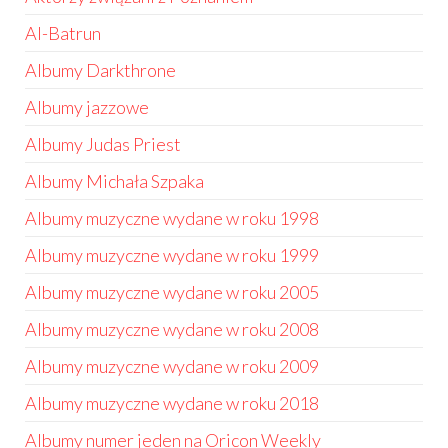
Al-Batrun
Albumy Darkthrone
Albumy jazzowe
Albumy Judas Priest
Albumy Michała Szpaka
Albumy muzyczne wydane w roku 1998
Albumy muzyczne wydane w roku 1999
Albumy muzyczne wydane w roku 2005
Albumy muzyczne wydane w roku 2008
Albumy muzyczne wydane w roku 2009
Albumy muzyczne wydane w roku 2018
Albumy numer jeden na Oricon Weekly