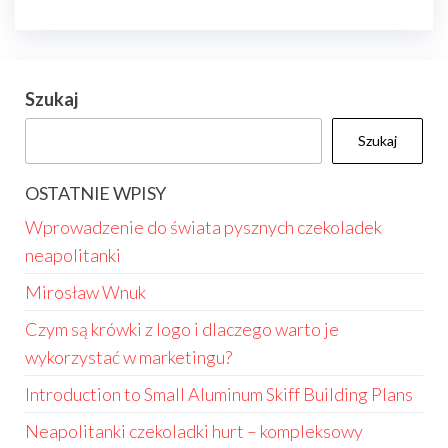
Szukaj
Szukaj
OSTATNIE WPISY
Wprowadzenie do świata pysznych czekoladek
neapolitanki
Mirosław Wnuk
Czym są krówki z logo i dlaczego warto je
wykorzystać w marketingu?
Introduction to Small Aluminum Skiff Building Plans
Neapolitanki czekoladki hurt – kompleksowy