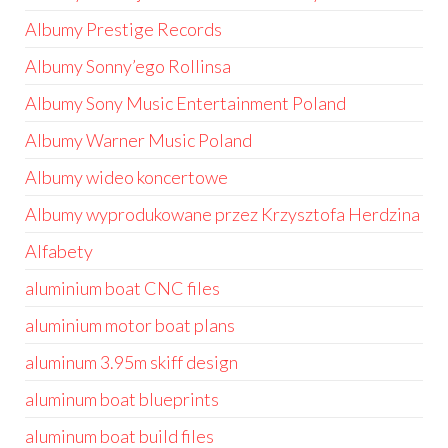
Albumy Prestige Records
Albumy Sonny’ego Rollinsa
Albumy Sony Music Entertainment Poland
Albumy Warner Music Poland
Albumy wideo koncertowe
Albumy wyprodukowane przez Krzysztofa Herdzina
Alfabety
aluminium boat CNC files
aluminium motor boat plans
aluminum 3.95m skiff design
aluminum boat blueprints
aluminum boat build files