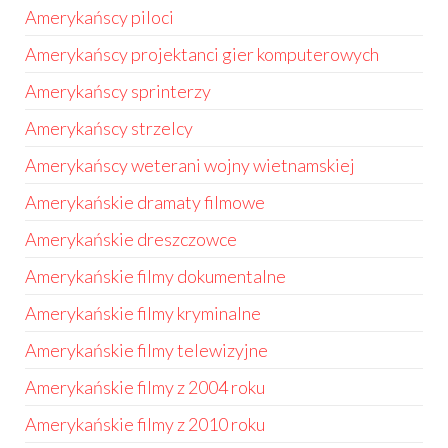
Amerykańscy piloci
Amerykańscy projektanci gier komputerowych
Amerykańscy sprinterzy
Amerykańscy strzelcy
Amerykańscy weterani wojny wietnamskiej
Amerykańskie dramaty filmowe
Amerykańskie dreszczowce
Amerykańskie filmy dokumentalne
Amerykańskie filmy kryminalne
Amerykańskie filmy telewizyjne
Amerykańskie filmy z 2004 roku
Amerykańskie filmy z 2010 roku