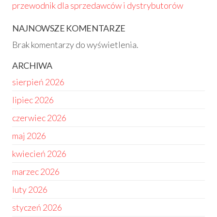
przewodnik dla sprzedawców i dystrybutorów
NAJNOWSZE KOMENTARZE
Brak komentarzy do wyświetlenia.
ARCHIWA
sierpień 2026
lipiec 2026
czerwiec 2026
maj 2026
kwiecień 2026
marzec 2026
luty 2026
styczeń 2026