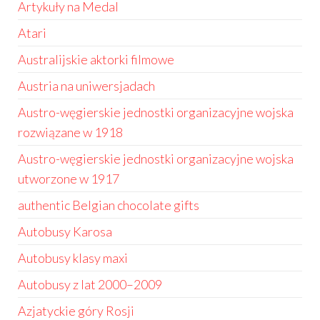
Artykuły na Medal
Atari
Australijskie aktorki filmowe
Austria na uniwersjadach
Austro-węgierskie jednostki organizacyjne wojska
rozwiązane w 1918
Austro-węgierskie jednostki organizacyjne wojska
utworzone w 1917
authentic Belgian chocolate gifts
Autobusy Karosa
Autobusy klasy maxi
Autobusy z lat 2000–2009
Azjatyckie góry Rosji