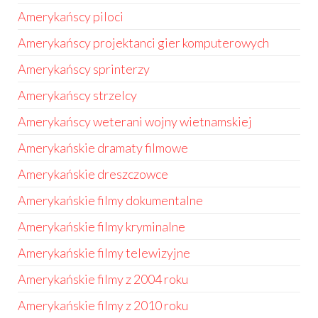
Amerykańscy piloci
Amerykańscy projektanci gier komputerowych
Amerykańscy sprinterzy
Amerykańscy strzelcy
Amerykańscy weterani wojny wietnamskiej
Amerykańskie dramaty filmowe
Amerykańskie dreszczowce
Amerykańskie filmy dokumentalne
Amerykańskie filmy kryminalne
Amerykańskie filmy telewizyjne
Amerykańskie filmy z 2004 roku
Amerykańskie filmy z 2010 roku