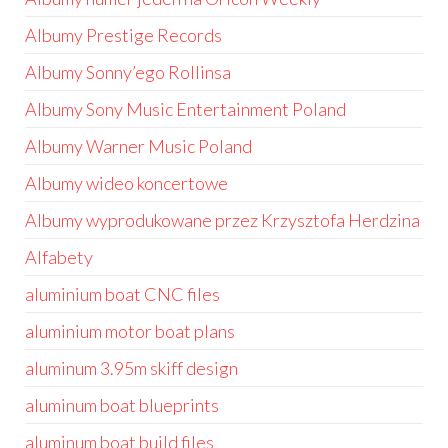
Albumy Prestige Records
Albumy Sonny’ego Rollinsa
Albumy Sony Music Entertainment Poland
Albumy Warner Music Poland
Albumy wideo koncertowe
Albumy wyprodukowane przez Krzysztofa Herdzina
Alfabety
aluminium boat CNC files
aluminium motor boat plans
aluminum 3.95m skiff design
aluminum boat blueprints
aluminum boat build files