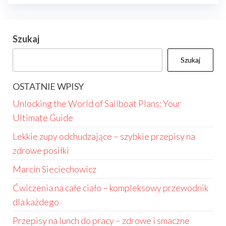
Szukaj
Szukaj
OSTATNIE WPISY
Unlocking the World of Sailboat Plans: Your
Ultimate Guide
Lekkie zupy odchudzające – szybkie przepisy na
zdrowe posiłki
Marcin Sieciechowicz
Ćwiczenia na całe ciało – kompleksowy przewodnik
dla każdego
Przepisy na lunch do pracy – zdrowe i smaczne