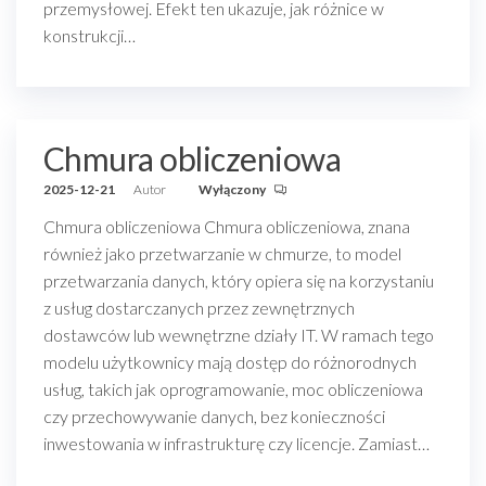
przemysłowej. Efekt ten ukazuje, jak różnice w
konstrukcji…
Chmura obliczeniowa
2025-12-21
Autor
Wyłączony
Chmura obliczeniowa Chmura obliczeniowa, znana
również jako przetwarzanie w chmurze, to model
przetwarzania danych, który opiera się na korzystaniu
z usług dostarczanych przez zewnętrznych
dostawców lub wewnętrzne działy IT. W ramach tego
modelu użytkownicy mają dostęp do różnorodnych
usług, takich jak oprogramowanie, moc obliczeniowa
czy przechowywanie danych, bez konieczności
inwestowania w infrastrukturę czy licencje. Zamiast…