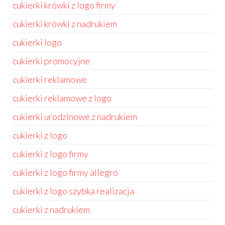
cukierki krówki z logo firmy
cukierki krówki z nadrukiem
cukierki logo
cukierki promocyjne
cukierki reklamowe
cukierki reklamowe z logo
cukierki urodzinowe z nadrukiem
cukierki z logo
cukierki z logo firmy
cukierki z logo firmy allegro
cukierki z logo szybka realizacja
cukierki z nadrukiem