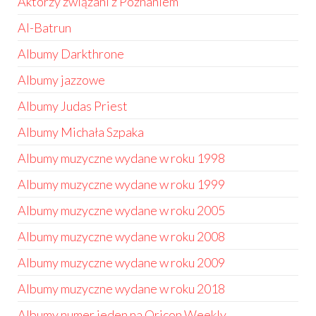
Aktorzy związani z Poznaniem
Al-Batrun
Albumy Darkthrone
Albumy jazzowe
Albumy Judas Priest
Albumy Michała Szpaka
Albumy muzyczne wydane w roku 1998
Albumy muzyczne wydane w roku 1999
Albumy muzyczne wydane w roku 2005
Albumy muzyczne wydane w roku 2008
Albumy muzyczne wydane w roku 2009
Albumy muzyczne wydane w roku 2018
Albumy numer jeden na Oricon Weekly