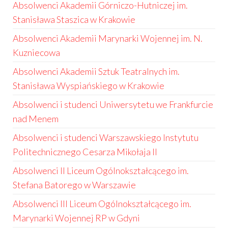
Absolwenci Akademii Górniczo-Hutniczej im.
Stanisława Staszica w Krakowie
Absolwenci Akademii Marynarki Wojennej im. N.
Kuzniecowa
Absolwenci Akademii Sztuk Teatralnych im.
Stanisława Wyspiańskiego w Krakowie
Absolwenci i studenci Uniwersytetu we Frankfurcie
nad Menem
Absolwenci i studenci Warszawskiego Instytutu
Politechnicznego Cesarza Mikołaja II
Absolwenci II Liceum Ogólnokształcącego im.
Stefana Batorego w Warszawie
Absolwenci III Liceum Ogólnokształcącego im.
Marynarki Wojennej RP w Gdyni