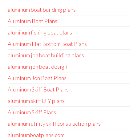
aluminum boat building plans
Aluminum Boat Plans
aluminum fishing boat plans
Aluminum Flat Bottom Boat Plans
aluminum jon boat building plans
aluminum jon boat design
Aluminum Jon Boat Plans
Aluminum Skiff Boat Plans
aluminum skiff DIY plans
Aluminum Skiff Plans
aluminum utility skiff construction plans
aluminumboatplans.com