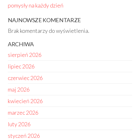
pomysły na każdy dzień
NAJNOWSZE KOMENTARZE
Brak komentarzy do wyświetlenia.
ARCHIWA
sierpień 2026
lipiec 2026
czerwiec 2026
maj 2026
kwiecień 2026
marzec 2026
luty 2026
styczeń 2026