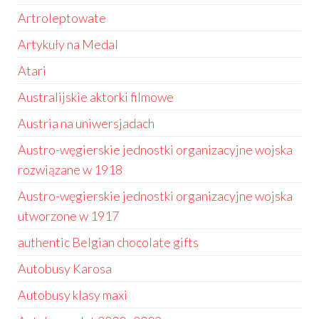
Artroleptowate
Artykuły na Medal
Atari
Australijskie aktorki filmowe
Austria na uniwersjadach
Austro-węgierskie jednostki organizacyjne wojska
rozwiązane w 1918
Austro-węgierskie jednostki organizacyjne wojska
utworzone w 1917
authentic Belgian chocolate gifts
Autobusy Karosa
Autobusy klasy maxi