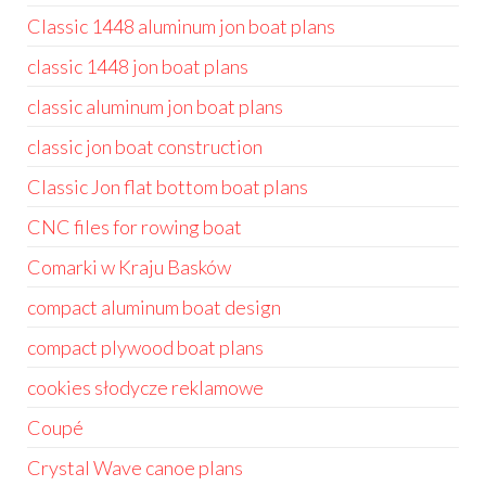
Classic 1448 aluminum jon boat plans
classic 1448 jon boat plans
classic aluminum jon boat plans
classic jon boat construction
Classic Jon flat bottom boat plans
CNC files for rowing boat
Comarki w Kraju Basków
compact aluminum boat design
compact plywood boat plans
cookies słodycze reklamowe
Coupé
Crystal Wave canoe plans