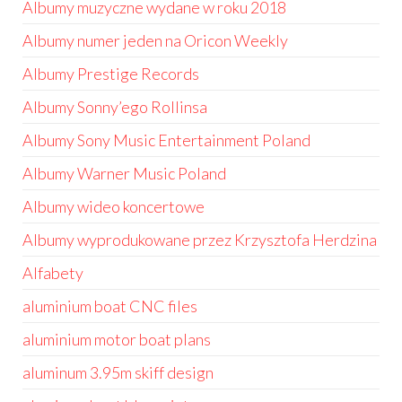
Albumy muzyczne wydane w roku 2018
Albumy numer jeden na Oricon Weekly
Albumy Prestige Records
Albumy Sonny’ego Rollinsa
Albumy Sony Music Entertainment Poland
Albumy Warner Music Poland
Albumy wideo koncertowe
Albumy wyprodukowane przez Krzysztofa Herdzina
Alfabety
aluminium boat CNC files
aluminium motor boat plans
aluminum 3.95m skiff design