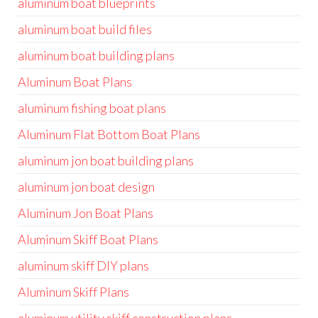
aluminum boat blueprints
aluminum boat build files
aluminum boat building plans
Aluminum Boat Plans
aluminum fishing boat plans
Aluminum Flat Bottom Boat Plans
aluminum jon boat building plans
aluminum jon boat design
Aluminum Jon Boat Plans
Aluminum Skiff Boat Plans
aluminum skiff DIY plans
Aluminum Skiff Plans