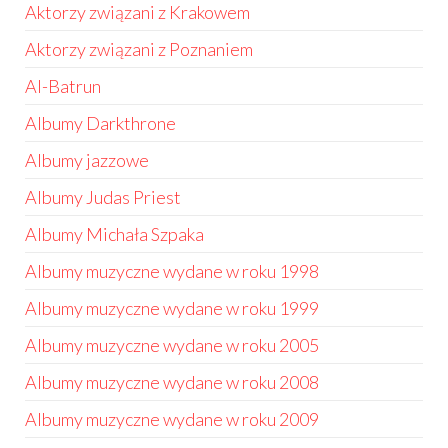
Aktorzy związani z Krakowem
Aktorzy związani z Poznaniem
Al-Batrun
Albumy Darkthrone
Albumy jazzowe
Albumy Judas Priest
Albumy Michała Szpaka
Albumy muzyczne wydane w roku 1998
Albumy muzyczne wydane w roku 1999
Albumy muzyczne wydane w roku 2005
Albumy muzyczne wydane w roku 2008
Albumy muzyczne wydane w roku 2009