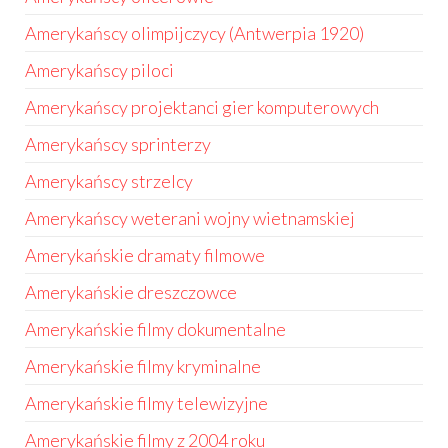
Amerykańscy olimpijczycy (Antwerpia 1920)
Amerykańscy piloci
Amerykańscy projektanci gier komputerowych
Amerykańscy sprinterzy
Amerykańscy strzelcy
Amerykańscy weterani wojny wietnamskiej
Amerykańskie dramaty filmowe
Amerykańskie dreszczowce
Amerykańskie filmy dokumentalne
Amerykańskie filmy kryminalne
Amerykańskie filmy telewizyjne
Amerykańskie filmy z 2004 roku