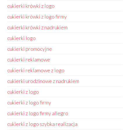
cukierki krówki z logo
cukierki krówki z logo firmy
cukierki krówki z nadrukiem
cukierki logo
cukierki promocyjne
cukierki reklamowe
cukierki reklamowe z logo
cukierki urodzinowe z nadrukiem
cukierki z logo
cukierki z logo firmy
cukierki z logo firmy allegro
cukierki z logo szybka realizacja