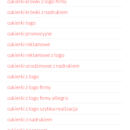
cukierki krówki z logo firmy
cukierki krówki z nadrukiem
cukierki logo
cukierki promocyjne
cukierki reklamowe
cukierki reklamowe z logo
cukierki urodzinowe z nadrukiem
cukierki z logo
cukierki z logo firmy
cukierki z logo firmy allegro
cukierki z logo szybka realizacja
cukierki z nadrukiem