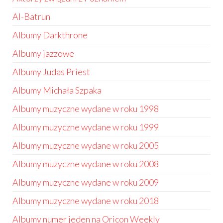
Al-Batrun
Albumy Darkthrone
Albumy jazzowe
Albumy Judas Priest
Albumy Michała Szpaka
Albumy muzyczne wydane w roku 1998
Albumy muzyczne wydane w roku 1999
Albumy muzyczne wydane w roku 2005
Albumy muzyczne wydane w roku 2008
Albumy muzyczne wydane w roku 2009
Albumy muzyczne wydane w roku 2018
Albumy numer jeden na Oricon Weekly