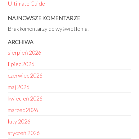
Ultimate Guide
NAJNOWSZE KOMENTARZE
Brak komentarzy do wyświetlenia.
ARCHIWA
sierpień 2026
lipiec 2026
czerwiec 2026
maj 2026
kwiecień 2026
marzec 2026
luty 2026
styczeń 2026