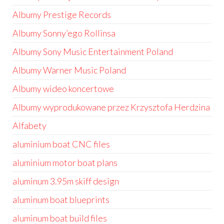
Albumy Prestige Records
Albumy Sonny’ego Rollinsa
Albumy Sony Music Entertainment Poland
Albumy Warner Music Poland
Albumy wideo koncertowe
Albumy wyprodukowane przez Krzysztofa Herdzina
Alfabety
aluminium boat CNC files
aluminium motor boat plans
aluminum 3.95m skiff design
aluminum boat blueprints
aluminum boat build files