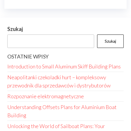
Szukaj
Szukaj
OSTATNIE WPISY
Introduction to Small Aluminum Skiff Building Plans
Neapolitanki czekoladki hurt – kompleksowy
przewodnik dla sprzedawców i dystrybutorów
Rozpoznanie elektromagnetyczne
Understanding Offsets Plans for Aluminium Boat
Building
Unlocking the World of Sailboat Plans: Your