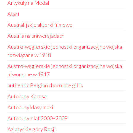
Artykuły na Medal
Atari
Australijskie aktorki filmowe
Austria na uniwersjadach
Austro-węgierskie jednostki organizacyjne wojska
rozwiązane w 1918
Austro-węgierskie jednostki organizacyjne wojska
utworzone w 1917
authentic Belgian chocolate gifts
Autobusy Karosa
Autobusy klasy maxi
Autobusy z lat 2000–2009
Azjatyckie góry Rosji