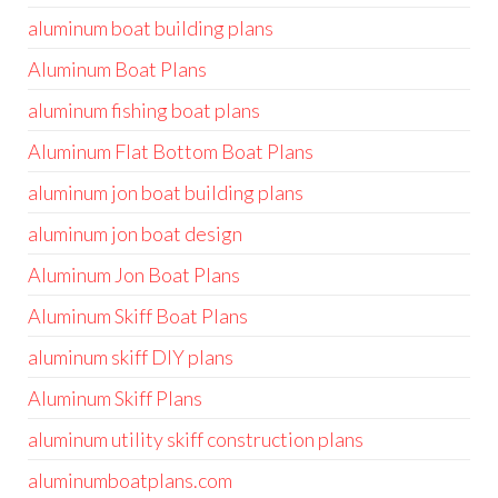
aluminum boat building plans
Aluminum Boat Plans
aluminum fishing boat plans
Aluminum Flat Bottom Boat Plans
aluminum jon boat building plans
aluminum jon boat design
Aluminum Jon Boat Plans
Aluminum Skiff Boat Plans
aluminum skiff DIY plans
Aluminum Skiff Plans
aluminum utility skiff construction plans
aluminumboatplans.com