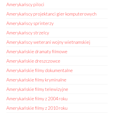
Amerykańscy piloci
Amerykańscy projektanci gier komputerowych
Amerykańscy sprinterzy
Amerykańscy strzelcy
Amerykańscy weterani wojny wietnamskiej
Amerykańskie dramaty filmowe
Amerykańskie dreszczowce
Amerykańskie filmy dokumentalne
Amerykańskie filmy kryminalne
Amerykańskie filmy telewizyjne
Amerykańskie filmy z 2004 roku
Amerykańskie filmy z 2010 roku