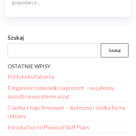
gospodarce…
Szukaj
Szukaj
OSTATNIE WPISY
Polityka kształcenia
Eleganckie czekoladki na prezent – wyjątkowy
sposób na wyrażenie uczuć
Ciastka z logo firmowym – skuteczna i słodka forma
reklamy
Introduction to Plywood Skiff Plans