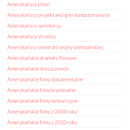
Amerykańscy piloci
Amerykańscy projektanci gier komputerowych
Amerykańscy sprinterzy
Amerykańscy strzelcy
Amerykańscy weterani wojny wietnamskiej
Amerykańskie dramaty filmowe
Amerykańskie dreszczowce
Amerykańskie filmy dokumentalne
Amerykańskie filmy kryminalne
Amerykańskie filmy telewizyjne
Amerykańskie filmy z 2004 roku
Amerykańskie filmy z 2010 roku