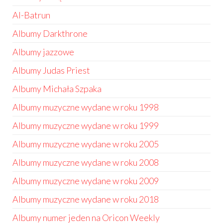
Al-Batrun
Albumy Darkthrone
Albumy jazzowe
Albumy Judas Priest
Albumy Michała Szpaka
Albumy muzyczne wydane w roku 1998
Albumy muzyczne wydane w roku 1999
Albumy muzyczne wydane w roku 2005
Albumy muzyczne wydane w roku 2008
Albumy muzyczne wydane w roku 2009
Albumy muzyczne wydane w roku 2018
Albumy numer jeden na Oricon Weekly