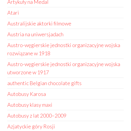
Artykuły na Medal
Atari
Australijskie aktorki filmowe
Austria na uniwersjadach
Austro-węgierskie jednostki organizacyjne wojska
rozwiązane w 1918
Austro-węgierskie jednostki organizacyjne wojska
utworzone w 1917
authentic Belgian chocolate gifts
Autobusy Karosa
Autobusy klasy maxi
Autobusy z lat 2000–2009
Azjatyckie góry Rosji