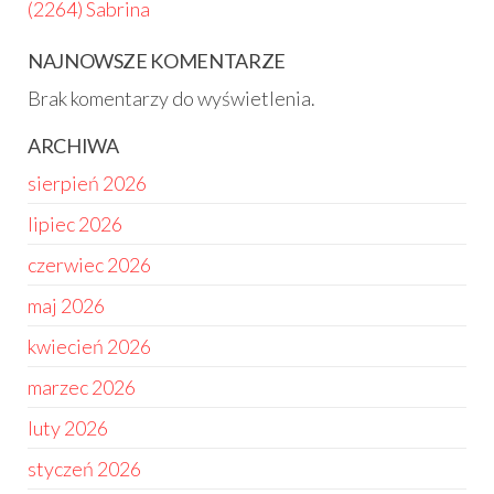
(2264) Sabrina
NAJNOWSZE KOMENTARZE
Brak komentarzy do wyświetlenia.
ARCHIWA
sierpień 2026
lipiec 2026
czerwiec 2026
maj 2026
kwiecień 2026
marzec 2026
luty 2026
styczeń 2026