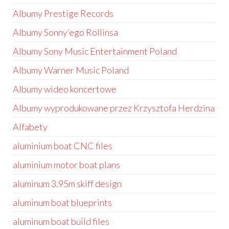
Albumy Prestige Records
Albumy Sonny’ego Rollinsa
Albumy Sony Music Entertainment Poland
Albumy Warner Music Poland
Albumy wideo koncertowe
Albumy wyprodukowane przez Krzysztofa Herdzina
Alfabety
aluminium boat CNC files
aluminium motor boat plans
aluminum 3.95m skiff design
aluminum boat blueprints
aluminum boat build files