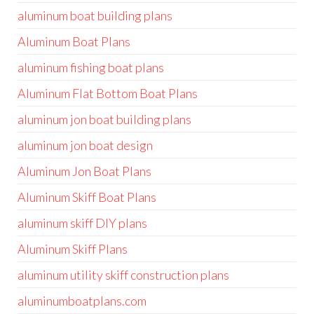
aluminum boat building plans
Aluminum Boat Plans
aluminum fishing boat plans
Aluminum Flat Bottom Boat Plans
aluminum jon boat building plans
aluminum jon boat design
Aluminum Jon Boat Plans
Aluminum Skiff Boat Plans
aluminum skiff DIY plans
Aluminum Skiff Plans
aluminum utility skiff construction plans
aluminumboatplans.com