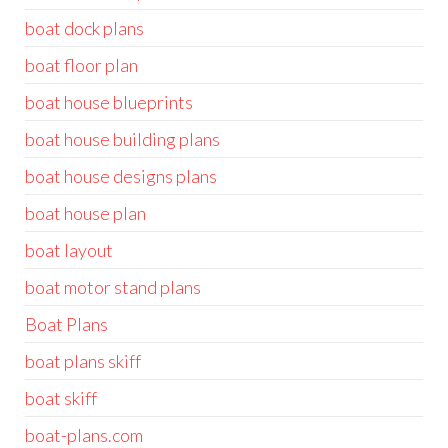
boat dock plans
boat floor plan
boat house blueprints
boat house building plans
boat house designs plans
boat house plan
boat layout
boat motor stand plans
Boat Plans
boat plans skiff
boat skiff
boat-plans.com