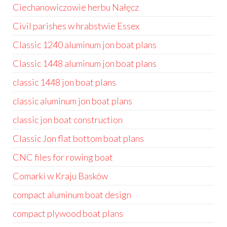
Ciechanowiczowie herbu Nałęcz
Civil parishes w hrabstwie Essex
Classic 1240 aluminum jon boat plans
Classic 1448 aluminum jon boat plans
classic 1448 jon boat plans
classic aluminum jon boat plans
classic jon boat construction
Classic Jon flat bottom boat plans
CNC files for rowing boat
Comarki w Kraju Basków
compact aluminum boat design
compact plywood boat plans