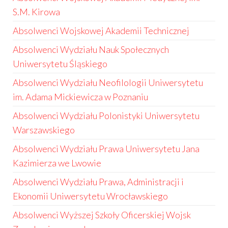
S.M. Kirowa
Absolwenci Wojskowej Akademii Technicznej
Absolwenci Wydziału Nauk Społecznych
Uniwersytetu Śląskiego
Absolwenci Wydziału Neofilologii Uniwersytetu
im. Adama Mickiewicza w Poznaniu
Absolwenci Wydziału Polonistyki Uniwersytetu
Warszawskiego
Absolwenci Wydziału Prawa Uniwersytetu Jana
Kazimierza we Lwowie
Absolwenci Wydziału Prawa, Administracji i
Ekonomii Uniwersytetu Wrocławskiego
Absolwenci Wyższej Szkoły Oficerskiej Wojsk