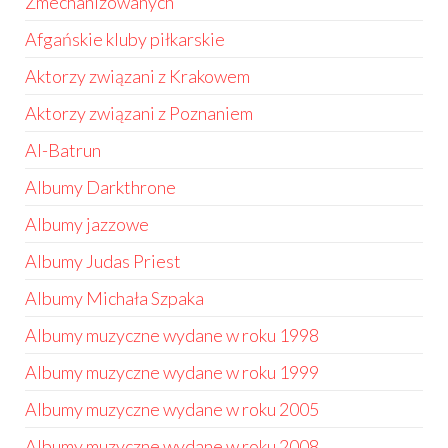
Zmechanizowanych
Afgańskie kluby piłkarskie
Aktorzy związani z Krakowem
Aktorzy związani z Poznaniem
Al-Batrun
Albumy Darkthrone
Albumy jazzowe
Albumy Judas Priest
Albumy Michała Szpaka
Albumy muzyczne wydane w roku 1998
Albumy muzyczne wydane w roku 1999
Albumy muzyczne wydane w roku 2005
Albumy muzyczne wydane w roku 2008