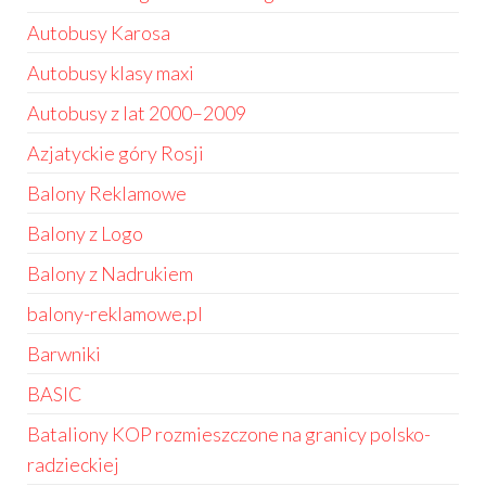
Autobusy Karosa
Autobusy klasy maxi
Autobusy z lat 2000–2009
Azjatyckie góry Rosji
Balony Reklamowe
Balony z Logo
Balony z Nadrukiem
balony-reklamowe.pl
Barwniki
BASIC
Bataliony KOP rozmieszczone na granicy polsko-
radzieckiej