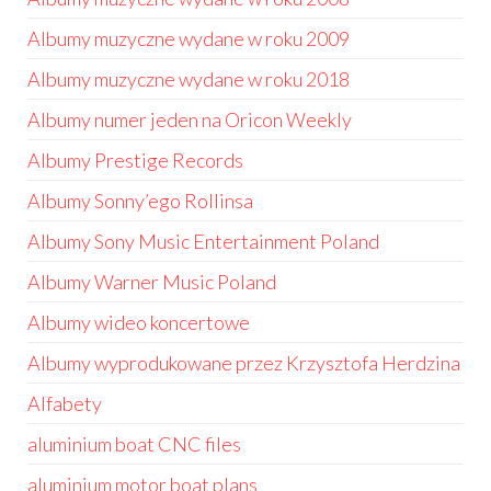
Albumy muzyczne wydane w roku 2009
Albumy muzyczne wydane w roku 2018
Albumy numer jeden na Oricon Weekly
Albumy Prestige Records
Albumy Sonny’ego Rollinsa
Albumy Sony Music Entertainment Poland
Albumy Warner Music Poland
Albumy wideo koncertowe
Albumy wyprodukowane przez Krzysztofa Herdzina
Alfabety
aluminium boat CNC files
aluminium motor boat plans