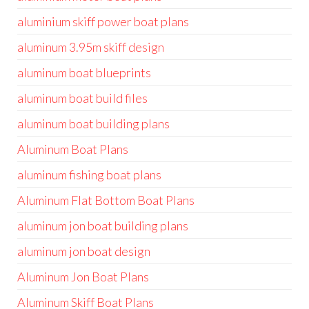
aluminium skiff power boat plans
aluminum 3.95m skiff design
aluminum boat blueprints
aluminum boat build files
aluminum boat building plans
Aluminum Boat Plans
aluminum fishing boat plans
Aluminum Flat Bottom Boat Plans
aluminum jon boat building plans
aluminum jon boat design
Aluminum Jon Boat Plans
Aluminum Skiff Boat Plans