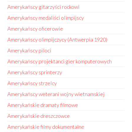
Amerykańscy gitarzyści rockowi
Amerykańscy medaliści olimpijscy
Amerykańscy oficerowie
Amerykańscy olimpijczycy (Antwerpia 1920)
Amerykańscy piloci
Amerykańscy projektanci gier komputerowych
Amerykańscy sprinterzy
Amerykańscy strzelcy
Amerykańscy weterani wojny wietnamskiej
Amerykańskie dramaty filmowe
Amerykańskie dreszczowce
Amerykańskie filmy dokumentalne