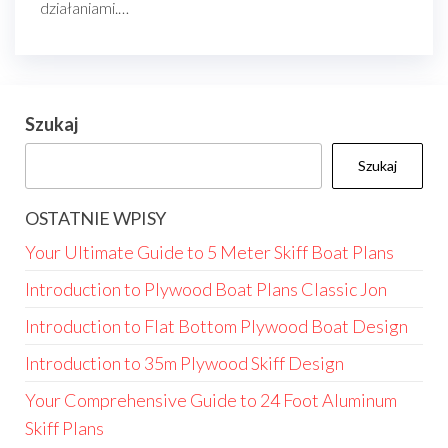
działaniami.…
Szukaj
Szukaj
OSTATNIE WPISY
Your Ultimate Guide to 5 Meter Skiff Boat Plans
Introduction to Plywood Boat Plans Classic Jon
Introduction to Flat Bottom Plywood Boat Design
Introduction to 35m Plywood Skiff Design
Your Comprehensive Guide to 24 Foot Aluminum
Skiff Plans