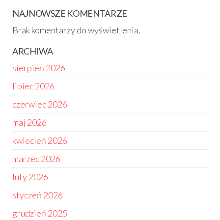
NAJNOWSZE KOMENTARZE
Brak komentarzy do wyświetlenia.
ARCHIWA
sierpień 2026
lipiec 2026
czerwiec 2026
maj 2026
kwiecień 2026
marzec 2026
luty 2026
styczeń 2026
grudzień 2025