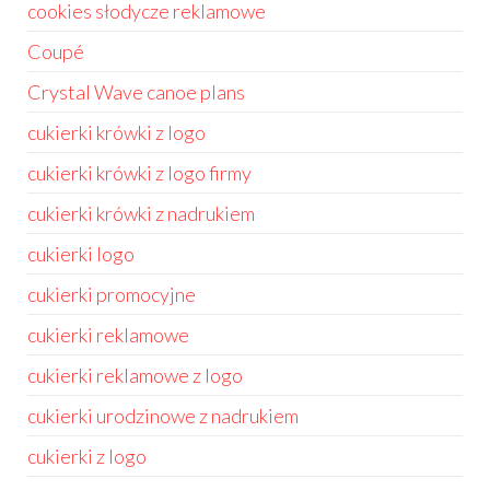
cookies słodycze reklamowe
Coupé
Crystal Wave canoe plans
cukierki krówki z logo
cukierki krówki z logo firmy
cukierki krówki z nadrukiem
cukierki logo
cukierki promocyjne
cukierki reklamowe
cukierki reklamowe z logo
cukierki urodzinowe z nadrukiem
cukierki z logo