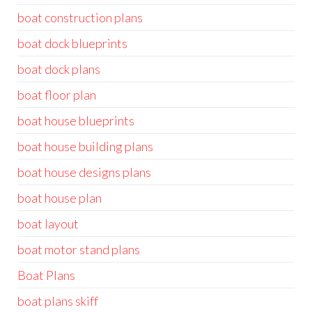
boat construction plans
boat dock blueprints
boat dock plans
boat floor plan
boat house blueprints
boat house building plans
boat house designs plans
boat house plan
boat layout
boat motor stand plans
Boat Plans
boat plans skiff