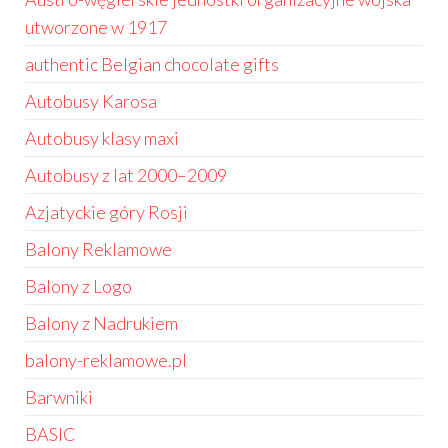
utworzone w 1917
authentic Belgian chocolate gifts
Autobusy Karosa
Autobusy klasy maxi
Autobusy z lat 2000–2009
Azjatyckie góry Rosji
Balony Reklamowe
Balony z Logo
Balony z Nadrukiem
balony-reklamowe.pl
Barwniki
BASIC