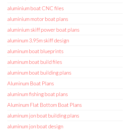
aluminium boat CNC files
aluminium motor boat plans
aluminium skiff power boat plans
aluminum 3.95m skiff design
aluminum boat blueprints
aluminum boat build files
aluminum boat building plans
Aluminum Boat Plans
aluminum fishing boat plans
Aluminum Flat Bottom Boat Plans
aluminum jon boat building plans
aluminum jon boat design