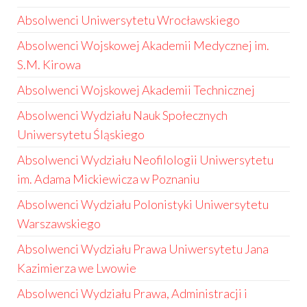
Absolwenci Uniwersytetu Wrocławskiego
Absolwenci Wojskowej Akademii Medycznej im.
S.M. Kirowa
Absolwenci Wojskowej Akademii Technicznej
Absolwenci Wydziału Nauk Społecznych
Uniwersytetu Śląskiego
Absolwenci Wydziału Neofilologii Uniwersytetu
im. Adama Mickiewicza w Poznaniu
Absolwenci Wydziału Polonistyki Uniwersytetu
Warszawskiego
Absolwenci Wydziału Prawa Uniwersytetu Jana
Kazimierza we Lwowie
Absolwenci Wydziału Prawa, Administracji i