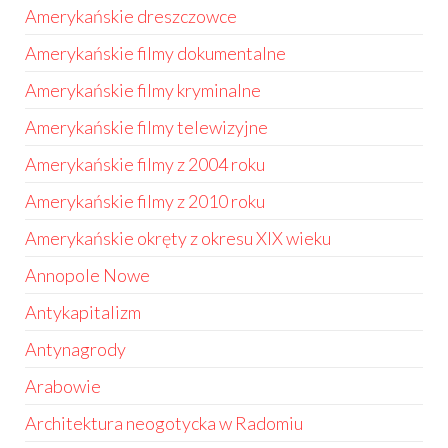
Amerykańskie dreszczowce
Amerykańskie filmy dokumentalne
Amerykańskie filmy kryminalne
Amerykańskie filmy telewizyjne
Amerykańskie filmy z 2004 roku
Amerykańskie filmy z 2010 roku
Amerykańskie okręty z okresu XIX wieku
Annopole Nowe
Antykapitalizm
Antynagrody
Arabowie
Architektura neogotycka w Radomiu