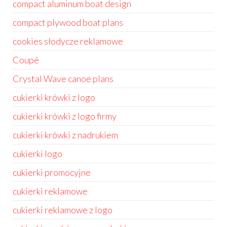
compact aluminum boat design
compact plywood boat plans
cookies słodycze reklamowe
Coupé
Crystal Wave canoe plans
cukierki krówki z logo
cukierki krówki z logo firmy
cukierki krówki z nadrukiem
cukierki logo
cukierki promocyjne
cukierki reklamowe
cukierki reklamowe z logo