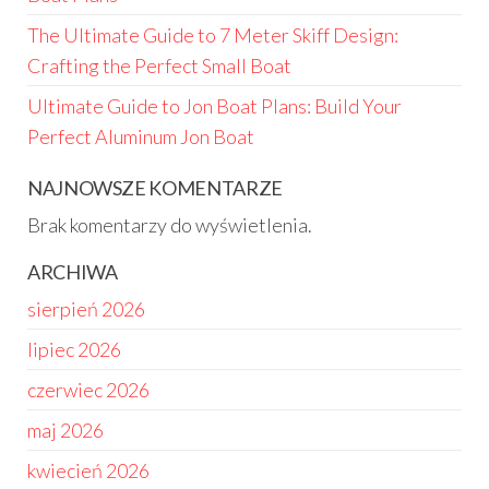
The Ultimate Guide to 7 Meter Skiff Design:
Crafting the Perfect Small Boat
Ultimate Guide to Jon Boat Plans: Build Your
Perfect Aluminum Jon Boat
NAJNOWSZE KOMENTARZE
Brak komentarzy do wyświetlenia.
ARCHIWA
sierpień 2026
lipiec 2026
czerwiec 2026
maj 2026
kwiecień 2026