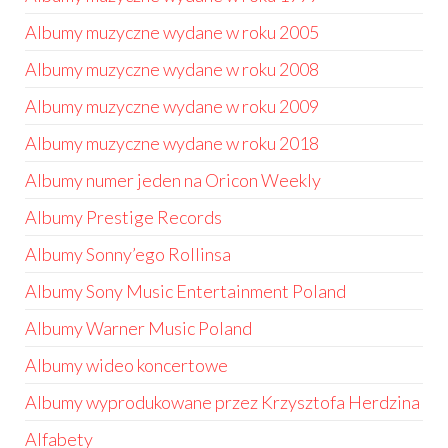
Albumy muzyczne wydane w roku 2005
Albumy muzyczne wydane w roku 2008
Albumy muzyczne wydane w roku 2009
Albumy muzyczne wydane w roku 2018
Albumy numer jeden na Oricon Weekly
Albumy Prestige Records
Albumy Sonny’ego Rollinsa
Albumy Sony Music Entertainment Poland
Albumy Warner Music Poland
Albumy wideo koncertowe
Albumy wyprodukowane przez Krzysztofa Herdzina
Alfabety