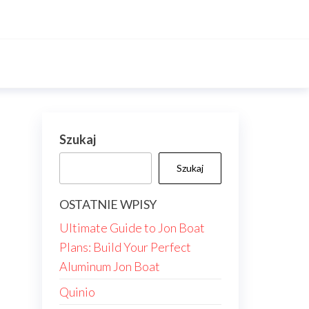
Szukaj
Szukaj
OSTATNIE WPISY
Ultimate Guide to Jon Boat
Plans: Build Your Perfect
Aluminum Jon Boat
Quinio