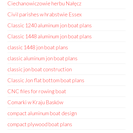
Ciechanowiczowie herbu Nałęcz
Civil parishes w hrabstwie Essex
Classic 1240 aluminum jon boat plans
Classic 1448 aluminum jon boat plans
classic 1448 jon boat plans
classic aluminum jon boat plans
classic jon boat construction
Classic Jon flat bottom boat plans
CNC files for rowing boat
Comarki w Kraju Basków
compact aluminum boat design
compact plywood boat plans