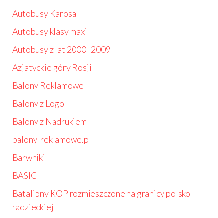
Autobusy Karosa
Autobusy klasy maxi
Autobusy z lat 2000–2009
Azjatyckie góry Rosji
Balony Reklamowe
Balony z Logo
Balony z Nadrukiem
balony-reklamowe.pl
Barwniki
BASIC
Bataliony KOP rozmieszczone na granicy polsko-
radzieckiej