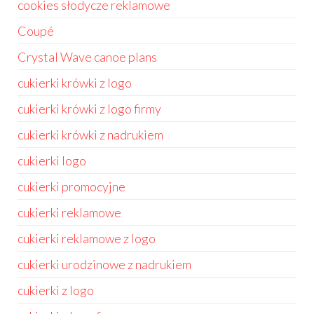
cookies słodycze reklamowe
Coupé
Crystal Wave canoe plans
cukierki krówki z logo
cukierki krówki z logo firmy
cukierki krówki z nadrukiem
cukierki logo
cukierki promocyjne
cukierki reklamowe
cukierki reklamowe z logo
cukierki urodzinowe z nadrukiem
cukierki z logo