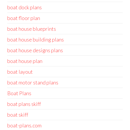
boat dock plans
boat floor plan
boat house blueprints
boat house building plans
boat house designs plans
boat house plan
boat layout
boat motor stand plans
Boat Plans
boat plans skiff
boat skiff
boat-plans.com