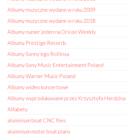
Albumy muzyczne wydane w roku 2009
Albumy muzyczne wydane w roku 2018
Albumy numer jeden na Oricon Weekly
Albumy Prestige Records
Albumy Sonny’ego Rollinsa
Albumy Sony Music Entertainment Poland
Albumy Warner Music Poland
Albumy wideo koncertowe
Albumy wyprodukowane przez Krzysztofa Herdzina
Alfabety
aluminium boat CNC files
aluminium motor boat plans