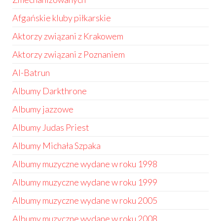
Afgańskie kluby piłkarskie
Aktorzy związani z Krakowem
Aktorzy związani z Poznaniem
Al-Batrun
Albumy Darkthrone
Albumy jazzowe
Albumy Judas Priest
Albumy Michała Szpaka
Albumy muzyczne wydane w roku 1998
Albumy muzyczne wydane w roku 1999
Albumy muzyczne wydane w roku 2005
Albumy muzyczne wydane w roku 2008