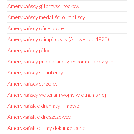
Amerykańscy gitarzyści rockowi
Amerykańscy medaliści olimpijscy
Amerykańscy oficerowie
Amerykańscy olimpijczycy (Antwerpia 1920)
Amerykańscy piloci
Amerykańscy projektanci gier komputerowych
Amerykańscy sprinterzy
Amerykańscy strzelcy
Amerykańscy weterani wojny wietnamskiej
Amerykańskie dramaty filmowe
Amerykańskie dreszczowce
Amerykańskie filmy dokumentalne