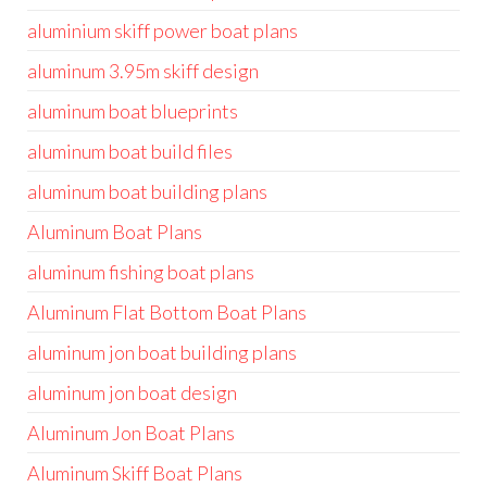
aluminium skiff power boat plans
aluminum 3.95m skiff design
aluminum boat blueprints
aluminum boat build files
aluminum boat building plans
Aluminum Boat Plans
aluminum fishing boat plans
Aluminum Flat Bottom Boat Plans
aluminum jon boat building plans
aluminum jon boat design
Aluminum Jon Boat Plans
Aluminum Skiff Boat Plans