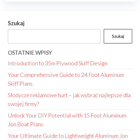
Szukaj
Szukaj
OSTATNIE WPISY
Introduction to 35m Plywood Skiff Design
Your Comprehensive Guide to 24 Foot Aluminum
Skiff Plans
Słodycze reklamowe hurt – jak wybrać najlepsze dla
swojej firmy?
Unlock Your DIY Potential with 15 Foot Aluminum
Jon Boat Plans
Your Ultimate Guide to Lightweight Aluminum Jon