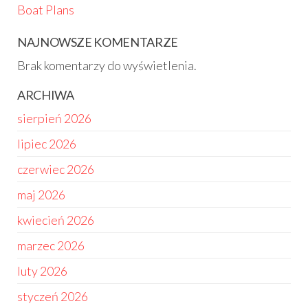
Boat Plans
NAJNOWSZE KOMENTARZE
Brak komentarzy do wyświetlenia.
ARCHIWA
sierpień 2026
lipiec 2026
czerwiec 2026
maj 2026
kwiecień 2026
marzec 2026
luty 2026
styczeń 2026