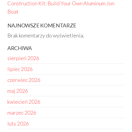
Construction Kit: Build Your Own Aluminum Jon
Boat
NAJNOWSZE KOMENTARZE
Brak komentarzy do wyświetlenia.
ARCHIWA
sierpień 2026
lipiec 2026
czerwiec 2026
maj 2026
kwiecień 2026
marzec 2026
luty 2026