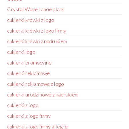
Crystal Wave canoe plans
cukierki krówki z logo
cukierki krówki z logo firmy
cukierki krówki z nadrukiem
cukierki logo
cukierki promocyjne
cukierki reklamowe
cukierki reklamowe z logo
cukierki urodzinowe z nadrukiem
cukierki z logo
cukierki z logo firmy
cukierki z logo firmy allegro