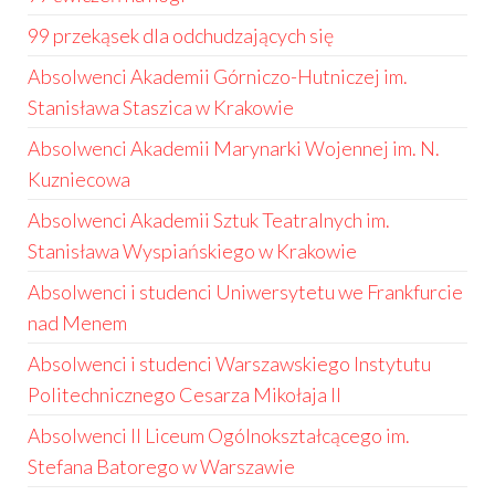
99 przekąsek dla odchudzających się
Absolwenci Akademii Górniczo-Hutniczej im.
Stanisława Staszica w Krakowie
Absolwenci Akademii Marynarki Wojennej im. N.
Kuzniecowa
Absolwenci Akademii Sztuk Teatralnych im.
Stanisława Wyspiańskiego w Krakowie
Absolwenci i studenci Uniwersytetu we Frankfurcie
nad Menem
Absolwenci i studenci Warszawskiego Instytutu
Politechnicznego Cesarza Mikołaja II
Absolwenci II Liceum Ogólnokształcącego im.
Stefana Batorego w Warszawie