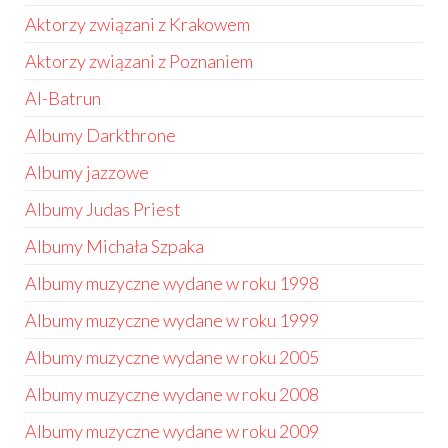
Aktorzy związani z Krakowem
Aktorzy związani z Poznaniem
Al-Batrun
Albumy Darkthrone
Albumy jazzowe
Albumy Judas Priest
Albumy Michała Szpaka
Albumy muzyczne wydane w roku 1998
Albumy muzyczne wydane w roku 1999
Albumy muzyczne wydane w roku 2005
Albumy muzyczne wydane w roku 2008
Albumy muzyczne wydane w roku 2009