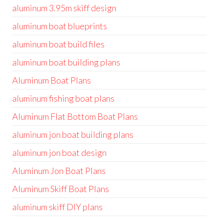
aluminum 3.95m skiff design
aluminum boat blueprints
aluminum boat build files
aluminum boat building plans
Aluminum Boat Plans
aluminum fishing boat plans
Aluminum Flat Bottom Boat Plans
aluminum jon boat building plans
aluminum jon boat design
Aluminum Jon Boat Plans
Aluminum Skiff Boat Plans
aluminum skiff DIY plans