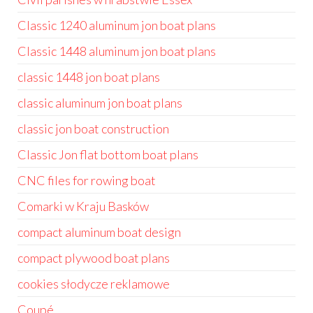
Classic 1240 aluminum jon boat plans
Classic 1448 aluminum jon boat plans
classic 1448 jon boat plans
classic aluminum jon boat plans
classic jon boat construction
Classic Jon flat bottom boat plans
CNC files for rowing boat
Comarki w Kraju Basków
compact aluminum boat design
compact plywood boat plans
cookies słodycze reklamowe
Coupé