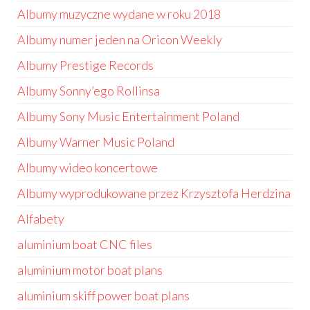
Albumy muzyczne wydane w roku 2018
Albumy numer jeden na Oricon Weekly
Albumy Prestige Records
Albumy Sonny’ego Rollinsa
Albumy Sony Music Entertainment Poland
Albumy Warner Music Poland
Albumy wideo koncertowe
Albumy wyprodukowane przez Krzysztofa Herdzina
Alfabety
aluminium boat CNC files
aluminium motor boat plans
aluminium skiff power boat plans