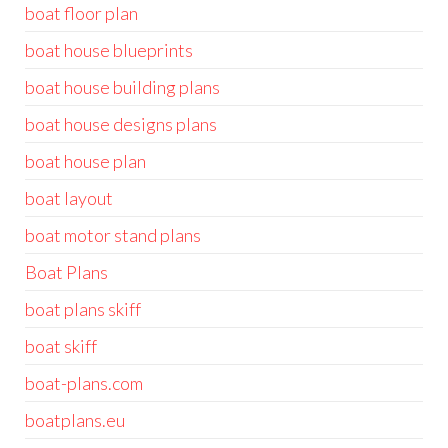
boat floor plan
boat house blueprints
boat house building plans
boat house designs plans
boat house plan
boat layout
boat motor stand plans
Boat Plans
boat plans skiff
boat skiff
boat-plans.com
boatplans.eu