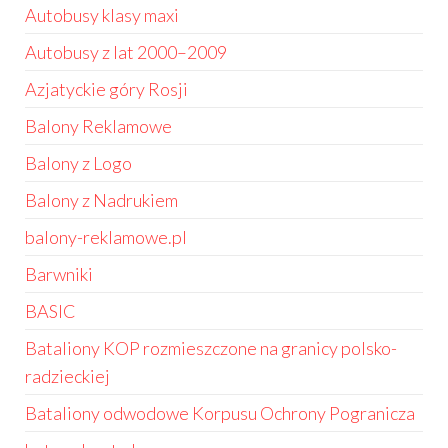
Autobusy klasy maxi
Autobusy z lat 2000–2009
Azjatyckie góry Rosji
Balony Reklamowe
Balony z Logo
Balony z Nadrukiem
balony-reklamowe.pl
Barwniki
BASIC
Bataliony KOP rozmieszczone na granicy polsko-
radzieckiej
Bataliony odwodowe Korpusu Ochrony Pogranicza