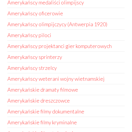
Amerykańscy medaliści olimpijscy
Amerykańscy oficerowie
Amerykańscy olimpijczycy (Antwerpia 1920)
Amerykańscy piloci
Amerykańscy projektanci gier komputerowych
Amerykańscy sprinterzy
Amerykańscy strzelcy
Amerykańscy weterani wojny wietnamskiej
Amerykańskie dramaty filmowe
Amerykańskie dreszczowce
Amerykańskie filmy dokumentalne
Amerykańskie filmy kryminalne