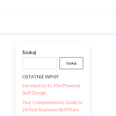
Szukaj
Szukaj
OSTATNIE WPISY
Introduction to 35m Plywood
Skiff Design
Your Comprehensive Guide to
24 Foot Aluminum Skiff Plans