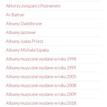
Aktorzy związani z Poznaniem
Al-Batrun
Albumy Darkthrone
Albumy jazzowe
Albumy Judas Priest
Albumy Michała Szpaka
Albumy muzyczne wydane w roku 1998
Albumy muzyczne wydane w roku 1999
Albumy muzyczne wydane w roku 2005
Albumy muzyczne wydane w roku 2008
Albumy muzyczne wydane w roku 2009
Albumy muzyczne wydane w roku 2018