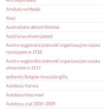
Artroleptowate
Artykuły na Medal
Atari
Australijskie aktorki filmowe
Austria na uniwersjadach
Austro-węgierskie jednostki organizacyjne wojska
rozwiązane w 1918
Austro-węgierskie jednostki organizacyjne wojska
utworzone w 1917
authentic Belgian chocolate gifts
Autobusy Karosa
Autobusy klasy maxi
Autobusy z lat 2000–2009