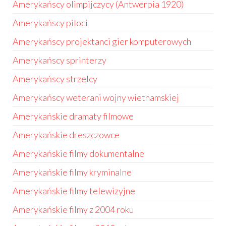
Amerykańscy olimpijczycy (Antwerpia 1920)
Amerykańscy piloci
Amerykańscy projektanci gier komputerowych
Amerykańscy sprinterzy
Amerykańscy strzelcy
Amerykańscy weterani wojny wietnamskiej
Amerykańskie dramaty filmowe
Amerykańskie dreszczowce
Amerykańskie filmy dokumentalne
Amerykańskie filmy kryminalne
Amerykańskie filmy telewizyjne
Amerykańskie filmy z 2004 roku