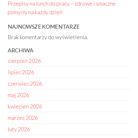
Przepisy na lunch do pracy – zdrowe i smaczne
pomysły na każdy dzień
NAJNOWSZE KOMENTARZE
Brak komentarzy do wyświetlenia.
ARCHIWA
sierpień 2026
lipiec 2026
czerwiec 2026
maj 2026
kwiecień 2026
marzec 2026
luty 2026