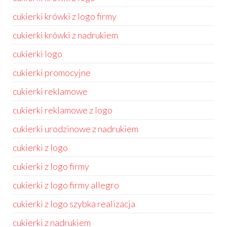
cukierki krówki z logo firmy
cukierki krówki z nadrukiem
cukierki logo
cukierki promocyjne
cukierki reklamowe
cukierki reklamowe z logo
cukierki urodzinowe z nadrukiem
cukierki z logo
cukierki z logo firmy
cukierki z logo firmy allegro
cukierki z logo szybka realizacja
cukierki z nadrukiem