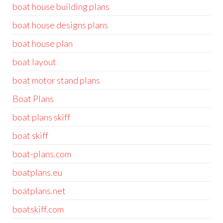
boat house building plans
boat house designs plans
boat house plan
boat layout
boat motor stand plans
Boat Plans
boat plans skiff
boat skiff
boat-plans.com
boatplans.eu
boatplans.net
boatskiff.com