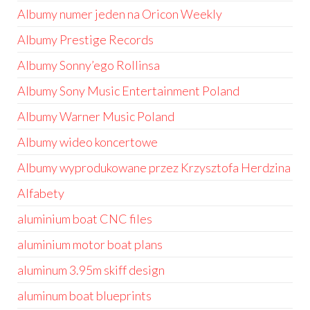
Albumy numer jeden na Oricon Weekly
Albumy Prestige Records
Albumy Sonny’ego Rollinsa
Albumy Sony Music Entertainment Poland
Albumy Warner Music Poland
Albumy wideo koncertowe
Albumy wyprodukowane przez Krzysztofa Herdzina
Alfabety
aluminium boat CNC files
aluminium motor boat plans
aluminum 3.95m skiff design
aluminum boat blueprints