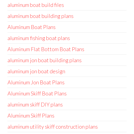
aluminum boat build files
aluminum boat building plans
Aluminum Boat Plans
aluminum fishing boat plans
Aluminum Flat Bottom Boat Plans
aluminum jon boat building plans
aluminum jon boat design
Aluminum Jon Boat Plans
Aluminum Skiff Boat Plans
aluminum skiff DIY plans
Aluminum Skiff Plans
aluminum utility skiff construction plans