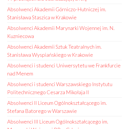
Absolwenci Akademii Górniczo-Hutniczej im.
Stanisława Staszica w Krakowie
Absolwenci Akademii Marynarki Wojennej im. N.
Kuzniecowa
Absolwenci Akademii Sztuk Teatralnych im.
Stanisława Wyspiańskiego w Krakowie
Absolwenci i studenci Uniwersytetu we Frankfurcie
nad Menem
Absolwenci i studenci Warszawskiego Instytutu
Politechnicznego Cesarza Mikołaja II
Absolwenci II Liceum Ogólnokształcącego im.
Stefana Batorego w Warszawie
Absolwenci III Liceum Ogólnokształcącego im.