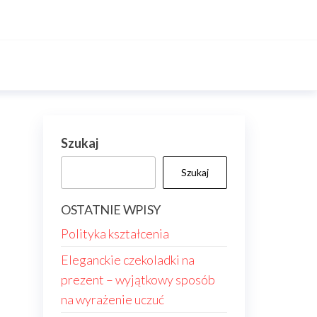
Szukaj
Szukaj
OSTATNIE WPISY
Polityka kształcenia
Eleganckie czekoladki na
prezent – wyjątkowy sposób
na wyrażenie uczuć