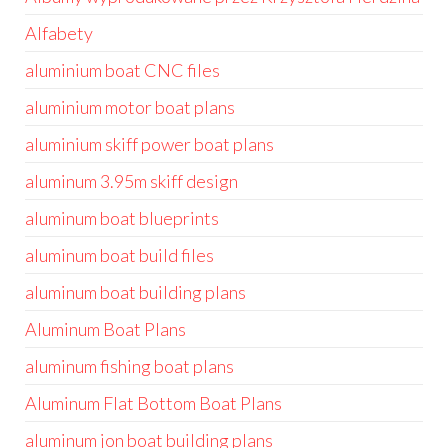
Alfabety
aluminium boat CNC files
aluminium motor boat plans
aluminium skiff power boat plans
aluminum 3.95m skiff design
aluminum boat blueprints
aluminum boat build files
aluminum boat building plans
Aluminum Boat Plans
aluminum fishing boat plans
Aluminum Flat Bottom Boat Plans
aluminum jon boat building plans