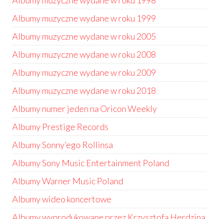
Albumy muzyczne wydane w roku 1998
Albumy muzyczne wydane w roku 1999
Albumy muzyczne wydane w roku 2005
Albumy muzyczne wydane w roku 2008
Albumy muzyczne wydane w roku 2009
Albumy muzyczne wydane w roku 2018
Albumy numer jeden na Oricon Weekly
Albumy Prestige Records
Albumy Sonny’ego Rollinsa
Albumy Sony Music Entertainment Poland
Albumy Warner Music Poland
Albumy wideo koncertowe
Albumy wyprodukowane przez Krzysztofa Herdzina