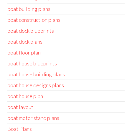
boat building plans
boat construction plans
boat dock blueprints
boat dock plans
boat floor plan
boat house blueprints
boat house building plans
boat house designs plans
boat house plan
boat layout
boat motor stand plans
Boat Plans