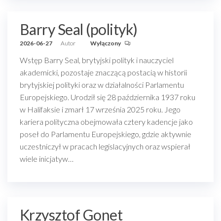
Barry Seal (polityk)
2026-06-27
Autor
Wyłączony
Wstęp Barry Seal, brytyjski polityk i nauczyciel
akademicki, pozostaje znaczącą postacią w historii
brytyjskiej polityki oraz w działalności Parlamentu
Europejskiego. Urodził się 28 października 1937 roku
w Halifaksie i zmarł 17 września 2025 roku. Jego
kariera polityczna obejmowała cztery kadencje jako
poseł do Parlamentu Europejskiego, gdzie aktywnie
uczestniczył w pracach legislacyjnych oraz wspierał
wiele inicjatyw…
Krzysztof Gonet