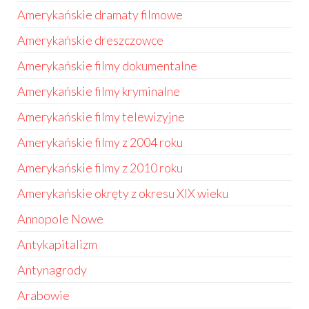
Amerykańskie dramaty filmowe
Amerykańskie dreszczowce
Amerykańskie filmy dokumentalne
Amerykańskie filmy kryminalne
Amerykańskie filmy telewizyjne
Amerykańskie filmy z 2004 roku
Amerykańskie filmy z 2010 roku
Amerykańskie okręty z okresu XIX wieku
Annopole Nowe
Antykapitalizm
Antynagrody
Arabowie