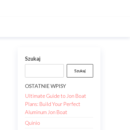
Szukaj
Szukaj
OSTATNIE WPISY
Ultimate Guide to Jon Boat
Plans: Build Your Perfect
Aluminum Jon Boat
Quinio