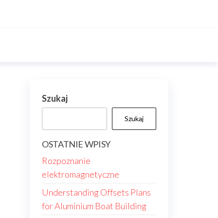
Szukaj
Szukaj
OSTATNIE WPISY
Rozpoznanie
elektromagnetyczne
Understanding Offsets Plans
for Aluminium Boat Building