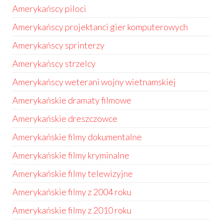
Amerykańscy piloci
Amerykańscy projektanci gier komputerowych
Amerykańscy sprinterzy
Amerykańscy strzelcy
Amerykańscy weterani wojny wietnamskiej
Amerykańskie dramaty filmowe
Amerykańskie dreszczowce
Amerykańskie filmy dokumentalne
Amerykańskie filmy kryminalne
Amerykańskie filmy telewizyjne
Amerykańskie filmy z 2004 roku
Amerykańskie filmy z 2010 roku