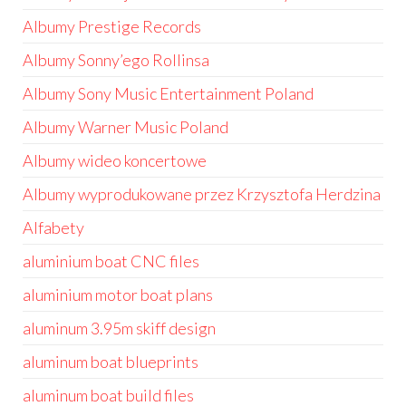
Albumy Prestige Records
Albumy Sonny’ego Rollinsa
Albumy Sony Music Entertainment Poland
Albumy Warner Music Poland
Albumy wideo koncertowe
Albumy wyprodukowane przez Krzysztofa Herdzina
Alfabety
aluminium boat CNC files
aluminium motor boat plans
aluminum 3.95m skiff design
aluminum boat blueprints
aluminum boat build files