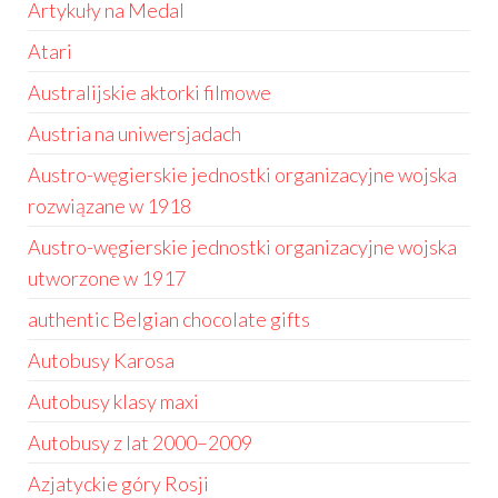
Artykuły na Medal
Atari
Australijskie aktorki filmowe
Austria na uniwersjadach
Austro-węgierskie jednostki organizacyjne wojska
rozwiązane w 1918
Austro-węgierskie jednostki organizacyjne wojska
utworzone w 1917
authentic Belgian chocolate gifts
Autobusy Karosa
Autobusy klasy maxi
Autobusy z lat 2000–2009
Azjatyckie góry Rosji