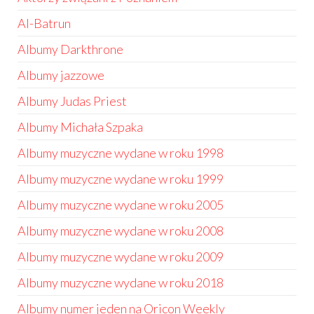
Al-Batrun
Albumy Darkthrone
Albumy jazzowe
Albumy Judas Priest
Albumy Michała Szpaka
Albumy muzyczne wydane w roku 1998
Albumy muzyczne wydane w roku 1999
Albumy muzyczne wydane w roku 2005
Albumy muzyczne wydane w roku 2008
Albumy muzyczne wydane w roku 2009
Albumy muzyczne wydane w roku 2018
Albumy numer jeden na Oricon Weekly