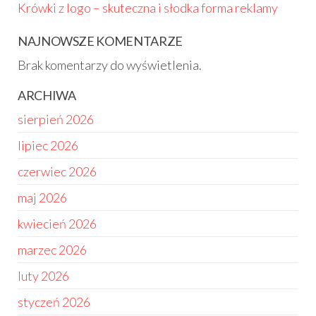
Krówki z logo – skuteczna i słodka forma reklamy
NAJNOWSZE KOMENTARZE
Brak komentarzy do wyświetlenia.
ARCHIWA
sierpień 2026
lipiec 2026
czerwiec 2026
maj 2026
kwiecień 2026
marzec 2026
luty 2026
styczeń 2026