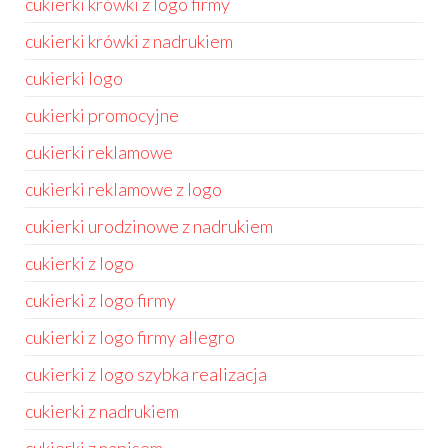
cukierki krówki z logo firmy
cukierki krówki z nadrukiem
cukierki logo
cukierki promocyjne
cukierki reklamowe
cukierki reklamowe z logo
cukierki urodzinowe z nadrukiem
cukierki z logo
cukierki z logo firmy
cukierki z logo firmy allegro
cukierki z logo szybka realizacja
cukierki z nadrukiem