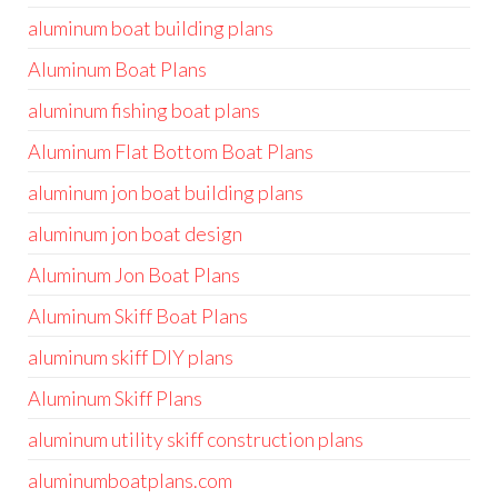
aluminum boat building plans
Aluminum Boat Plans
aluminum fishing boat plans
Aluminum Flat Bottom Boat Plans
aluminum jon boat building plans
aluminum jon boat design
Aluminum Jon Boat Plans
Aluminum Skiff Boat Plans
aluminum skiff DIY plans
Aluminum Skiff Plans
aluminum utility skiff construction plans
aluminumboatplans.com