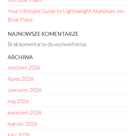
Your Ultimate Guide to Lightweight Aluminum Jon
Boat Plans
NAJNOWSZE KOMENTARZE
Brak komentarzy do wyświetlenia.
ARCHIWA
sierpień 2026
lipiec 2026
czerwiec 2026
maj 2026
kwiecień 2026
marzec 2026
luty 2026