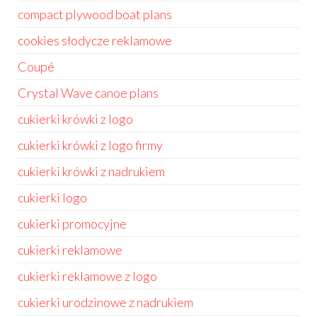
compact plywood boat plans
cookies słodycze reklamowe
Coupé
Crystal Wave canoe plans
cukierki krówki z logo
cukierki krówki z logo firmy
cukierki krówki z nadrukiem
cukierki logo
cukierki promocyjne
cukierki reklamowe
cukierki reklamowe z logo
cukierki urodzinowe z nadrukiem