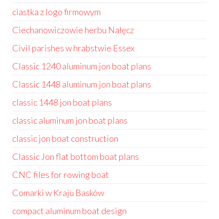
ciastka z logo firmowym
Ciechanowiczowie herbu Nałęcz
Civil parishes w hrabstwie Essex
Classic 1240 aluminum jon boat plans
Classic 1448 aluminum jon boat plans
classic 1448 jon boat plans
classic aluminum jon boat plans
classic jon boat construction
Classic Jon flat bottom boat plans
CNC files for rowing boat
Comarki w Kraju Basków
compact aluminum boat design