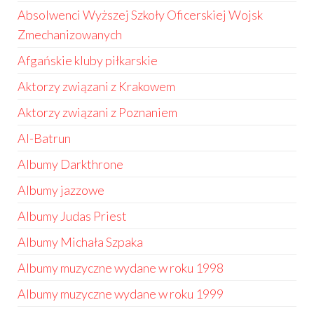
Absolwenci Wyższej Szkoły Oficerskiej Wojsk
Zmechanizowanych
Afgańskie kluby piłkarskie
Aktorzy związani z Krakowem
Aktorzy związani z Poznaniem
Al-Batrun
Albumy Darkthrone
Albumy jazzowe
Albumy Judas Priest
Albumy Michała Szpaka
Albumy muzyczne wydane w roku 1998
Albumy muzyczne wydane w roku 1999