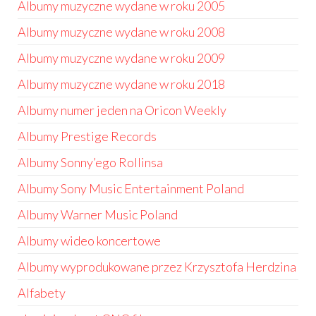
Albumy muzyczne wydane w roku 2005
Albumy muzyczne wydane w roku 2008
Albumy muzyczne wydane w roku 2009
Albumy muzyczne wydane w roku 2018
Albumy numer jeden na Oricon Weekly
Albumy Prestige Records
Albumy Sonny’ego Rollinsa
Albumy Sony Music Entertainment Poland
Albumy Warner Music Poland
Albumy wideo koncertowe
Albumy wyprodukowane przez Krzysztofa Herdzina
Alfabety