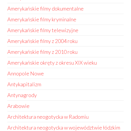
Amerykańskie filmy dokumentalne
Amerykańskie filmy kryminalne
Amerykańskie filmy telewizyjne
Amerykańskie filmy z 2004 roku
Amerykańskie filmy z 2010 roku
Amerykańskie okręty z okresu XIX wieku
Annopole Nowe
Antykapitalizm
Antynagrody
Arabowie
Architektura neogotycka w Radomiu
Architektura neogotycka w województwie łódzkim