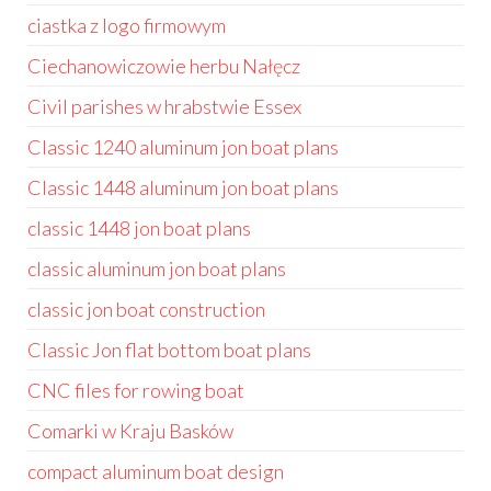
ciastka z logo firmowym
Ciechanowiczowie herbu Nałęcz
Civil parishes w hrabstwie Essex
Classic 1240 aluminum jon boat plans
Classic 1448 aluminum jon boat plans
classic 1448 jon boat plans
classic aluminum jon boat plans
classic jon boat construction
Classic Jon flat bottom boat plans
CNC files for rowing boat
Comarki w Kraju Basków
compact aluminum boat design