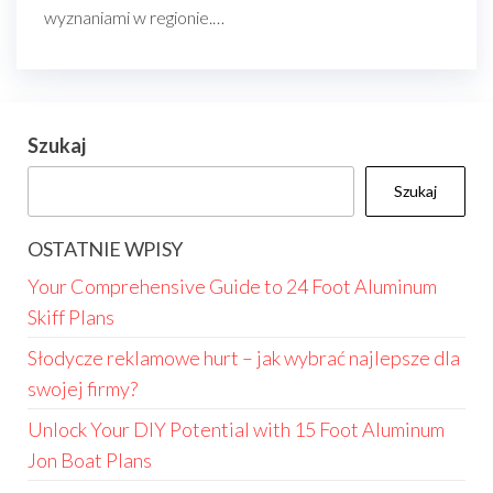
wyznaniami w regionie.…
Szukaj
Szukaj
OSTATNIE WPISY
Your Comprehensive Guide to 24 Foot Aluminum
Skiff Plans
Słodycze reklamowe hurt – jak wybrać najlepsze dla
swojej firmy?
Unlock Your DIY Potential with 15 Foot Aluminum
Jon Boat Plans