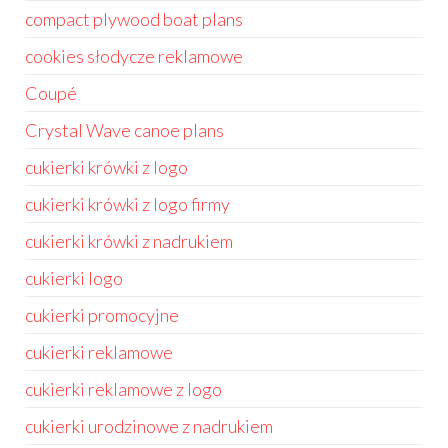
compact plywood boat plans
cookies słodycze reklamowe
Coupé
Crystal Wave canoe plans
cukierki krówki z logo
cukierki krówki z logo firmy
cukierki krówki z nadrukiem
cukierki logo
cukierki promocyjne
cukierki reklamowe
cukierki reklamowe z logo
cukierki urodzinowe z nadrukiem