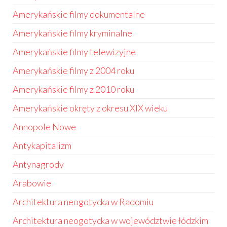
Amerykańskie filmy dokumentalne
Amerykańskie filmy kryminalne
Amerykańskie filmy telewizyjne
Amerykańskie filmy z 2004 roku
Amerykańskie filmy z 2010 roku
Amerykańskie okręty z okresu XIX wieku
Annopole Nowe
Antykapitalizm
Antynagrody
Arabowie
Architektura neogotycka w Radomiu
Architektura neogotycka w województwie łódzkim