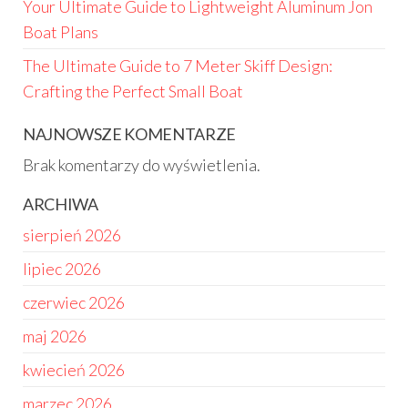
Your Ultimate Guide to Lightweight Aluminum Jon
Boat Plans
The Ultimate Guide to 7 Meter Skiff Design:
Crafting the Perfect Small Boat
NAJNOWSZE KOMENTARZE
Brak komentarzy do wyświetlenia.
ARCHIWA
sierpień 2026
lipiec 2026
czerwiec 2026
maj 2026
kwiecień 2026
marzec 2026