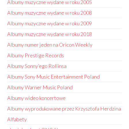
Albumy muzyczne wydane w roku 2005
Albumy muzyczne wydane w roku 2008
Albumy muzyczne wydane w roku 2009
Albumy muzyczne wydane w roku 2018
Albumy numer jeden na Oricon Weekly
Albumy Prestige Records
Albumy Sonny’ego Rollinsa
Albumy Sony Music Entertainment Poland
Albumy Warner Music Poland
Albumy wideo koncertowe
Albumy wyprodukowane przez Krzysztofa Herdzina
Alfabety