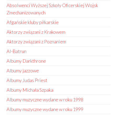
Absolwenci Wyższej Szkoły Oficerskiej Wojsk
Zmechanizowanych
Afgańskie kluby piłkarskie
Aktorzy związani z Krakowem
Aktorzy związani z Poznaniem
Al-Batrun
Albumy Darkthrone
Albumy jazzowe
Albumy Judas Priest
Albumy Michała Szpaka
Albumy muzyczne wydane w roku 1998
Albumy muzyczne wydane w roku 1999