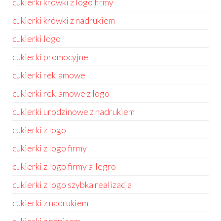
cukierki krówki z logo firmy
cukierki krówki z nadrukiem
cukierki logo
cukierki promocyjne
cukierki reklamowe
cukierki reklamowe z logo
cukierki urodzinowe z nadrukiem
cukierki z logo
cukierki z logo firmy
cukierki z logo firmy allegro
cukierki z logo szybka realizacja
cukierki z nadrukiem