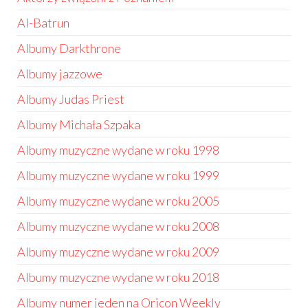
Al-Batrun
Albumy Darkthrone
Albumy jazzowe
Albumy Judas Priest
Albumy Michała Szpaka
Albumy muzyczne wydane w roku 1998
Albumy muzyczne wydane w roku 1999
Albumy muzyczne wydane w roku 2005
Albumy muzyczne wydane w roku 2008
Albumy muzyczne wydane w roku 2009
Albumy muzyczne wydane w roku 2018
Albumy numer jeden na Oricon Weekly