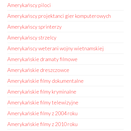
Amerykańscy piloci
Amerykańscy projektanci gier komputerowych
Amerykańscy sprinterzy
Amerykańscy strzelcy
Amerykańscy weterani wojny wietnamskiej
Amerykańskie dramaty filmowe
Amerykańskie dreszczowce
Amerykańskie filmy dokumentalne
Amerykańskie filmy kryminalne
Amerykańskie filmy telewizyjne
Amerykańskie filmy z 2004 roku
Amerykańskie filmy z 2010 roku