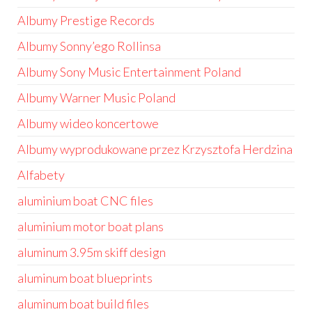
Albumy Prestige Records
Albumy Sonny’ego Rollinsa
Albumy Sony Music Entertainment Poland
Albumy Warner Music Poland
Albumy wideo koncertowe
Albumy wyprodukowane przez Krzysztofa Herdzina
Alfabety
aluminium boat CNC files
aluminium motor boat plans
aluminum 3.95m skiff design
aluminum boat blueprints
aluminum boat build files