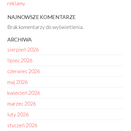
reklamy
NAJNOWSZE KOMENTARZE
Brak komentarzy do wyświetlenia.
ARCHIWA
sierpień 2026
lipiec 2026
czerwiec 2026
maj 2026
kwiecień 2026
marzec 2026
luty 2026
styczeń 2026