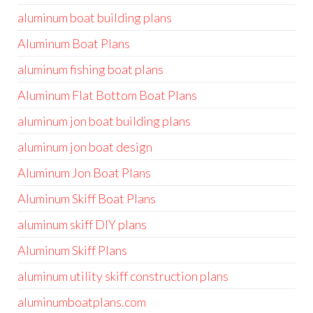
aluminum boat building plans
Aluminum Boat Plans
aluminum fishing boat plans
Aluminum Flat Bottom Boat Plans
aluminum jon boat building plans
aluminum jon boat design
Aluminum Jon Boat Plans
Aluminum Skiff Boat Plans
aluminum skiff DIY plans
Aluminum Skiff Plans
aluminum utility skiff construction plans
aluminumboatplans.com