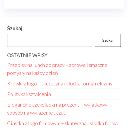
Szukaj
Szukaj
OSTATNIE WPISY
Przepisy na lunch do pracy – zdrowe i smaczne
pomysły na każdy dzień
Krówki z logo – skuteczna i słodka forma reklamy
Polityka kształcenia
Eleganckie czekoladki na prezent – wyjątkowy
sposób na wyrażenie uczuć
Ciastka z logo firmowym – skuteczna i słodka forma