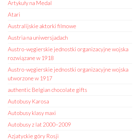
Artykuły na Medal
Atari
Australijskie aktorki filmowe
Austria na uniwersjadach
Austro-węgierskie jednostki organizacyjne wojska
rozwiązane w 1918
Austro-węgierskie jednostki organizacyjne wojska
utworzone w 1917
authentic Belgian chocolate gifts
Autobusy Karosa
Autobusy klasy maxi
Autobusy z lat 2000–2009
Azjatyckie góry Rosji