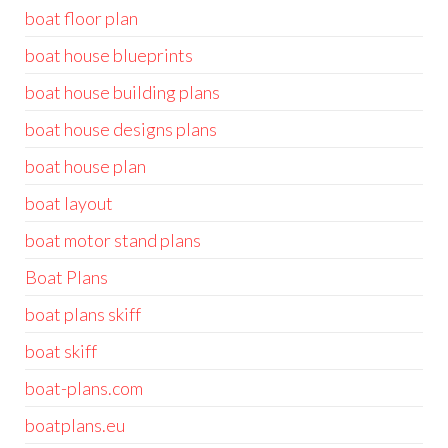
boat floor plan
boat house blueprints
boat house building plans
boat house designs plans
boat house plan
boat layout
boat motor stand plans
Boat Plans
boat plans skiff
boat skiff
boat-plans.com
boatplans.eu