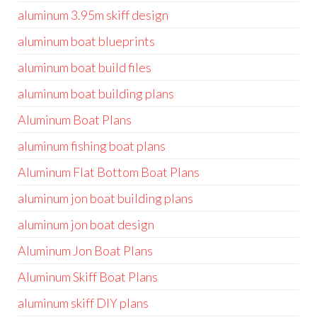
aluminum 3.95m skiff design
aluminum boat blueprints
aluminum boat build files
aluminum boat building plans
Aluminum Boat Plans
aluminum fishing boat plans
Aluminum Flat Bottom Boat Plans
aluminum jon boat building plans
aluminum jon boat design
Aluminum Jon Boat Plans
Aluminum Skiff Boat Plans
aluminum skiff DIY plans