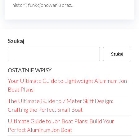
historii, funkcjonowaniu oraz…
Szukaj
Szukaj
OSTATNIE WPISY
Your Ultimate Guide to Lightweight Aluminum Jon
Boat Plans
The Ultimate Guide to 7 Meter Skiff Design:
Crafting the Perfect Small Boat
Ultimate Guide to Jon Boat Plans: Build Your
Perfect Aluminum Jon Boat