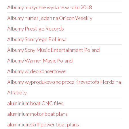
Albumy muzyczne wydane w roku 2018
Albumy numer jeden na Oricon Weekly
Albumy Prestige Records
Albumy Sonny’ego Rollinsa
Albumy Sony Music Entertainment Poland
Albumy Warner Music Poland
Albumy wideo koncertowe
Albumy wyprodukowane przez Krzysztofa Herdzina
Alfabety
aluminium boat CNC files
aluminium motor boat plans
aluminium skiff power boat plans