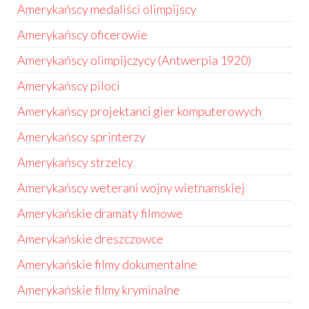
Amerykańscy medaliści olimpijscy
Amerykańscy oficerowie
Amerykańscy olimpijczycy (Antwerpia 1920)
Amerykańscy piloci
Amerykańscy projektanci gier komputerowych
Amerykańscy sprinterzy
Amerykańscy strzelcy
Amerykańscy weterani wojny wietnamskiej
Amerykańskie dramaty filmowe
Amerykańskie dreszczowce
Amerykańskie filmy dokumentalne
Amerykańskie filmy kryminalne