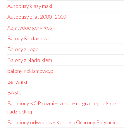
Autobusy klasy maxi
Autobusy z lat 2000–2009
Azjatyckie góry Rosji
Balony Reklamowe
Balony z Logo
Balony z Nadrukiem
balony-reklamowe.pl
Barwniki
BASIC
Bataliony KOP rozmieszczone na granicy polsko-
radzieckiej
Bataliony odwodowe Korpusu Ochrony Pogranicza