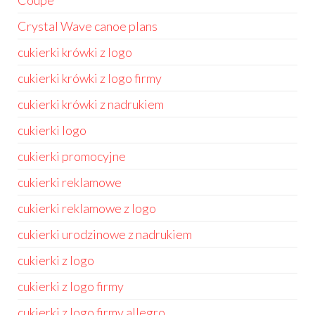
Coupé
Crystal Wave canoe plans
cukierki krówki z logo
cukierki krówki z logo firmy
cukierki krówki z nadrukiem
cukierki logo
cukierki promocyjne
cukierki reklamowe
cukierki reklamowe z logo
cukierki urodzinowe z nadrukiem
cukierki z logo
cukierki z logo firmy
cukierki z logo firmy allegro