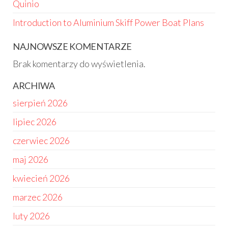
Quinio
Introduction to Aluminium Skiff Power Boat Plans
NAJNOWSZE KOMENTARZE
Brak komentarzy do wyświetlenia.
ARCHIWA
sierpień 2026
lipiec 2026
czerwiec 2026
maj 2026
kwiecień 2026
marzec 2026
luty 2026