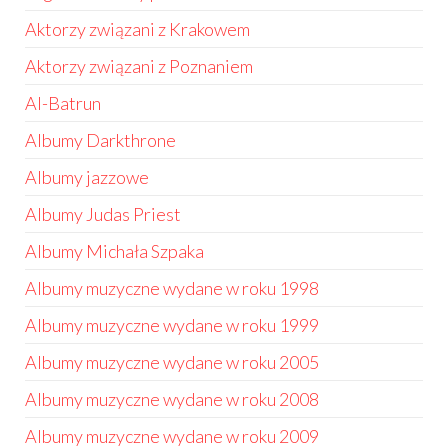
Aktorzy związani z Krakowem
Aktorzy związani z Poznaniem
Al-Batrun
Albumy Darkthrone
Albumy jazzowe
Albumy Judas Priest
Albumy Michała Szpaka
Albumy muzyczne wydane w roku 1998
Albumy muzyczne wydane w roku 1999
Albumy muzyczne wydane w roku 2005
Albumy muzyczne wydane w roku 2008
Albumy muzyczne wydane w roku 2009