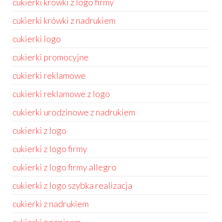
cukierki krówki z logo firmy
cukierki krówki z nadrukiem
cukierki logo
cukierki promocyjne
cukierki reklamowe
cukierki reklamowe z logo
cukierki urodzinowe z nadrukiem
cukierki z logo
cukierki z logo firmy
cukierki z logo firmy allegro
cukierki z logo szybka realizacja
cukierki z nadrukiem