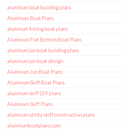
aluminum boat building plans
Aluminum Boat Plans
aluminum fishing boat plans
Aluminum Flat Bottom Boat Plans
aluminum jon boat building plans
aluminum jon boat design
Aluminum Jon Boat Plans
Aluminum Skiff Boat Plans
aluminum skiff DIY plans
Aluminum Skiff Plans
aluminum utility skiff construction plans
aluminumboatplans.com