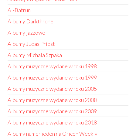
Al-Batrun
Albumy Darkthrone
Albumy jazzowe
Albumy Judas Priest
Albumy Michała Szpaka
Albumy muzyczne wydane w roku 1998
Albumy muzyczne wydane w roku 1999
Albumy muzyczne wydane w roku 2005
Albumy muzyczne wydane w roku 2008
Albumy muzyczne wydane w roku 2009
Albumy muzyczne wydane w roku 2018
Albumy numer jeden na Oricon Weekly