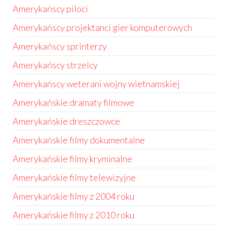
Amerykańscy piloci
Amerykańscy projektanci gier komputerowych
Amerykańscy sprinterzy
Amerykańscy strzelcy
Amerykańscy weterani wojny wietnamskiej
Amerykańskie dramaty filmowe
Amerykańskie dreszczowce
Amerykańskie filmy dokumentalne
Amerykańskie filmy kryminalne
Amerykańskie filmy telewizyjne
Amerykańskie filmy z 2004 roku
Amerykańskie filmy z 2010 roku