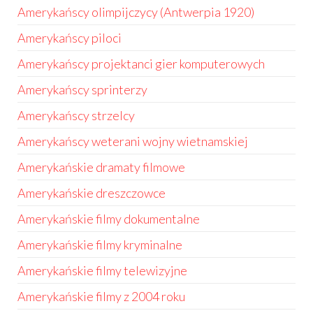
Amerykańscy olimpijczycy (Antwerpia 1920)
Amerykańscy piloci
Amerykańscy projektanci gier komputerowych
Amerykańscy sprinterzy
Amerykańscy strzelcy
Amerykańscy weterani wojny wietnamskiej
Amerykańskie dramaty filmowe
Amerykańskie dreszczowce
Amerykańskie filmy dokumentalne
Amerykańskie filmy kryminalne
Amerykańskie filmy telewizyjne
Amerykańskie filmy z 2004 roku