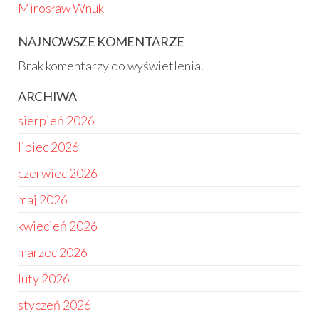
Mirosław Wnuk
NAJNOWSZE KOMENTARZE
Brak komentarzy do wyświetlenia.
ARCHIWA
sierpień 2026
lipiec 2026
czerwiec 2026
maj 2026
kwiecień 2026
marzec 2026
luty 2026
styczeń 2026