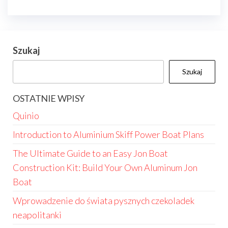
Szukaj
Szukaj
OSTATNIE WPISY
Quinio
Introduction to Aluminium Skiff Power Boat Plans
The Ultimate Guide to an Easy Jon Boat
Construction Kit: Build Your Own Aluminum Jon
Boat
Wprowadzenie do świata pysznych czekoladek
neapolitanki