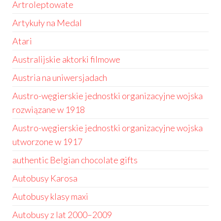
Artroleptowate
Artykuły na Medal
Atari
Australijskie aktorki filmowe
Austria na uniwersjadach
Austro-węgierskie jednostki organizacyjne wojska
rozwiązane w 1918
Austro-węgierskie jednostki organizacyjne wojska
utworzone w 1917
authentic Belgian chocolate gifts
Autobusy Karosa
Autobusy klasy maxi
Autobusy z lat 2000–2009