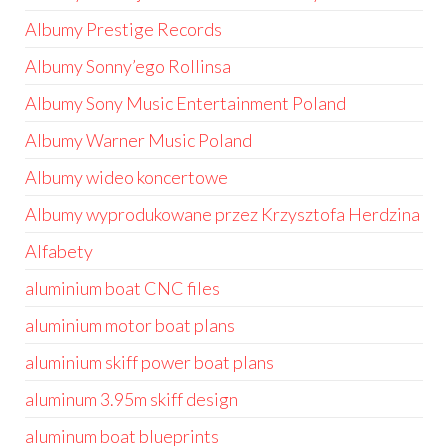
Albumy Prestige Records
Albumy Sonny’ego Rollinsa
Albumy Sony Music Entertainment Poland
Albumy Warner Music Poland
Albumy wideo koncertowe
Albumy wyprodukowane przez Krzysztofa Herdzina
Alfabety
aluminium boat CNC files
aluminium motor boat plans
aluminium skiff power boat plans
aluminum 3.95m skiff design
aluminum boat blueprints