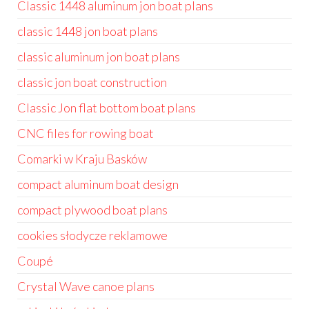
Classic 1448 aluminum jon boat plans
classic 1448 jon boat plans
classic aluminum jon boat plans
classic jon boat construction
Classic Jon flat bottom boat plans
CNC files for rowing boat
Comarki w Kraju Basków
compact aluminum boat design
compact plywood boat plans
cookies słodycze reklamowe
Coupé
Crystal Wave canoe plans