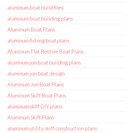
aluminum boat build files
aluminum boat building plans
Aluminum Boat Plans
aluminum fishing boat plans
Aluminum Flat Bottom Boat Plans
aluminum jon boat building plans
aluminum jon boat design
Aluminum Jon Boat Plans
Aluminum Skiff Boat Plans
aluminum skiff DIY plans
Aluminum Skiff Plans
aluminum utility skiff construction plans