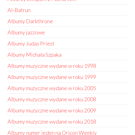
Al-Batrun
Albumy Darkthrone
Albumy jazzowe
Albumy Judas Priest
Albumy Michała Szpaka
Albumy muzyczne wydane w roku 1998
Albumy muzyczne wydane w roku 1999
Albumy muzyczne wydane w roku 2005
Albumy muzyczne wydane w roku 2008
Albumy muzyczne wydane w roku 2009
Albumy muzyczne wydane w roku 2018
Albumy numer jeden na Oricon Weekly