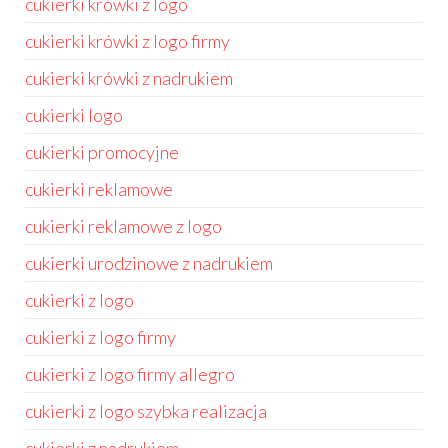
cukierki krówki z logo
cukierki krówki z logo firmy
cukierki krówki z nadrukiem
cukierki logo
cukierki promocyjne
cukierki reklamowe
cukierki reklamowe z logo
cukierki urodzinowe z nadrukiem
cukierki z logo
cukierki z logo firmy
cukierki z logo firmy allegro
cukierki z logo szybka realizacja