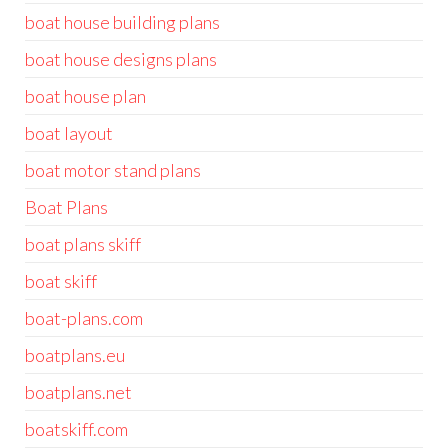
boat house building plans
boat house designs plans
boat house plan
boat layout
boat motor stand plans
Boat Plans
boat plans skiff
boat skiff
boat-plans.com
boatplans.eu
boatplans.net
boatskiff.com