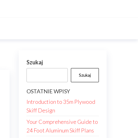
Szukaj
Szukaj
OSTATNIE WPISY
Introduction to 35m Plywood
Skiff Design
Your Comprehensive Guide to
24 Foot Aluminum Skiff Plans