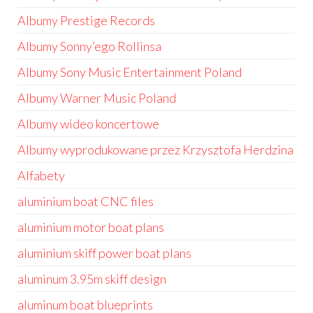
Albumy Prestige Records
Albumy Sonny’ego Rollinsa
Albumy Sony Music Entertainment Poland
Albumy Warner Music Poland
Albumy wideo koncertowe
Albumy wyprodukowane przez Krzysztofa Herdzina
Alfabety
aluminium boat CNC files
aluminium motor boat plans
aluminium skiff power boat plans
aluminum 3.95m skiff design
aluminum boat blueprints