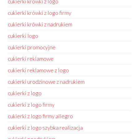
cukierki krówki z logo
cukierki krówki z logo firmy
cukierki krówki z nadrukiem
cukierki logo
cukierki promocyjne
cukierki reklamowe
cukierki reklamowe z logo
cukierki urodzinowe z nadrukiem
cukierki z logo
cukierki z logo firmy
cukierki z logo firmy allegro
cukierki z logo szybka realizacja