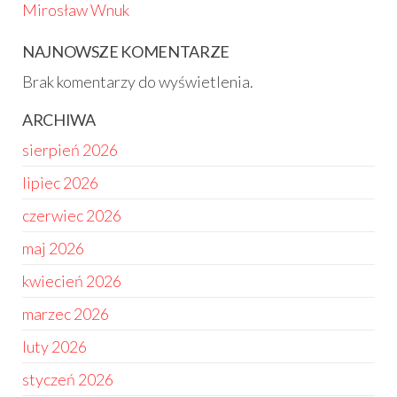
Mirosław Wnuk
NAJNOWSZE KOMENTARZE
Brak komentarzy do wyświetlenia.
ARCHIWA
sierpień 2026
lipiec 2026
czerwiec 2026
maj 2026
kwiecień 2026
marzec 2026
luty 2026
styczeń 2026