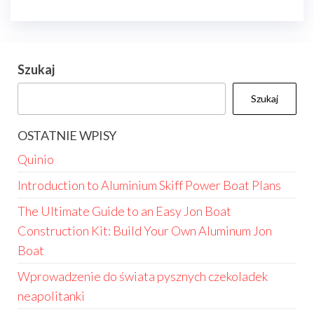
Szukaj
Szukaj
OSTATNIE WPISY
Quinio
Introduction to Aluminium Skiff Power Boat Plans
The Ultimate Guide to an Easy Jon Boat
Construction Kit: Build Your Own Aluminum Jon
Boat
Wprowadzenie do świata pysznych czekoladek
neapolitanki