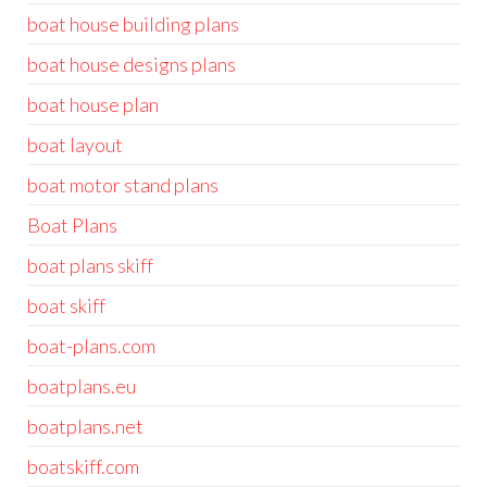
boat house building plans
boat house designs plans
boat house plan
boat layout
boat motor stand plans
Boat Plans
boat plans skiff
boat skiff
boat-plans.com
boatplans.eu
boatplans.net
boatskiff.com