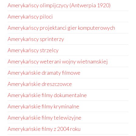
Amerykańscy olimpijczycy (Antwerpia 1920)
Amerykańscy piloci
Amerykańscy projektanci gier komputerowych
Amerykańscy sprinterzy
Amerykańscy strzelcy
Amerykańscy weterani wojny wietnamskiej
Amerykańskie dramaty filmowe
Amerykańskie dreszczowce
Amerykańskie filmy dokumentalne
Amerykańskie filmy kryminalne
Amerykańskie filmy telewizyjne
Amerykańskie filmy z 2004 roku