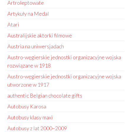
Artroleptowate
Artykuły na Medal
Atari
Australijskie aktorki filmowe
Austria na uniwersjadach
Austro-węgierskie jednostki organizacyjne wojska
rozwiązane w 1918
Austro-węgierskie jednostki organizacyjne wojska
utworzone w 1917
authentic Belgian chocolate gifts
Autobusy Karosa
Autobusy klasy maxi
Autobusy z lat 2000–2009