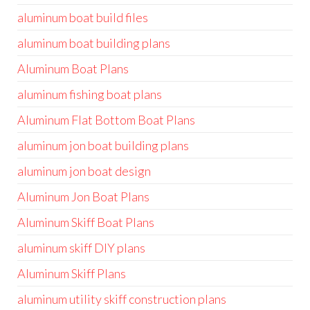
aluminum boat build files
aluminum boat building plans
Aluminum Boat Plans
aluminum fishing boat plans
Aluminum Flat Bottom Boat Plans
aluminum jon boat building plans
aluminum jon boat design
Aluminum Jon Boat Plans
Aluminum Skiff Boat Plans
aluminum skiff DIY plans
Aluminum Skiff Plans
aluminum utility skiff construction plans