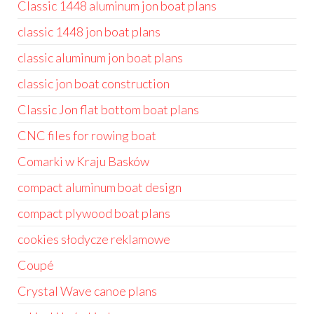
Classic 1448 aluminum jon boat plans
classic 1448 jon boat plans
classic aluminum jon boat plans
classic jon boat construction
Classic Jon flat bottom boat plans
CNC files for rowing boat
Comarki w Kraju Basków
compact aluminum boat design
compact plywood boat plans
cookies słodycze reklamowe
Coupé
Crystal Wave canoe plans