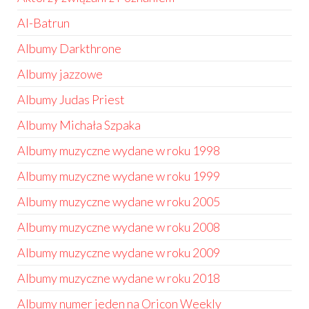
Al-Batrun
Albumy Darkthrone
Albumy jazzowe
Albumy Judas Priest
Albumy Michała Szpaka
Albumy muzyczne wydane w roku 1998
Albumy muzyczne wydane w roku 1999
Albumy muzyczne wydane w roku 2005
Albumy muzyczne wydane w roku 2008
Albumy muzyczne wydane w roku 2009
Albumy muzyczne wydane w roku 2018
Albumy numer jeden na Oricon Weekly