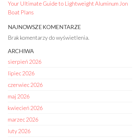
Your Ultimate Guide to Lightweight Aluminum Jon
Boat Plans
NAJNOWSZE KOMENTARZE
Brak komentarzy do wyświetlenia.
ARCHIWA
sierpień 2026
lipiec 2026
czerwiec 2026
maj 2026
kwiecień 2026
marzec 2026
luty 2026