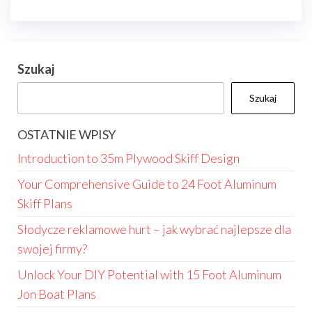
Szukaj
Szukaj
OSTATNIE WPISY
Introduction to 35m Plywood Skiff Design
Your Comprehensive Guide to 24 Foot Aluminum
Skiff Plans
Słodycze reklamowe hurt – jak wybrać najlepsze dla
swojej firmy?
Unlock Your DIY Potential with 15 Foot Aluminum
Jon Boat Plans