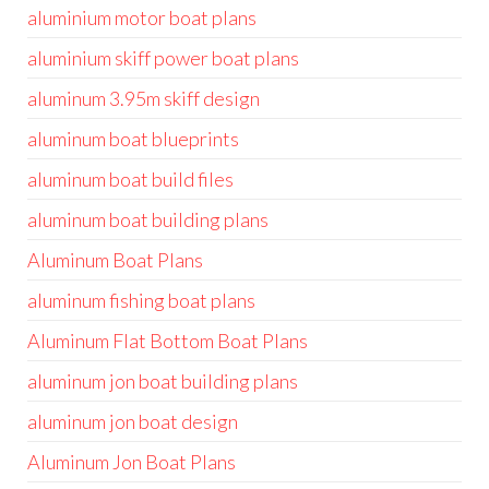
aluminium motor boat plans
aluminium skiff power boat plans
aluminum 3.95m skiff design
aluminum boat blueprints
aluminum boat build files
aluminum boat building plans
Aluminum Boat Plans
aluminum fishing boat plans
Aluminum Flat Bottom Boat Plans
aluminum jon boat building plans
aluminum jon boat design
Aluminum Jon Boat Plans