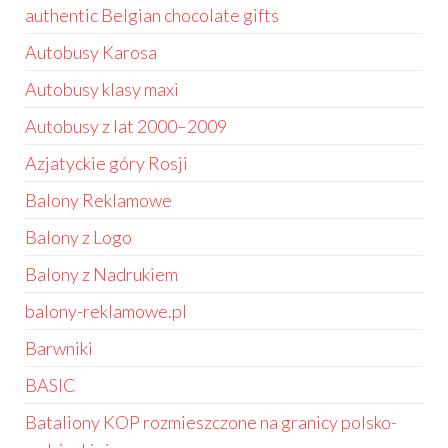
authentic Belgian chocolate gifts
Autobusy Karosa
Autobusy klasy maxi
Autobusy z lat 2000–2009
Azjatyckie góry Rosji
Balony Reklamowe
Balony z Logo
Balony z Nadrukiem
balony-reklamowe.pl
Barwniki
BASIC
Bataliony KOP rozmieszczone na granicy polsko-