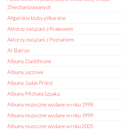
Zmechanizowanych
Afgańskie kluby piłkarskie
Aktorzy związani z Krakowem
Aktorzy związani z Poznaniem
Al-Batrun
Albumy Darkthrone
Albumy jazzowe
Albumy Judas Priest
Albumy Michała Szpaka
Albumy muzyczne wydane w roku 1998
Albumy muzyczne wydane w roku 1999
Albumy muzyczne wydane w roku 2005