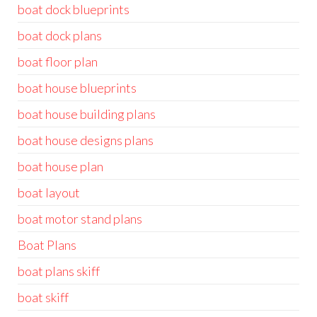
boat dock blueprints
boat dock plans
boat floor plan
boat house blueprints
boat house building plans
boat house designs plans
boat house plan
boat layout
boat motor stand plans
Boat Plans
boat plans skiff
boat skiff