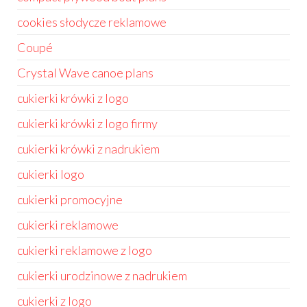
cookies słodycze reklamowe
Coupé
Crystal Wave canoe plans
cukierki krówki z logo
cukierki krówki z logo firmy
cukierki krówki z nadrukiem
cukierki logo
cukierki promocyjne
cukierki reklamowe
cukierki reklamowe z logo
cukierki urodzinowe z nadrukiem
cukierki z logo