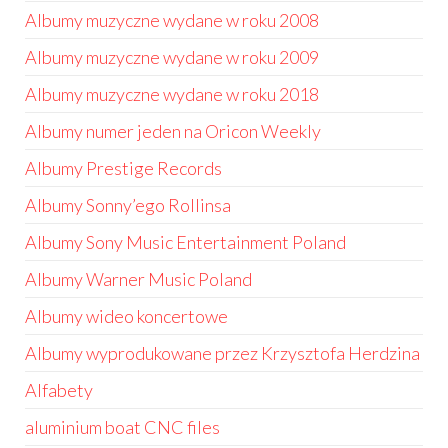
Albumy muzyczne wydane w roku 2008
Albumy muzyczne wydane w roku 2009
Albumy muzyczne wydane w roku 2018
Albumy numer jeden na Oricon Weekly
Albumy Prestige Records
Albumy Sonny’ego Rollinsa
Albumy Sony Music Entertainment Poland
Albumy Warner Music Poland
Albumy wideo koncertowe
Albumy wyprodukowane przez Krzysztofa Herdzina
Alfabety
aluminium boat CNC files