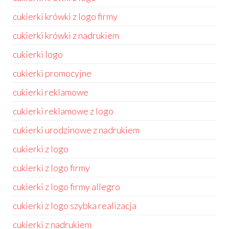
cukierki krówki z logo firmy
cukierki krówki z nadrukiem
cukierki logo
cukierki promocyjne
cukierki reklamowe
cukierki reklamowe z logo
cukierki urodzinowe z nadrukiem
cukierki z logo
cukierki z logo firmy
cukierki z logo firmy allegro
cukierki z logo szybka realizacja
cukierki z nadrukiem