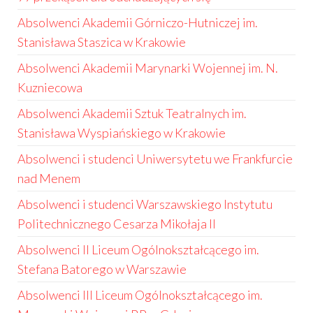
Absolwenci Akademii Górniczo-Hutniczej im.
Stanisława Staszica w Krakowie
Absolwenci Akademii Marynarki Wojennej im. N.
Kuzniecowa
Absolwenci Akademii Sztuk Teatralnych im.
Stanisława Wyspiańskiego w Krakowie
Absolwenci i studenci Uniwersytetu we Frankfurcie
nad Menem
Absolwenci i studenci Warszawskiego Instytutu
Politechnicznego Cesarza Mikołaja II
Absolwenci II Liceum Ogólnokształcącego im.
Stefana Batorego w Warszawie
Absolwenci III Liceum Ogólnokształcącego im.