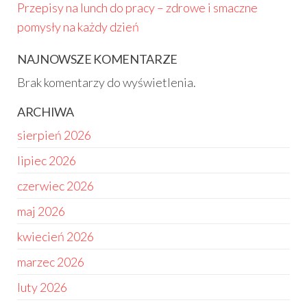
Przepisy na lunch do pracy – zdrowe i smaczne
pomysły na każdy dzień
NAJNOWSZE KOMENTARZE
Brak komentarzy do wyświetlenia.
ARCHIWA
sierpień 2026
lipiec 2026
czerwiec 2026
maj 2026
kwiecień 2026
marzec 2026
luty 2026