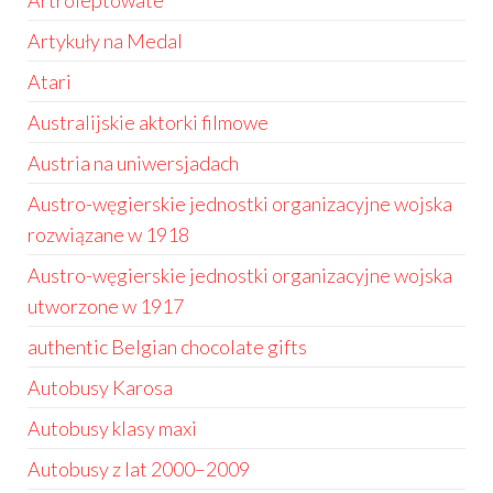
Artroleptowate
Artykuły na Medal
Atari
Australijskie aktorki filmowe
Austria na uniwersjadach
Austro-węgierskie jednostki organizacyjne wojska
rozwiązane w 1918
Austro-węgierskie jednostki organizacyjne wojska
utworzone w 1917
authentic Belgian chocolate gifts
Autobusy Karosa
Autobusy klasy maxi
Autobusy z lat 2000–2009