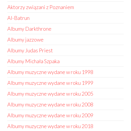
Aktorzy związani z Poznaniem
Al-Batrun
Albumy Darkthrone
Albumy jazzowe
Albumy Judas Priest
Albumy Michała Szpaka
Albumy muzyczne wydane w roku 1998
Albumy muzyczne wydane w roku 1999
Albumy muzyczne wydane w roku 2005
Albumy muzyczne wydane w roku 2008
Albumy muzyczne wydane w roku 2009
Albumy muzyczne wydane w roku 2018