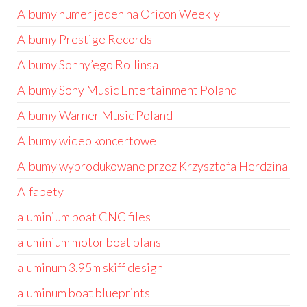
Albumy numer jeden na Oricon Weekly
Albumy Prestige Records
Albumy Sonny’ego Rollinsa
Albumy Sony Music Entertainment Poland
Albumy Warner Music Poland
Albumy wideo koncertowe
Albumy wyprodukowane przez Krzysztofa Herdzina
Alfabety
aluminium boat CNC files
aluminium motor boat plans
aluminum 3.95m skiff design
aluminum boat blueprints