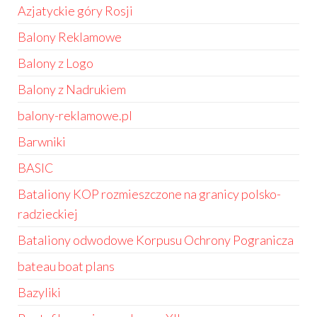
Azjatyckie góry Rosji
Balony Reklamowe
Balony z Logo
Balony z Nadrukiem
balony-reklamowe.pl
Barwniki
BASIC
Bataliony KOP rozmieszczone na granicy polsko-
radzieckiej
Bataliony odwodowe Korpusu Ochrony Pogranicza
bateau boat plans
Bazyliki