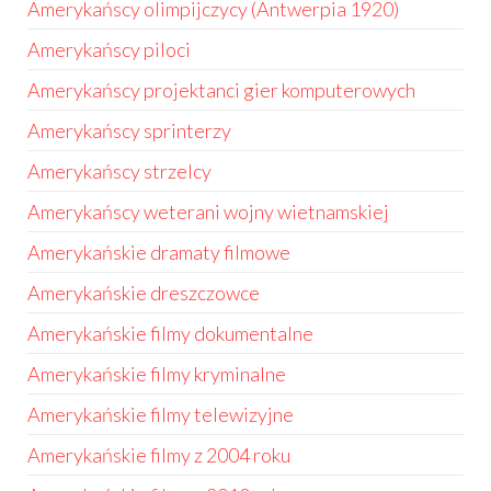
Amerykańscy olimpijczycy (Antwerpia 1920)
Amerykańscy piloci
Amerykańscy projektanci gier komputerowych
Amerykańscy sprinterzy
Amerykańscy strzelcy
Amerykańscy weterani wojny wietnamskiej
Amerykańskie dramaty filmowe
Amerykańskie dreszczowce
Amerykańskie filmy dokumentalne
Amerykańskie filmy kryminalne
Amerykańskie filmy telewizyjne
Amerykańskie filmy z 2004 roku