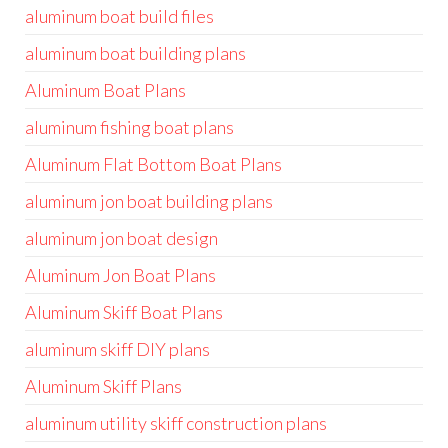
aluminum boat build files
aluminum boat building plans
Aluminum Boat Plans
aluminum fishing boat plans
Aluminum Flat Bottom Boat Plans
aluminum jon boat building plans
aluminum jon boat design
Aluminum Jon Boat Plans
Aluminum Skiff Boat Plans
aluminum skiff DIY plans
Aluminum Skiff Plans
aluminum utility skiff construction plans