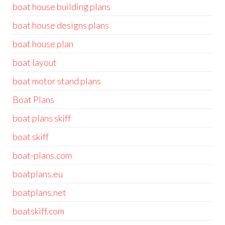
boat house building plans
boat house designs plans
boat house plan
boat layout
boat motor stand plans
Boat Plans
boat plans skiff
boat skiff
boat-plans.com
boatplans.eu
boatplans.net
boatskiff.com