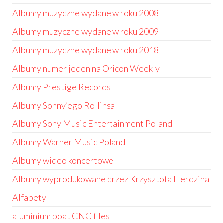
Albumy muzyczne wydane w roku 2008
Albumy muzyczne wydane w roku 2009
Albumy muzyczne wydane w roku 2018
Albumy numer jeden na Oricon Weekly
Albumy Prestige Records
Albumy Sonny’ego Rollinsa
Albumy Sony Music Entertainment Poland
Albumy Warner Music Poland
Albumy wideo koncertowe
Albumy wyprodukowane przez Krzysztofa Herdzina
Alfabety
aluminium boat CNC files