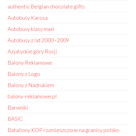
authentic Belgian chocolate gifts
Autobusy Karosa
Autobusy klasy maxi
Autobusy z lat 2000–2009
Azjatyckie góry Rosji
Balony Reklamowe
Balony z Logo
Balony z Nadrukiem
balony-reklamowe.pl
Barwniki
BASIC
Bataliony KOP rozmieszczone na granicy polsko-