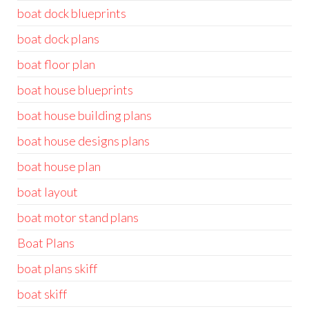
boat dock blueprints
boat dock plans
boat floor plan
boat house blueprints
boat house building plans
boat house designs plans
boat house plan
boat layout
boat motor stand plans
Boat Plans
boat plans skiff
boat skiff