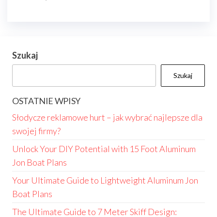
Szukaj
Szukaj
OSTATNIE WPISY
Słodycze reklamowe hurt – jak wybrać najlepsze dla
swojej firmy?
Unlock Your DIY Potential with 15 Foot Aluminum
Jon Boat Plans
Your Ultimate Guide to Lightweight Aluminum Jon
Boat Plans
The Ultimate Guide to 7 Meter Skiff Design: