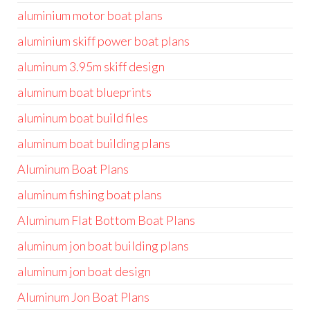
aluminium motor boat plans
aluminium skiff power boat plans
aluminum 3.95m skiff design
aluminum boat blueprints
aluminum boat build files
aluminum boat building plans
Aluminum Boat Plans
aluminum fishing boat plans
Aluminum Flat Bottom Boat Plans
aluminum jon boat building plans
aluminum jon boat design
Aluminum Jon Boat Plans