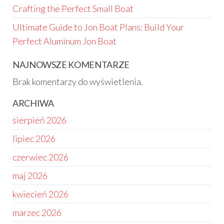
Crafting the Perfect Small Boat
Ultimate Guide to Jon Boat Plans: Build Your
Perfect Aluminum Jon Boat
NAJNOWSZE KOMENTARZE
Brak komentarzy do wyświetlenia.
ARCHIWA
sierpień 2026
lipiec 2026
czerwiec 2026
maj 2026
kwiecień 2026
marzec 2026