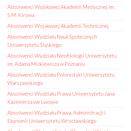
Absolwenci Wojskowej Akademii Medycznej im.
S.M. Kirowa
Absolwenci Wojskowej Akademii Technicznej
Absolwenci Wydziału Nauk Społecznych
Uniwersytetu Śląskiego
Absolwenci Wydziału Neofilologii Uniwersytetu
im. Adama Mickiewicza w Poznaniu
Absolwenci Wydziału Polonistyki Uniwersytetu
Warszawskiego
Absolwenci Wydziału Prawa Uniwersytetu Jana
Kazimierza we Lwowie
Absolwenci Wydziału Prawa, Administracji i
Ekonomii Uniwersytetu Wrocławskiego