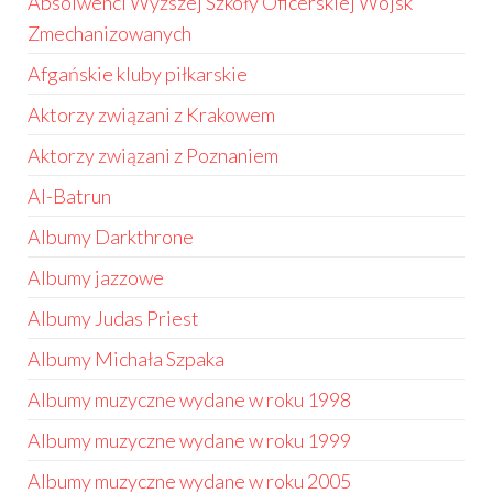
Absolwenci Wyższej Szkoły Oficerskiej Wojsk
Zmechanizowanych
Afgańskie kluby piłkarskie
Aktorzy związani z Krakowem
Aktorzy związani z Poznaniem
Al-Batrun
Albumy Darkthrone
Albumy jazzowe
Albumy Judas Priest
Albumy Michała Szpaka
Albumy muzyczne wydane w roku 1998
Albumy muzyczne wydane w roku 1999
Albumy muzyczne wydane w roku 2005