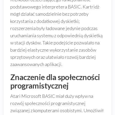
podstawowego interpretera BASIC. Kartridż
mógł działać samodzielnie bez potrzeby
korzystania z dodatkowej dyskietki;
rozszerzenia były ładowane jedynie podczas
uruchamiania systemu z odpowiednią dyskietką
w stacji dysków. Takie podejście pozwalało na
bardziej elastyczne wykorzystanie zasobów
sprzętowych oraz ułatwiało rozwój bardziej
zaawansowanych aplikacji.
Znaczenie dla społeczności
programistycznej
Atari Microsoft BASIC miał duży wpływ na
rozwój społeczności programistycznej
związanej z komputerami osobistymi. Umożliwił