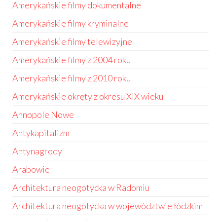
Amerykańskie filmy dokumentalne
Amerykańskie filmy kryminalne
Amerykańskie filmy telewizyjne
Amerykańskie filmy z 2004 roku
Amerykańskie filmy z 2010 roku
Amerykańskie okręty z okresu XIX wieku
Annopole Nowe
Antykapitalizm
Antynagrody
Arabowie
Architektura neogotycka w Radomiu
Architektura neogotycka w województwie łódzkim