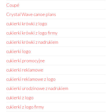
Coupé
Crystal Wave canoe plans
cukierki krówki z logo
cukierki krówki z logo firmy
cukierki krówki z nadrukiem
cukierki logo
cukierki promocyjne
cukierki reklamowe
cukierki reklamowe z logo
cukierki urodzinowe z nadrukiem
cukierki z logo
cukierki z logo firmy