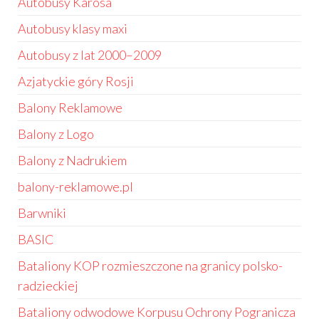
Autobusy Karosa
Autobusy klasy maxi
Autobusy z lat 2000–2009
Azjatyckie góry Rosji
Balony Reklamowe
Balony z Logo
Balony z Nadrukiem
balony-reklamowe.pl
Barwniki
BASIC
Bataliony KOP rozmieszczone na granicy polsko-
radzieckiej
Bataliony odwodowe Korpusu Ochrony Pogranicza