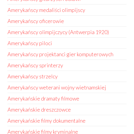
Amerykańscy medaliści olimpijscy
Amerykańscy oficerowie
Amerykańscy olimpijczycy (Antwerpia 1920)
Amerykańscy piloci
Amerykańscy projektanci gier komputerowych
Amerykańscy sprinterzy
Amerykańscy strzelcy
Amerykańscy weterani wojny wietnamskiej
Amerykańskie dramaty filmowe
Amerykańskie dreszczowce
Amerykańskie filmy dokumentalne
Amerykańskie filmy kryminalne