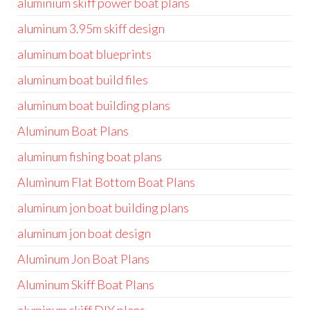
aluminium skiff power boat plans
aluminum 3.95m skiff design
aluminum boat blueprints
aluminum boat build files
aluminum boat building plans
Aluminum Boat Plans
aluminum fishing boat plans
Aluminum Flat Bottom Boat Plans
aluminum jon boat building plans
aluminum jon boat design
Aluminum Jon Boat Plans
Aluminum Skiff Boat Plans