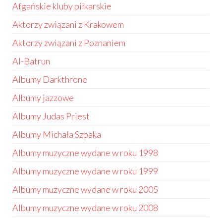
Afgańskie kluby piłkarskie
Aktorzy związani z Krakowem
Aktorzy związani z Poznaniem
Al-Batrun
Albumy Darkthrone
Albumy jazzowe
Albumy Judas Priest
Albumy Michała Szpaka
Albumy muzyczne wydane w roku 1998
Albumy muzyczne wydane w roku 1999
Albumy muzyczne wydane w roku 2005
Albumy muzyczne wydane w roku 2008