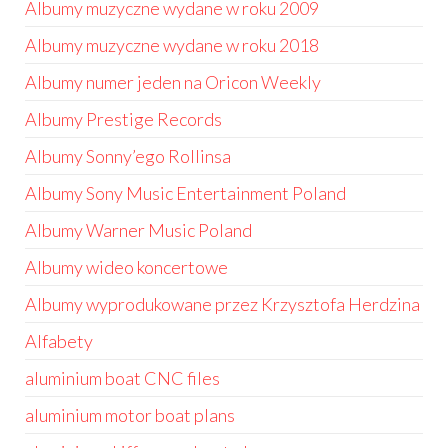
Albumy muzyczne wydane w roku 2009
Albumy muzyczne wydane w roku 2018
Albumy numer jeden na Oricon Weekly
Albumy Prestige Records
Albumy Sonny’ego Rollinsa
Albumy Sony Music Entertainment Poland
Albumy Warner Music Poland
Albumy wideo koncertowe
Albumy wyprodukowane przez Krzysztofa Herdzina
Alfabety
aluminium boat CNC files
aluminium motor boat plans