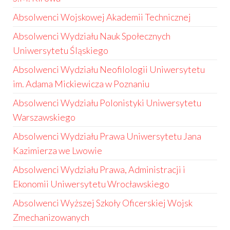
Absolwenci Wojskowej Akademii Technicznej
Absolwenci Wydziału Nauk Społecznych
Uniwersytetu Śląskiego
Absolwenci Wydziału Neofilologii Uniwersytetu
im. Adama Mickiewicza w Poznaniu
Absolwenci Wydziału Polonistyki Uniwersytetu
Warszawskiego
Absolwenci Wydziału Prawa Uniwersytetu Jana
Kazimierza we Lwowie
Absolwenci Wydziału Prawa, Administracji i
Ekonomii Uniwersytetu Wrocławskiego
Absolwenci Wyższej Szkoły Oficerskiej Wojsk
Zmechanizowanych