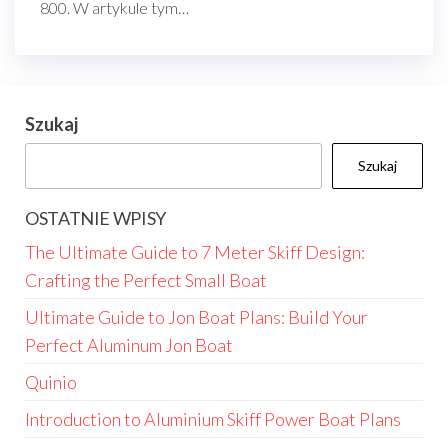
800. W artykule tym…
Szukaj
Szukaj
OSTATNIE WPISY
The Ultimate Guide to 7 Meter Skiff Design:
Crafting the Perfect Small Boat
Ultimate Guide to Jon Boat Plans: Build Your
Perfect Aluminum Jon Boat
Quinio
Introduction to Aluminium Skiff Power Boat Plans