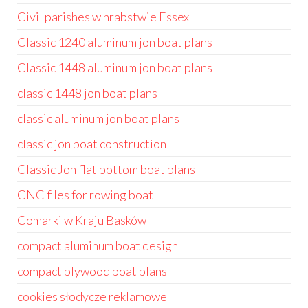
Civil parishes w hrabstwie Essex
Classic 1240 aluminum jon boat plans
Classic 1448 aluminum jon boat plans
classic 1448 jon boat plans
classic aluminum jon boat plans
classic jon boat construction
Classic Jon flat bottom boat plans
CNC files for rowing boat
Comarki w Kraju Basków
compact aluminum boat design
compact plywood boat plans
cookies słodycze reklamowe