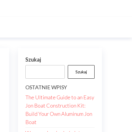
Szukaj
Szukaj
OSTATNIE WPISY
The Ultimate Guide to an Easy
Jon Boat Construction Kit:
Build Your Own Aluminum Jon
Boat