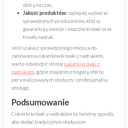
dotrą na czas.
Jakość produktów:
najlepiej wybierać
sprawdzonych producentów, którzy
gwarantują świeże i smaczne krówki oraz
trwały nadruk.
Jeśli szukasz sprawdzonego miejsca do
zamówienia cukierków krówki z nadrukiem,
warto odwiedzić stronę
cukierki krówki z
nadrukiem
, gdzie znajdziesz bogatą ofertę
personalizowanych słodyczy i profesjonalną
obsługę.
Podsumowanie
Cukierki krówki z nadrukiem to świetny sposób,
aby dodać tradycyjnym słodyczom