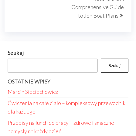
Comprehensive Guide
to Jon Boat Plans
Szukaj
Szukaj
OSTATNIE WPISY
Marcin Sieciechowicz
Ćwiczenia na całe ciało – kompleksowy przewodnik
dla każdego
Przepisy na lunch do pracy – zdrowe i smaczne
pomysły na każdy dzień