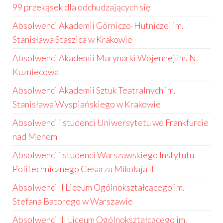
99 przekąsek dla odchudzających się
Absolwenci Akademii Górniczo-Hutniczej im.
Stanisława Staszica w Krakowie
Absolwenci Akademii Marynarki Wojennej im. N.
Kuzniecowa
Absolwenci Akademii Sztuk Teatralnych im.
Stanisława Wyspiańskiego w Krakowie
Absolwenci i studenci Uniwersytetu we Frankfurcie
nad Menem
Absolwenci i studenci Warszawskiego Instytutu
Politechnicznego Cesarza Mikołaja II
Absolwenci II Liceum Ogólnokształcącego im.
Stefana Batorego w Warszawie
Absolwenci III Liceum Ogólnokształcącego im.