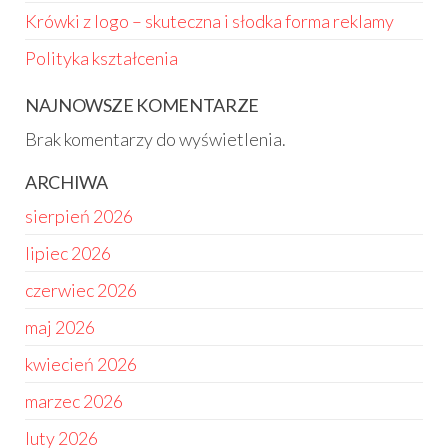
Krówki z logo – skuteczna i słodka forma reklamy
Polityka kształcenia
NAJNOWSZE KOMENTARZE
Brak komentarzy do wyświetlenia.
ARCHIWA
sierpień 2026
lipiec 2026
czerwiec 2026
maj 2026
kwiecień 2026
marzec 2026
luty 2026