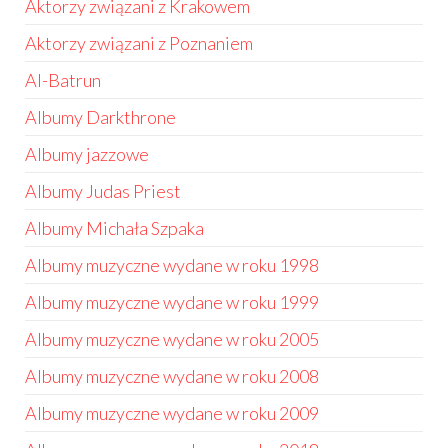
Aktorzy związani z Krakowem
Aktorzy związani z Poznaniem
Al-Batrun
Albumy Darkthrone
Albumy jazzowe
Albumy Judas Priest
Albumy Michała Szpaka
Albumy muzyczne wydane w roku 1998
Albumy muzyczne wydane w roku 1999
Albumy muzyczne wydane w roku 2005
Albumy muzyczne wydane w roku 2008
Albumy muzyczne wydane w roku 2009