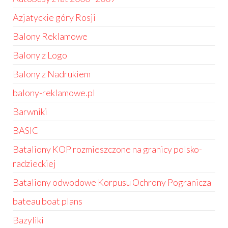
Azjatyckie góry Rosji
Balony Reklamowe
Balony z Logo
Balony z Nadrukiem
balony-reklamowe.pl
Barwniki
BASIC
Bataliony KOP rozmieszczone na granicy polsko-
radzieckiej
Bataliony odwodowe Korpusu Ochrony Pogranicza
bateau boat plans
Bazyliki