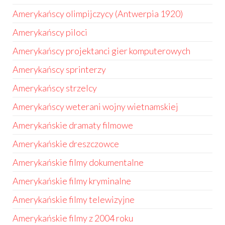
Amerykańscy olimpijczycy (Antwerpia 1920)
Amerykańscy piloci
Amerykańscy projektanci gier komputerowych
Amerykańscy sprinterzy
Amerykańscy strzelcy
Amerykańscy weterani wojny wietnamskiej
Amerykańskie dramaty filmowe
Amerykańskie dreszczowce
Amerykańskie filmy dokumentalne
Amerykańskie filmy kryminalne
Amerykańskie filmy telewizyjne
Amerykańskie filmy z 2004 roku