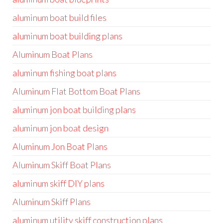
aluminum boat build files
aluminum boat building plans
Aluminum Boat Plans
aluminum fishing boat plans
Aluminum Flat Bottom Boat Plans
aluminum jon boat building plans
aluminum jon boat design
Aluminum Jon Boat Plans
Aluminum Skiff Boat Plans
aluminum skiff DIY plans
Aluminum Skiff Plans
aluminum utility skiff construction plans