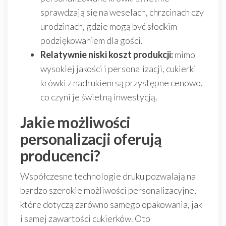
sprawdzają się na weselach, chrzcinach czy
urodzinach, gdzie mogą być słodkim
podziękowaniem dla gości.
Relatywnie niski koszt produkcji:
mimo
wysokiej jakości i personalizacji, cukierki
krówki z nadrukiem są przystępne cenowo,
co czyni je świetną inwestycją.
Jakie możliwości
personalizacji oferują
producenci?
Współczesne technologie druku pozwalają na
bardzo szerokie możliwości personalizacyjne,
które dotyczą zarówno samego opakowania, jak
i samej zawartości cukierków. Oto