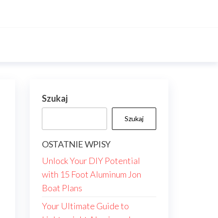
Szukaj
Szukaj
OSTATNIE WPISY
Unlock Your DIY Potential
with 15 Foot Aluminum Jon
Boat Plans
Your Ultimate Guide to