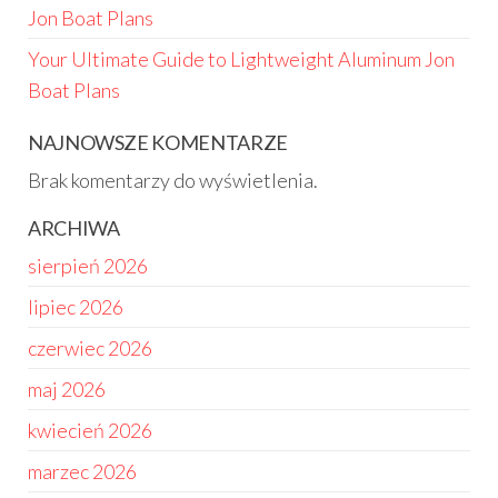
Jon Boat Plans
Your Ultimate Guide to Lightweight Aluminum Jon
Boat Plans
NAJNOWSZE KOMENTARZE
Brak komentarzy do wyświetlenia.
ARCHIWA
sierpień 2026
lipiec 2026
czerwiec 2026
maj 2026
kwiecień 2026
marzec 2026