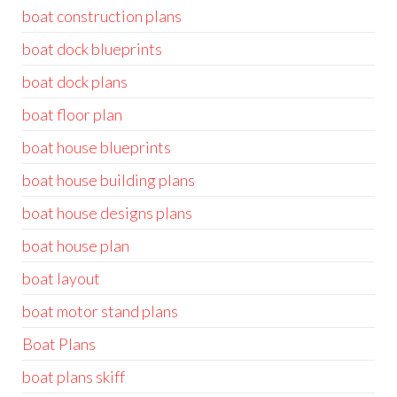
boat construction plans
boat dock blueprints
boat dock plans
boat floor plan
boat house blueprints
boat house building plans
boat house designs plans
boat house plan
boat layout
boat motor stand plans
Boat Plans
boat plans skiff