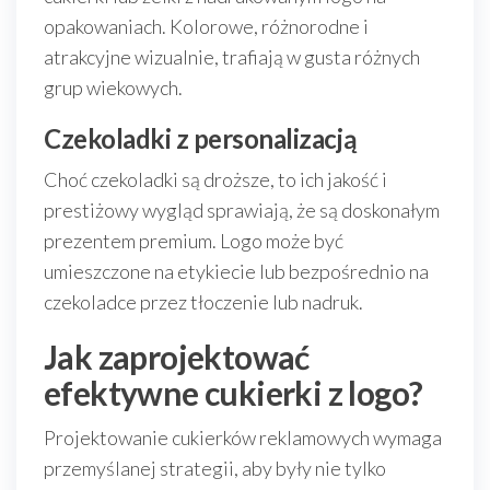
opakowaniach. Kolorowe, różnorodne i
atrakcyjne wizualnie, trafiają w gusta różnych
grup wiekowych.
Czekoladki z personalizacją
Choć czekoladki są droższe, to ich jakość i
prestiżowy wygląd sprawiają, że są doskonałym
prezentem premium. Logo może być
umieszczone na etykiecie lub bezpośrednio na
czekoladce przez tłoczenie lub nadruk.
Jak zaprojektować
efektywne cukierki z logo?
Projektowanie cukierków reklamowych wymaga
przemyślanej strategii, aby były nie tylko