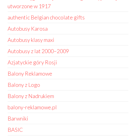
utworzone w 1917
authentic Belgian chocolate gifts
Autobusy Karosa
Autobusy klasy maxi
Autobusy z lat 2000–2009
Azjatyckie góry Rosji
Balony Reklamowe
Balony z Logo
Balony z Nadrukiem
balony-reklamowe.pl
Barwniki
BASIC