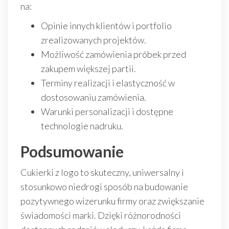
na:
Opinie innych klientów i portfolio
zrealizowanych projektów.
Możliwość zamówienia próbek przed
zakupem większej partii.
Terminy realizacji i elastyczność w
dostosowaniu zamówienia.
Warunki personalizacji i dostępne
technologie nadruku.
Podsumowanie
Cukierki z logo to skuteczny, uniwersalny i
stosunkowo niedrogi sposób na budowanie
pozytywnego wizerunku firmy oraz zwiększanie
świadomości marki. Dzięki różnorodności