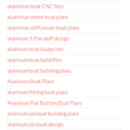
aluminium boat CNC files
aluminium motor boat plans
aluminium skiff power boat plans
aluminum 3.95m skiff design
aluminum boat blueprints
aluminum boat build files
aluminum boat building plans
Aluminum Boat Plans
aluminum fishing boat plans
Aluminum Flat Bottom Boat Plans
aluminum jon boat building plans
aluminum jon boat design