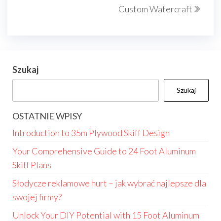
Custom Watercraft
Szukaj
Szukaj
OSTATNIE WPISY
Introduction to 35m Plywood Skiff Design
Your Comprehensive Guide to 24 Foot Aluminum
Skiff Plans
Słodycze reklamowe hurt – jak wybrać najlepsze dla
swojej firmy?
Unlock Your DIY Potential with 15 Foot Aluminum