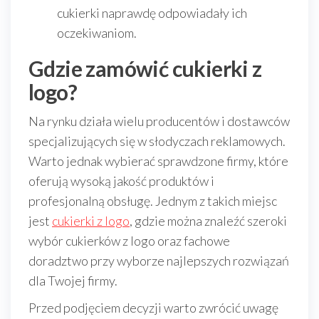
cukierki naprawdę odpowiadały ich
oczekiwaniom.
Gdzie zamówić cukierki z
logo?
Na rynku działa wielu producentów i dostawców
specjalizujących się w słodyczach reklamowych.
Warto jednak wybierać sprawdzone firmy, które
oferują wysoką jakość produktów i
profesjonalną obsługę. Jednym z takich miejsc
jest
cukierki z logo
, gdzie można znaleźć szeroki
wybór cukierków z logo oraz fachowe
doradztwo przy wyborze najlepszych rozwiązań
dla Twojej firmy.
Przed podjęciem decyzji warto zwrócić uwagę