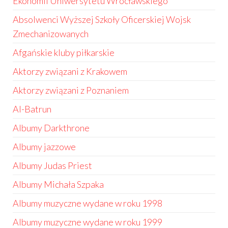
Ekonomii Uniwersytetu Wrocławskiego
Absolwenci Wyższej Szkoły Oficerskiej Wojsk
Zmechanizowanych
Afgańskie kluby piłkarskie
Aktorzy związani z Krakowem
Aktorzy związani z Poznaniem
Al-Batrun
Albumy Darkthrone
Albumy jazzowe
Albumy Judas Priest
Albumy Michała Szpaka
Albumy muzyczne wydane w roku 1998
Albumy muzyczne wydane w roku 1999