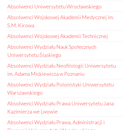
Absolwenci Uniwersytetu Wrocławskiego
Absolwenci Wojskowej Akademii Medycznej im.
S.M. Kirowa
Absolwenci Wojskowej Akademii Technicznej
Absolwenci Wydziału Nauk Społecznych
Uniwersytetu Śląskiego
Absolwenci Wydziału Neofilologii Uniwersytetu
im. Adama Mickiewicza w Poznaniu
Absolwenci Wydziału Polonistyki Uniwersytetu
Warszawskiego
Absolwenci Wydziału Prawa Uniwersytetu Jana
Kazimierza we Lwowie
Absolwenci Wydziału Prawa, Administracji i