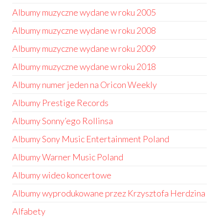
Albumy muzyczne wydane w roku 2005
Albumy muzyczne wydane w roku 2008
Albumy muzyczne wydane w roku 2009
Albumy muzyczne wydane w roku 2018
Albumy numer jeden na Oricon Weekly
Albumy Prestige Records
Albumy Sonny’ego Rollinsa
Albumy Sony Music Entertainment Poland
Albumy Warner Music Poland
Albumy wideo koncertowe
Albumy wyprodukowane przez Krzysztofa Herdzina
Alfabety