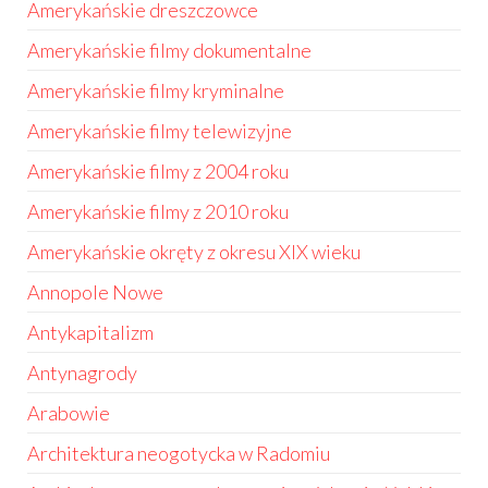
Amerykańskie dreszczowce
Amerykańskie filmy dokumentalne
Amerykańskie filmy kryminalne
Amerykańskie filmy telewizyjne
Amerykańskie filmy z 2004 roku
Amerykańskie filmy z 2010 roku
Amerykańskie okręty z okresu XIX wieku
Annopole Nowe
Antykapitalizm
Antynagrody
Arabowie
Architektura neogotycka w Radomiu