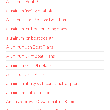
Aluminum Boat Plans
aluminum fishing boat plans
Aluminum Flat Bottom Boat Plans
aluminum jon boat building plans
aluminum jon boat design
Aluminum Jon Boat Plans
Aluminum Skiff Boat Plans
aluminum skiff DIY plans
Aluminum Skiff Plans
aluminum utility skiff construction plans
aluminumboatplans.com
Ambasadorowie Gwatemali na Kubie