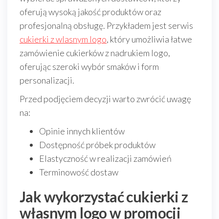
oferują wysoką jakość produktów oraz
profesjonalną obsługę. Przykładem jest serwis
cukierki z wlasnym logo
, który umożliwia łatwe
zamówienie cukierków z nadrukiem logo,
oferując szeroki wybór smaków i form
personalizacji.
Przed podjęciem decyzji warto zwrócić uwagę
na:
Opinie innych klientów
Dostępność próbek produktów
Elastyczność w realizacji zamówień
Terminowość dostaw
Jak wykorzystać cukierki z
własnym logo w promocji