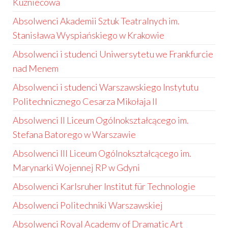
Kuzniecowa
Absolwenci Akademii Sztuk Teatralnych im.
Stanisława Wyspiańskiego w Krakowie
Absolwenci i studenci Uniwersytetu we Frankfurcie
nad Menem
Absolwenci i studenci Warszawskiego Instytutu
Politechnicznego Cesarza Mikołaja II
Absolwenci II Liceum Ogólnokształcącego im.
Stefana Batorego w Warszawie
Absolwenci III Liceum Ogólnokształcącego im.
Marynarki Wojennej RP w Gdyni
Absolwenci Karlsruher Institut für Technologie
Absolwenci Politechniki Warszawskiej
Absolwenci Royal Academy of Dramatic Art