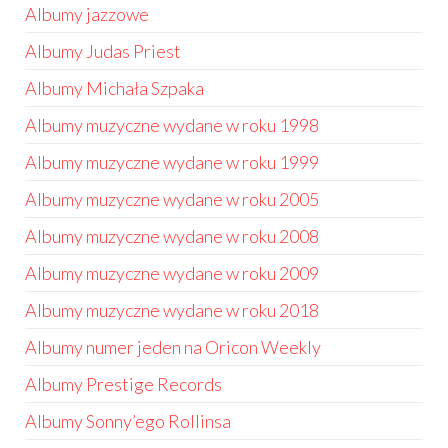
Albumy jazzowe
Albumy Judas Priest
Albumy Michała Szpaka
Albumy muzyczne wydane w roku 1998
Albumy muzyczne wydane w roku 1999
Albumy muzyczne wydane w roku 2005
Albumy muzyczne wydane w roku 2008
Albumy muzyczne wydane w roku 2009
Albumy muzyczne wydane w roku 2018
Albumy numer jeden na Oricon Weekly
Albumy Prestige Records
Albumy Sonny’ego Rollinsa