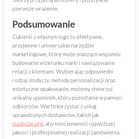
pierwsze wrażenie.
Podsumowanie
Cukierki z własnym logo to efektywne,
przyjemne i uniwersalne narzędzie
marketingowe, które może znacząco wspomóc
budowanie wizerunku marki i nawiązywanie
relacji z klientami. Wybierając odpowiedni
rodzaj słodyczy, metodę personalizacji oraz
estetyczne opakowanie, możemy stworzyć
unikalny upominek, który pozostanie w pamięci
odbiorców. Warto korzystać z usług
sprawdzonych dostawców, takich jak
slodycze.org
, aby mieć pewność najwyższej
jakości i profesjonalnej realizacji zamówienia.