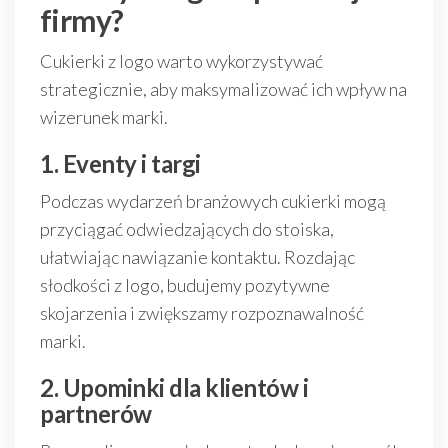
firmy?
Cukierki z logo warto wykorzystywać
strategicznie, aby maksymalizować ich wpływ na
wizerunek marki.
1. Eventy i targi
Podczas wydarzeń branżowych cukierki mogą
przyciągać odwiedzających do stoiska,
ułatwiając nawiązanie kontaktu. Rozdając
słodkości z logo, budujemy pozytywne
skojarzenia i zwiększamy rozpoznawalność
marki.
2. Upominki dla klientów i
partnerów