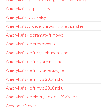
Amerykańscy sprinterzy
Amerykańscy strzelcy
Amerykańscy weterani wojny wietnamskiej
Amerykańskie dramaty filmowe
Amerykańskie dreszczowce
Amerykańskie filmy dokumentalne
Amerykańskie filmy kryminalne
Amerykańskie filmy telewizyjne
Amerykańskie filmy z 2004 roku
Amerykańskie filmy z 2010 roku
Amerykańskie okręty z okresu XIX wieku
Annopole Nowe