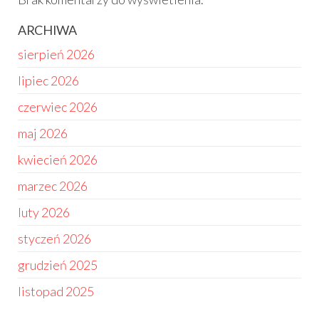
ARCHIWA
sierpień 2026
lipiec 2026
czerwiec 2026
maj 2026
kwiecień 2026
marzec 2026
luty 2026
styczeń 2026
grudzień 2025
listopad 2025