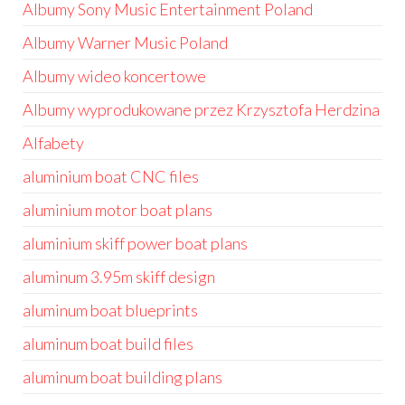
Albumy Sony Music Entertainment Poland
Albumy Warner Music Poland
Albumy wideo koncertowe
Albumy wyprodukowane przez Krzysztofa Herdzina
Alfabety
aluminium boat CNC files
aluminium motor boat plans
aluminium skiff power boat plans
aluminum 3.95m skiff design
aluminum boat blueprints
aluminum boat build files
aluminum boat building plans