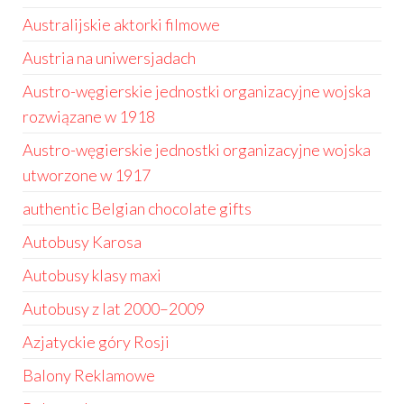
Australijskie aktorki filmowe
Austria na uniwersjadach
Austro-węgierskie jednostki organizacyjne wojska
rozwiązane w 1918
Austro-węgierskie jednostki organizacyjne wojska
utworzone w 1917
authentic Belgian chocolate gifts
Autobusy Karosa
Autobusy klasy maxi
Autobusy z lat 2000–2009
Azjatyckie góry Rosji
Balony Reklamowe